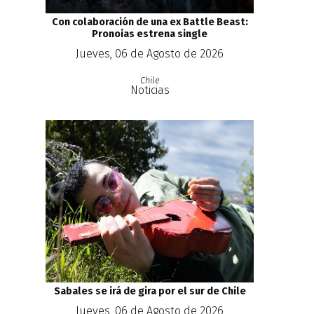
Con colaboración de una ex Battle Beast:
Pronoias estrena single
Jueves, 06 de Agosto de 2026
Chile
Noticias
Sabales se irá de gira por el sur de Chile
Jueves, 06 de Agosto de 2026