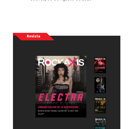
Revista