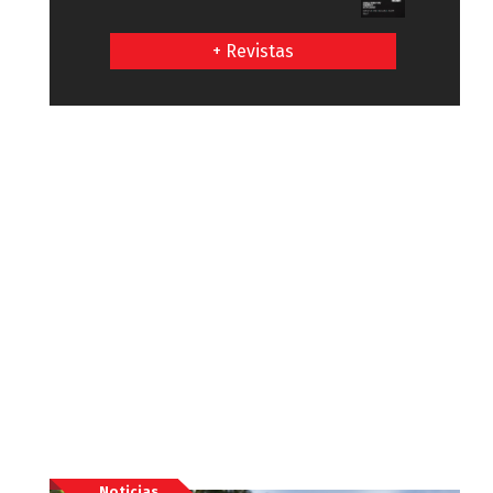
+ Revistas
Noticias