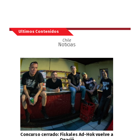
Ultimos Contenidos
Chile
Noticias
Concurso cerrado: Fiskales Ad-Hok vuelve a
Onaciú