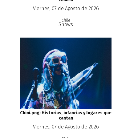
Viernes, 07 de Agosto de 2026
Chile
Shows
Chini.png: Historias, infancias y lugares que
cantan
Viernes, 07 de Agosto de 2026