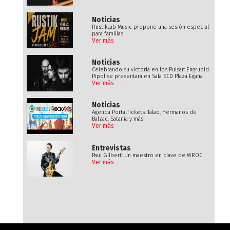
Noticias
RustikLab Music propone una sesión especial
para familias
Ver más
Noticias
Celebrando su victoria en los Pulsar: Engrupid
Pipol se presentará en Sala SCD Plaza Egaña
Ver más
Noticias
Agenda PortalTickets: Talao, Hermanos de
Balzac, Satania y más
Ver más
Entrevistas
Paul Gilbert: Un maestro en clave de WROC
Ver más