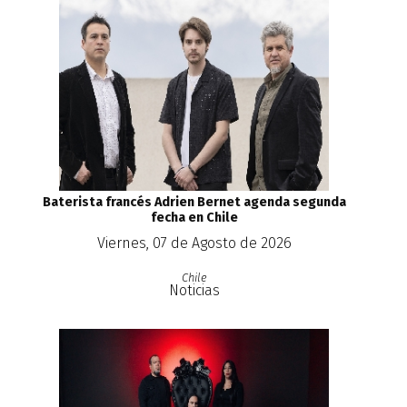
Baterista francés Adrien Bernet agenda segunda
fecha en Chile
Viernes, 07 de Agosto de 2026
Chile
Noticias