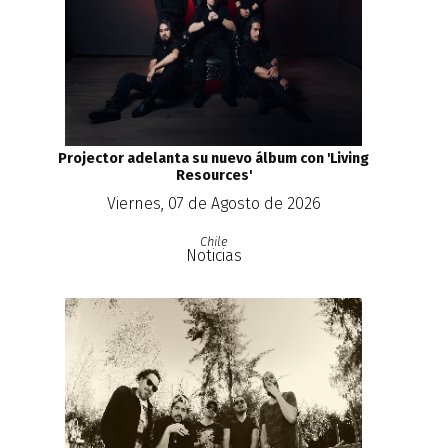
Projector adelanta su nuevo álbum con 'Living
Resources'
Viernes, 07 de Agosto de 2026
Chile
Noticias