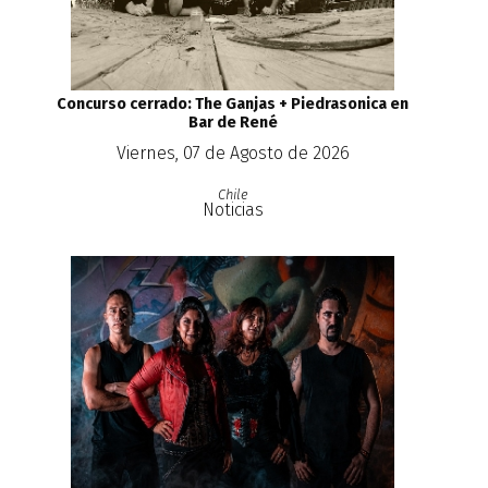
Concurso cerrado: The Ganjas + Piedrasonica en
Bar de René
Viernes, 07 de Agosto de 2026
Chile
Noticias