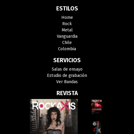
ESTILOS
Home
Rock
Metal
Vanguardia
Chile
Colombia
SERVICIOS
Salas de ensayo
Estudio de grabación
Ver Bandas
REVISTA