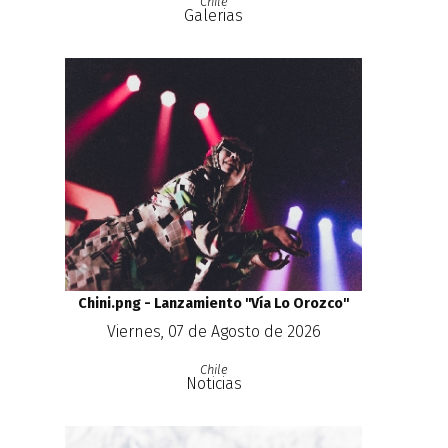
Chile
Galerias
Chini.png - Lanzamiento ''Vía Lo Orozco''
Viernes, 07 de Agosto de 2026
Chile
Noticias