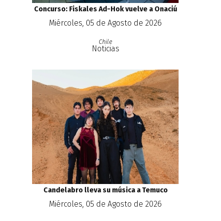
Concurso: Fiskales Ad-Hok vuelve a Onaciú
Miércoles, 05 de Agosto de 2026
Chile
Noticias
Candelabro lleva su música a Temuco
Miércoles, 05 de Agosto de 2026