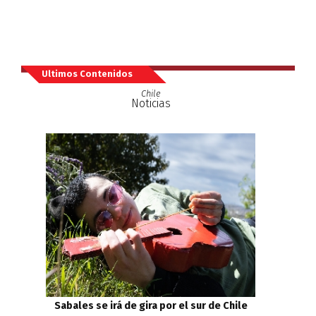
Ultimos Contenidos
Chile
Noticias
Sabales se irá de gira por el sur de Chile