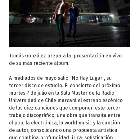
Tomás González prepara la presentación en vivo
de su más reciente álbum.
A mediados de mayo salió "No Hay Lugar", su
tercer disco de estudio. El concierto del próximo
martes 7 de julio en la Sala Master de la Radio
Universidad de Chile marcará el estreno escénico
de las diez canciones que componen este tercer
trabajo discográfico, una obra que transita entre
el pop, la electrónica, la world music y la canción
de autor, consolidando una propuesta artística
que combina profundidad lírica, sofisticación