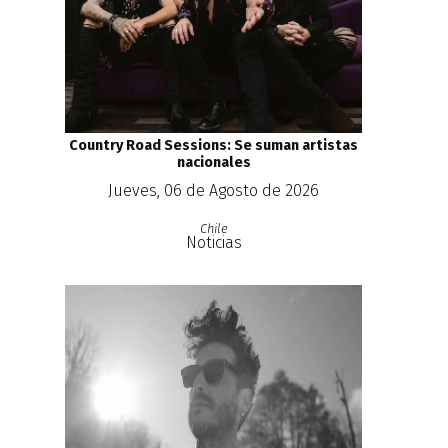
Country Road Sessions: Se suman artistas
nacionales
Jueves, 06 de Agosto de 2026
Chile
Noticias