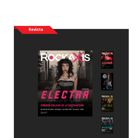
Revista