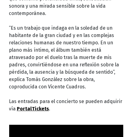
sonora y una mirada sensible sobre la vida
contemporánea.
“Es un trabajo que indaga en la soledad de un
habitante de la gran ciudad y en las complejas
relaciones humanas de nuestro tiempo. En un
plano más íntimo, el álbum también está
atravesado por el duelo tras la muerte de mis
padres, convirtiéndose en una reflexión sobre la
pérdida, la ausencia y la búsqueda de sentido”,
explica Tomás González sobre la obra,
coproducida con Vicente Cuadros.
Las entradas para el concierto se pueden adquirir
vía
PortalTickets
.