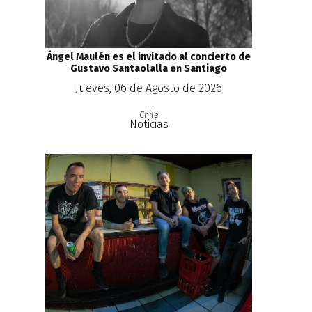
Ángel Maulén es el invitado al concierto de
Gustavo Santaolalla en Santiago
Jueves, 06 de Agosto de 2026
Chile
Noticias