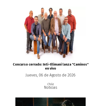
Concurso cerrado: Inti-Illimani lanza ''Caminos''
en vivo
Jueves, 06 de Agosto de 2026
Chile
Noticias