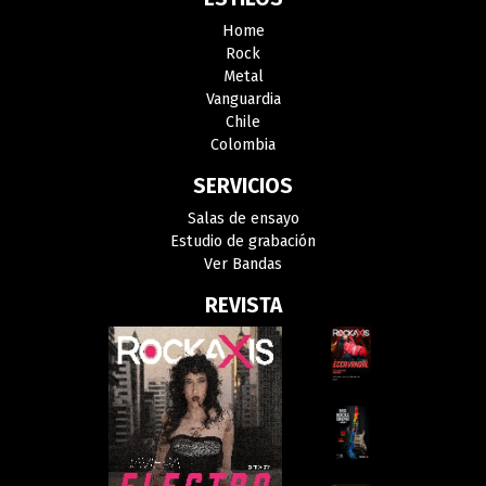
Home
Rock
Metal
Vanguardia
Chile
Colombia
SERVICIOS
Salas de ensayo
Estudio de grabación
Ver Bandas
REVISTA