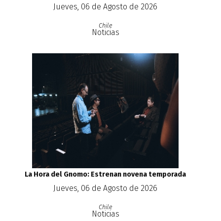
Jueves, 06 de Agosto de 2026
Chile
Noticias
La Hora del Gnomo: Estrenan novena temporada
Jueves, 06 de Agosto de 2026
Chile
Noticias