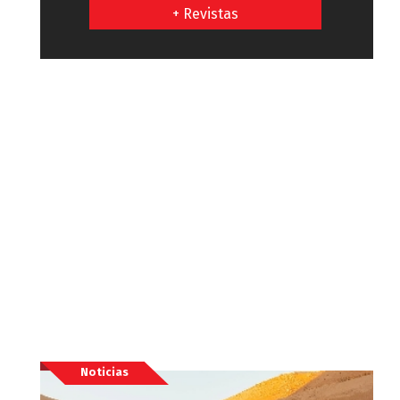
+ Revistas
Noticias