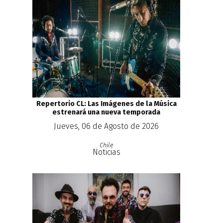
Repertorio CL: Las Imágenes de la Música
estrenará una nueva temporada
Jueves, 06 de Agosto de 2026
Chile
Noticias