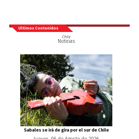
Ultimos Contenidos
Chile
Noticias
Sabales se irá de gira por el sur de Chile
Jueves, 06 de Agosto de 2026