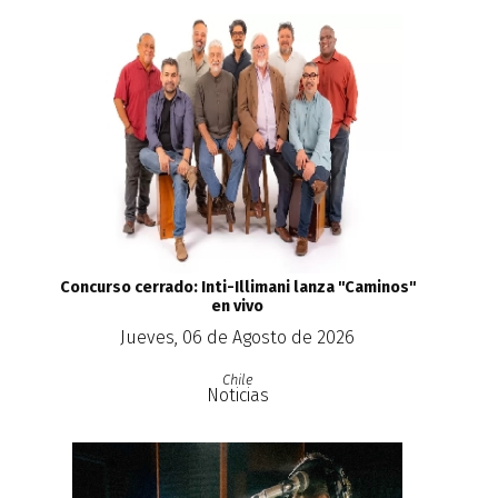
Concurso cerrado: Inti-Illimani lanza ''Caminos''
en vivo
Jueves, 06 de Agosto de 2026
Chile
Noticias