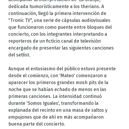
dedicada humorísticamente a los therians. A
continuación, llegó la primera intervención de
"Tronic TV", una serie de cápsulas audiovisuales
que funcionaron como puente entre bloques del
concierto, con los integrantes interpretando a
reporteros de un ficticio canal de televisión
encargado de presentar las siguientes canciones
del setlist.
Aunque el entusiasmo del público estuvo presente
desde el comienzo, con 'Mateo' comenzaron a
aparecer los primeros grandes mosh pits de la
noche que se habían echado de menos en las
primeras canciones. La intensidad continuó
durante 'Somos Iguales', transformando la
explanada del recinto en una masa de saltos y
empujones que de ahí en más acompañaron
buena parte del concierto.