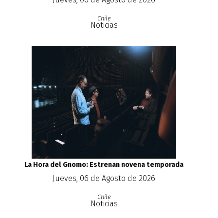
Chile
Noticias
La Hora del Gnomo: Estrenan novena temporada
Jueves, 06 de Agosto de 2026
Chile
Noticias