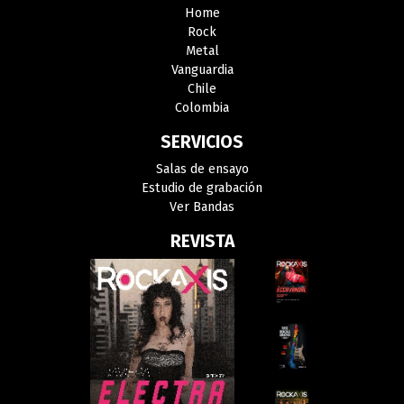
Home
Rock
Metal
Vanguardia
Chile
Colombia
SERVICIOS
Salas de ensayo
Estudio de grabación
Ver Bandas
REVISTA