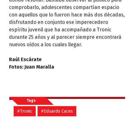
comprobarlo, adolescentes compartían espacio
con aquellos que lo fueron hace más dos décadas,
disfrutando en conjunto ese imperecedero
espíritu juvenil que ha acompañado a Tronic
durante 25 años y al parecer siempre encontrará
nuevos oídos a los cuales llegar.
Raúl Escárate
Fotos: Juan Maralla
Tags
#Tronic
#Eduardo Caces