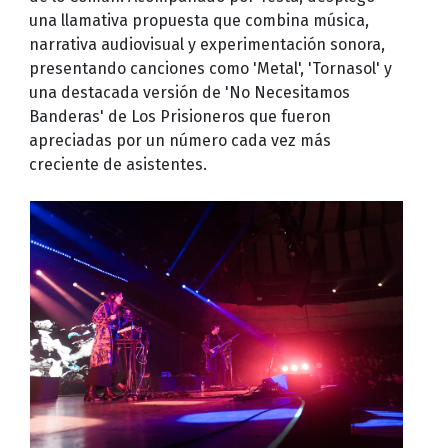
una llamativa propuesta que combina música,
narrativa audiovisual y experimentación sonora,
presentando canciones como 'Metal', 'Tornasol' y
una destacada versión de 'No Necesitamos
Banderas' de Los Prisioneros que fueron
apreciadas por un número cada vez más
creciente de asistentes.