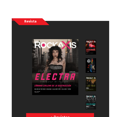
Revista