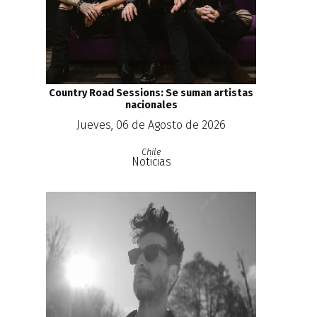
Country Road Sessions: Se suman artistas
nacionales
Jueves, 06 de Agosto de 2026
Chile
Noticias