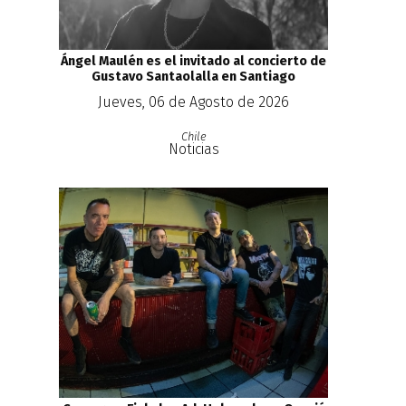
Ángel Maulén es el invitado al concierto de
Gustavo Santaolalla en Santiago
Jueves, 06 de Agosto de 2026
Chile
Noticias