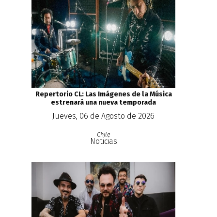
Repertorio CL: Las Imágenes de la Música
estrenará una nueva temporada
Jueves, 06 de Agosto de 2026
Chile
Noticias