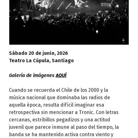
Sábado 20 de junio, 2026
Teatro La Cúpula, Santiago
Galería de imágenes
AQUÍ
Cuando se recuerda el Chile de los 2000 y la
música nacional que dominaba las radios de
aquella época, resulta difícil imaginar esa
retrospectiva sin mencionar a Tronic. Con letras
cercanas, estribillos pegadizos y una actitud
juvenil que parece inmune al paso del tiempo, la
banda se ha mantenido activa contra viento y