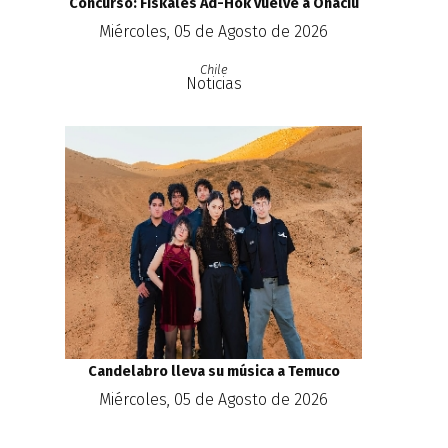
Concurso: Fiskales Ad-Hok vuelve a Onaciú
Miércoles, 05 de Agosto de 2026
Chile
Noticias
Candelabro lleva su música a Temuco
Miércoles, 05 de Agosto de 2026