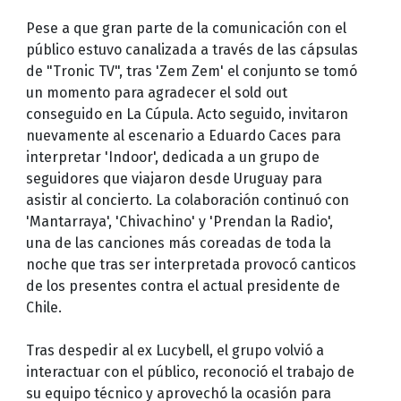
Pese a que gran parte de la comunicación con el
público estuvo canalizada a través de las cápsulas
de "Tronic TV", tras 'Zem Zem' el conjunto se tomó
un momento para agradecer el sold out
conseguido en La Cúpula. Acto seguido, invitaron
nuevamente al escenario a Eduardo Caces para
interpretar 'Indoor', dedicada a un grupo de
seguidores que viajaron desde Uruguay para
asistir al concierto. La colaboración continuó con
'Mantarraya', 'Chivachino' y 'Prendan la Radio',
una de las canciones más coreadas de toda la
noche que tras ser interpretada provocó canticos
de los presentes contra el actual presidente de
Chile.
Tras despedir al ex Lucybell, el grupo volvió a
interactuar con el público, reconoció el trabajo de
su equipo técnico y aprovechó la ocasión para