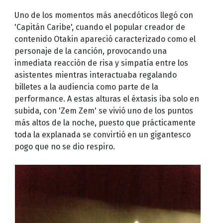
Uno de los momentos más anecdóticos llegó con
'Capitán Caribe', cuando el popular creador de
contenido Otakin apareció caracterizado como el
personaje de la canción, provocando una
inmediata reacción de risa y simpatía entre los
asistentes mientras interactuaba regalando
billetes a la audiencia como parte de la
performance. A estas alturas el éxtasis iba solo en
subida, con 'Zem Zem' se vivió uno de los puntos
más altos de la noche, puesto que prácticamente
toda la explanada se convirtió en un gigantesco
pogo que no se dio respiro.