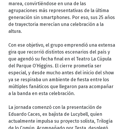
marea, convirtiéndose en una de las
agrupaciones más representativas de la última
generación sin smartphones. Por eso, sus 25 años
de trayectoria merecían una celebración a la
altura.
Con ese objetivo, el grupo emprendió una extensa
gira que recorrió distintos escenarios del país y
que agendó su fecha final en el Teatro La Cúpula
del Parque O’Higgins. El cierre prometía ser
especial, y desde mucho antes del inicio del show
ya se respiraba un ambiente de fiesta entre los
múltiples fanáticos que llegaron para acompañar
a la banda en esta celebración.
La jornada comenzó con la presentación de
Eduardo Caces, ex bajista de Lucybell, quien
actualmente impulsa su proyecto solista, Trilogía
de lo Común. Acompañado por Testa, desplegó