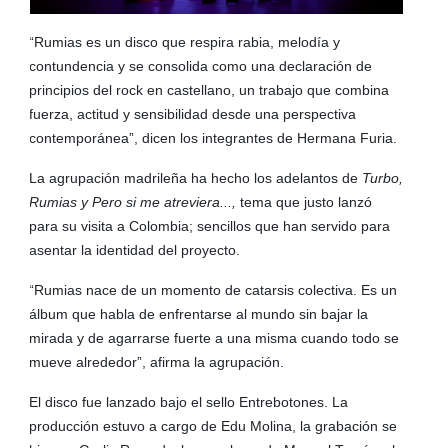
“Rumias es un disco que respira rabia, melodía y
contundencia y se consolida como una declaración de
principios del rock en castellano, un trabajo que combina
fuerza, actitud y sensibilidad desde una perspectiva
contemporánea”, dicen los integrantes de Hermana Furia.
La agrupación madrileña ha hecho los adelantos de
Turbo,
Rumias y Pero si me atreviera...,
tema que justo lanzó
para su visita a Colombia; sencillos que han servido para
asentar la identidad del proyecto.
“Rumias nace de un momento de catarsis colectiva. Es un
álbum que habla de enfrentarse al mundo sin bajar la
mirada y de agarrarse fuerte a una misma cuando todo se
mueve alrededor”, afirma la agrupación.
El disco fue lanzado bajo el sello Entrebotones. La
producción estuvo a cargo de Edu Molina, la grabación se