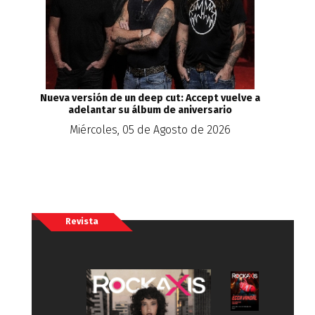
Nueva versión de un deep cut: Accept vuelve a
adelantar su álbum de aniversario
Miércoles, 05 de Agosto de 2026
Revista