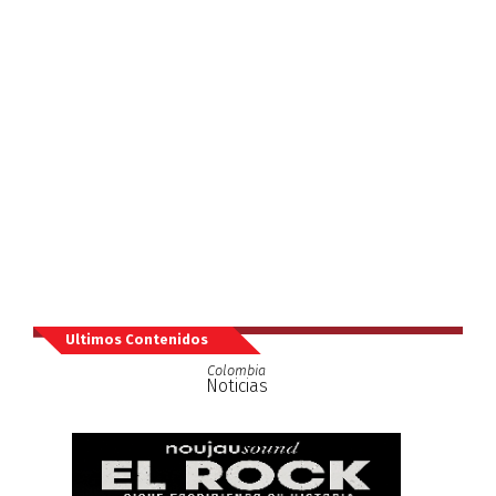
Ultimos Contenidos
Colombia
Noticias