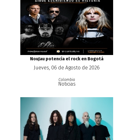
NouJau potencia el rock en Bogotá
Jueves, 06 de Agosto de 2026
Colombia
Noticias