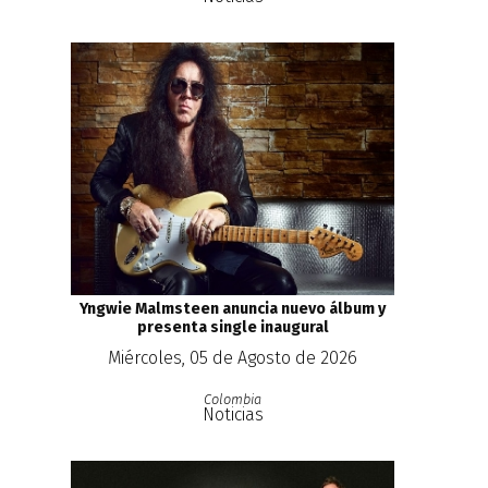
Yngwie Malmsteen anuncia nuevo álbum y
presenta single inaugural
Miércoles, 05 de Agosto de 2026
Colombia
Noticias