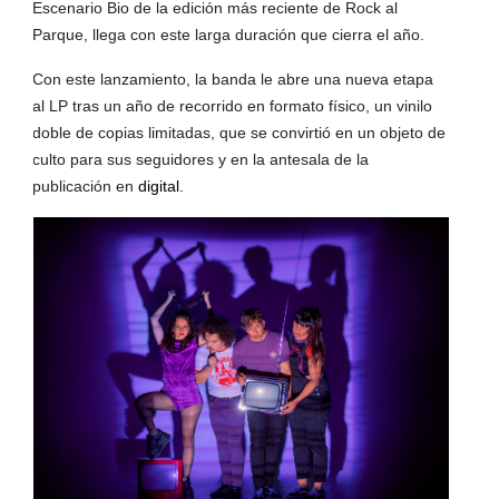
Escenario Bio de la edición más reciente de Rock al
Parque, llega con este larga duración que cierra el año.
Con este lanzamiento, la banda le abre una nueva etapa
al LP tras un año de recorrido en formato físico, un vinilo
doble de copias limitadas, que se convirtió en un objeto de
culto para sus seguidores y en la antesala de la
publicación en
digital.