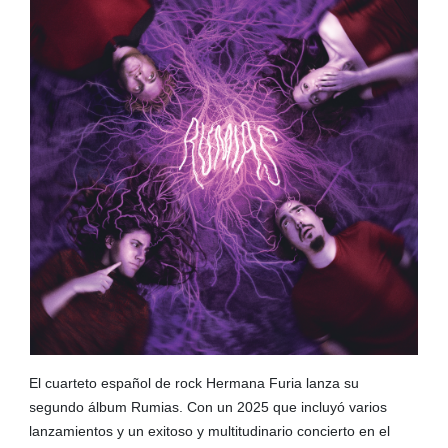
El cuarteto español de rock Hermana Furia lanza su
segundo álbum Rumias. Con un 2025 que incluyó varios
lanzamientos y un exitoso y multitudinario concierto en el