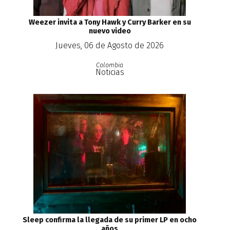
Weezer invita a Tony Hawk y Curry Barker en su
nuevo video
Jueves, 06 de Agosto de 2026
Colombia
Noticias
Sleep confirma la llegada de su primer LP en ocho
años