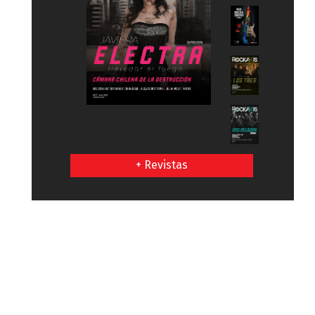
+ Revistas