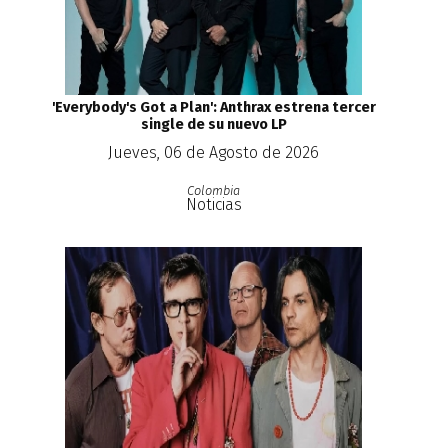
'Everybody's Got a Plan': Anthrax estrena tercer
single de su nuevo LP
Jueves, 06 de Agosto de 2026
Colombia
Noticias