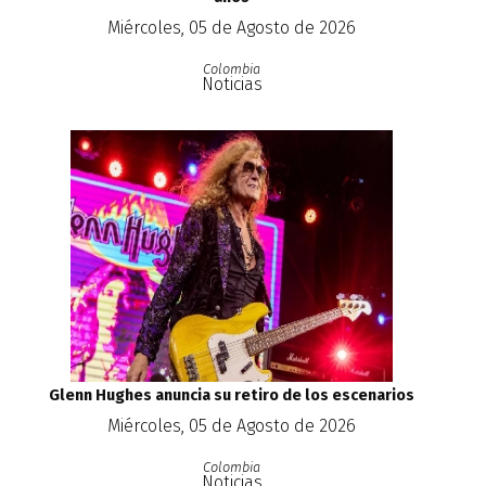
Miércoles, 05 de Agosto de 2026
Colombia
Noticias
Glenn Hughes anuncia su retiro de los escenarios
Miércoles, 05 de Agosto de 2026
Colombia
Noticias