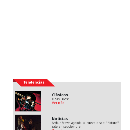
Tendencias
Clásicos
Judas Priest
Ver más
Noticias
Arthur Brown agenda su nuevo disco: ''Nature''
sale en septiembre