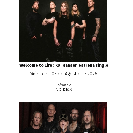
'Welcome to Life': Kai Hansen estrena single
Miércoles, 05 de Agosto de 2026
Colombia
Noticias