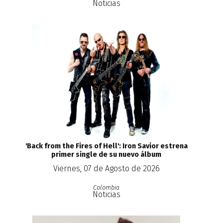
Noticias
'Back from the Fires of Hell': Iron Savior estrena
primer single de su nuevo álbum
Viernes, 07 de Agosto de 2026
Colombia
Noticias