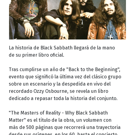
La historia de Black Sabbath llegará de la mano
de su primer libro oficial.
Tras cumplirse un año de "Back to the Beginning",
evento que significó la última vez del clásico grupo
sobre un escenario y la despedida en vivo del
recordado Ozzy Osbourne, se revela un libro
dedicado a repasar toda la historia del conjunto.
"The Masters of Reality - Why Black Sabbath
Matter" es el título de la obra, un volumen con
más de 500 páginas que recorrerá una trayectoria
desde sus orígenes, en los 60, hasta el concierto