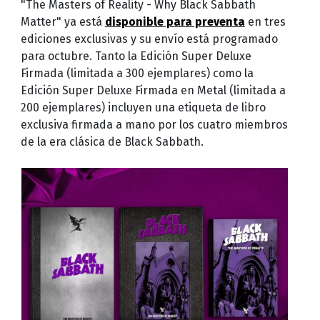
"The Masters of Reality - Why Black Sabbath
Matter" ya está
disponible para preventa
en tres
ediciones exclusivas y su envío está programado
para octubre. Tanto la Edición Super Deluxe
Firmada (limitada a 300 ejemplares) como la
Edición Super Deluxe Firmada en Metal (limitada a
200 ejemplares) incluyen una etiqueta de libro
exclusiva firmada a mano por los cuatro miembros
de la era clásica de Black Sabbath.