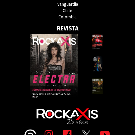
Vanguardia
Chile
Colombia
REVISTA