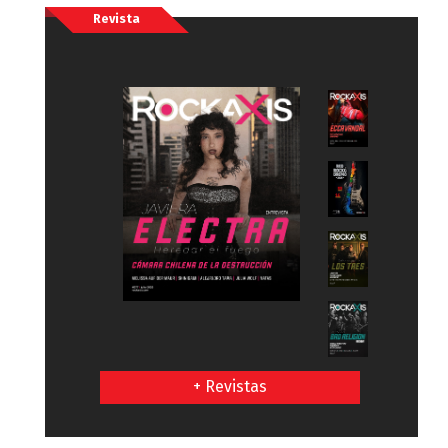
Revista
+ Revistas