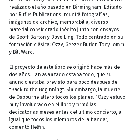
realizado el año pasado en Birmingham. Editado
por Rufus Publications, reunirá fotografías,
imágenes de archivo, memorabilia, diverso
material considerado inédito junto con ensayos
de Geoff Barton y Dave Ling. Todo centrado en su
formación clásica: Ozzy, Geezer Butler, Tony Iommi
y Bill Ward.
El proyecto de este libro se originó hace más de
dos años. Tan avanzado estaba todo, que su
anuncio estaba previsto para poco después de
"Back to the Beginning". Sin embargo, la muerte
de Osbourne alteró todos los planes. "Ozzy estuvo
muy involucrado en el libro y firmó las
dedicatorias meses antes del último concierto, al
igual que todos los miembros de la banda",
comentó Helfin.