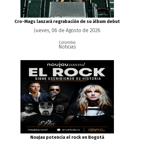
Cro-Mags lanzará regrabación de su álbum debut
Jueves, 06 de Agosto de 2026
Colombia
Noticias
NouJau potencia el rock en Bogotá