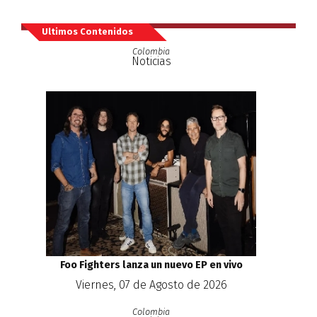
Ultimos Contenidos
Colombia
Noticias
Foo Fighters lanza un nuevo EP en vivo
Viernes, 07 de Agosto de 2026
Colombia