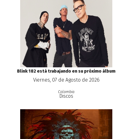
Blink 182 está trabajando en su próximo álbum
Viernes, 07 de Agosto de 2026
Colombia
Discos