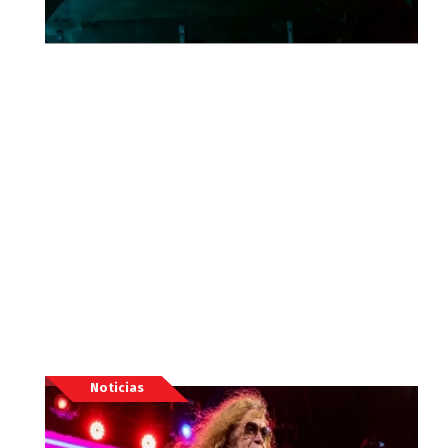
Noticias