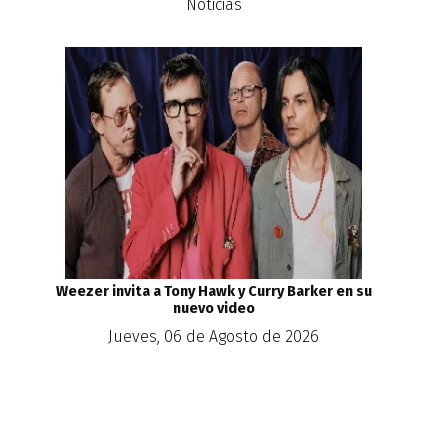
Noticias
Weezer invita a Tony Hawk y Curry Barker en su
nuevo video
Jueves, 06 de Agosto de 2026