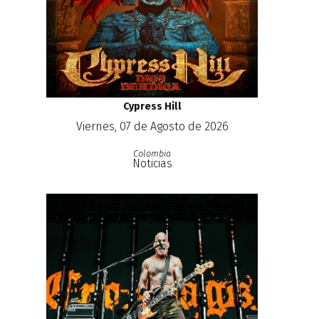
Cypress Hill
Viernes, 07 de Agosto de 2026
Colombia
Noticias