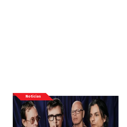
Noticias