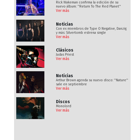
Rick Wakeman confirma la edición de su
nuevo álbum: ''Return To The Red Planet''
Ver más
Noticias
Con ex miembros de Type O Negative, Danzig
y más: Silvertomb estrena single
Ver más
Clásicos
Judas Priest
Ver más
Noticias
Arthur Brown agenda su nuevo disco: ''Nature''
sale en septiembre
Ver más
Discos
Monolord
Ver más