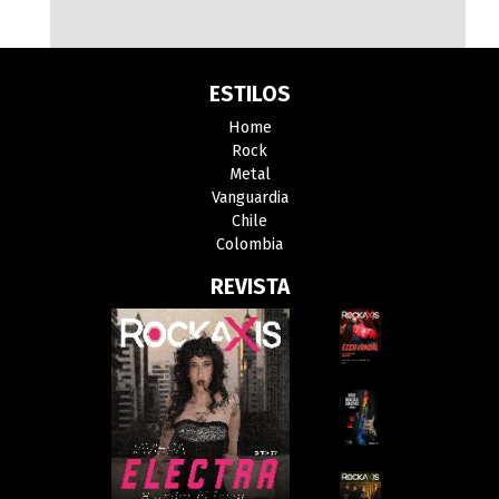
ESTILOS
Home
Rock
Metal
Vanguardia
Chile
Colombia
REVISTA