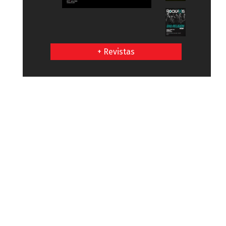
+ Revistas