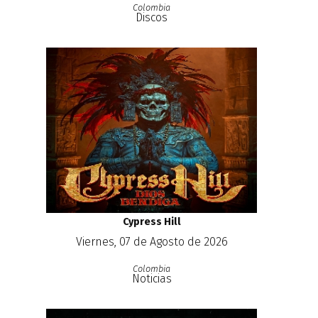
Colombia
Discos
Cypress Hill
Viernes, 07 de Agosto de 2026
Colombia
Noticias