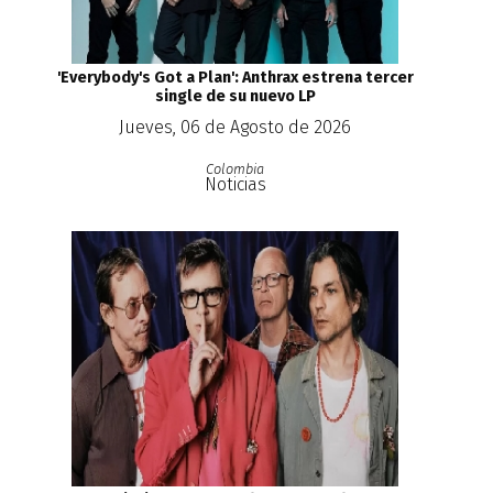
'Everybody's Got a Plan': Anthrax estrena tercer
single de su nuevo LP
Jueves, 06 de Agosto de 2026
Colombia
Noticias