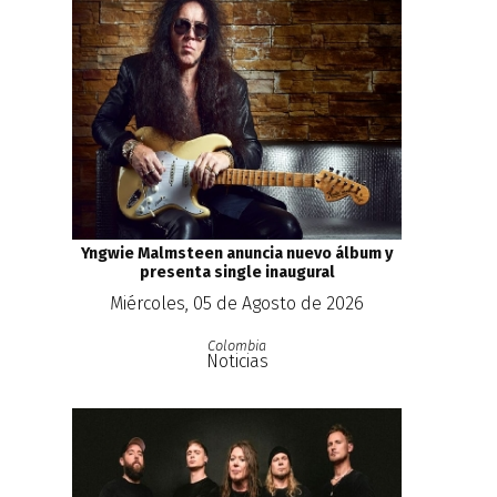
Yngwie Malmsteen anuncia nuevo álbum y
presenta single inaugural
Miércoles, 05 de Agosto de 2026
Colombia
Noticias