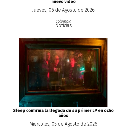
nuevo video
Jueves, 06 de Agosto de 2026
Colombia
Noticias
Sleep confirma la llegada de su primer LP en ocho
años
Miércoles, 05 de Agosto de 2026