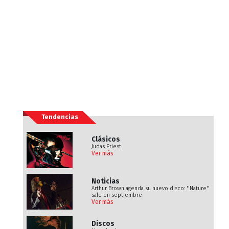
Tendencias
Clásicos
Judas Priest
Ver más
Noticias
Arthur Brown agenda su nuevo disco: ''Nature''
sale en septiembre
Ver más
Discos