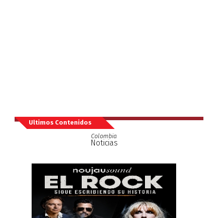
Ultimos Contenidos
Colombia
Noticias