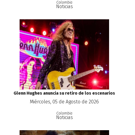
Colombia
Noticias
Glenn Hughes anuncia su retiro de los escenarios
Miércoles, 05 de Agosto de 2026
Colombia
Noticias