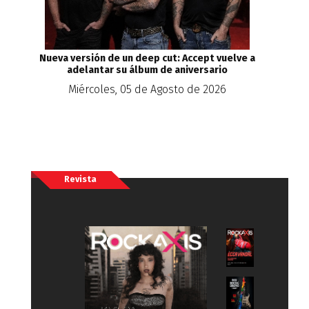
Nueva versión de un deep cut: Accept vuelve a
adelantar su álbum de aniversario
Miércoles, 05 de Agosto de 2026
Revista