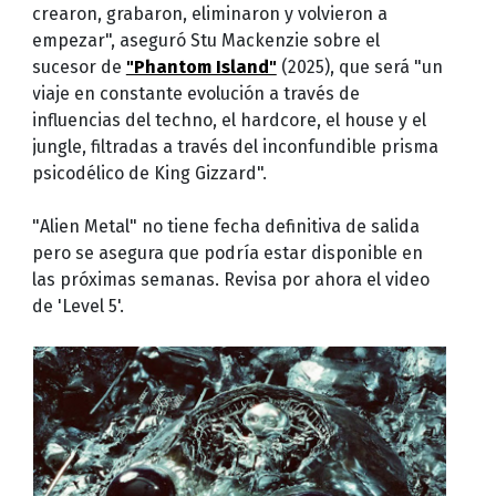
crearon, grabaron, eliminaron y volvieron a
empezar", aseguró Stu Mackenzie sobre el
sucesor de
"Phantom Island"
(2025), que será "un
viaje en constante evolución a través de
influencias del techno, el hardcore, el house y el
jungle, filtradas a través del inconfundible prisma
psicodélico de King Gizzard".
"Alien Metal" no tiene fecha definitiva de salida
pero se asegura que podría estar disponible en
las próximas semanas. Revisa por ahora el video
de 'Level 5'.