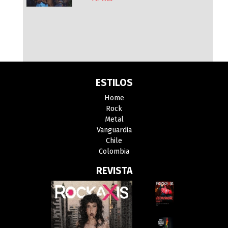
ESTILOS
Home
Rock
Metal
Vanguardia
Chile
Colombia
REVISTA