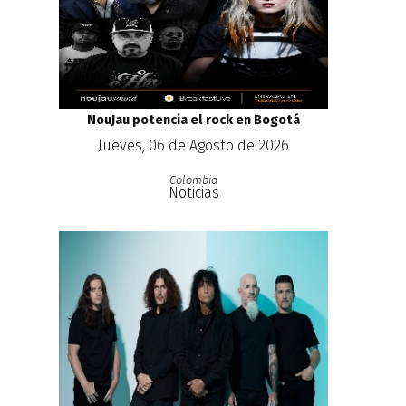
NouJau potencia el rock en Bogotá
Jueves, 06 de Agosto de 2026
Colombia
Noticias