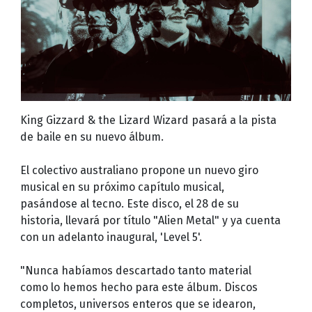
King Gizzard & the Lizard Wizard pasará a la pista
de baile en su nuevo álbum.
El colectivo australiano propone un nuevo giro
musical en su próximo capítulo musical,
pasándose al tecno. Este disco, el 28 de su
historia, llevará por título "Alien Metal" y ya cuenta
con un adelanto inaugural, 'Level 5'.
"Nunca habíamos descartado tanto material
como lo hemos hecho para este álbum. Discos
completos, universos enteros que se idearon,