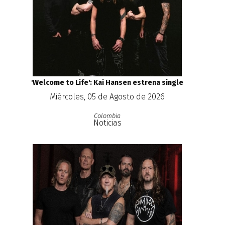
'Welcome to Life': Kai Hansen estrena single
Miércoles, 05 de Agosto de 2026
Colombia
Noticias