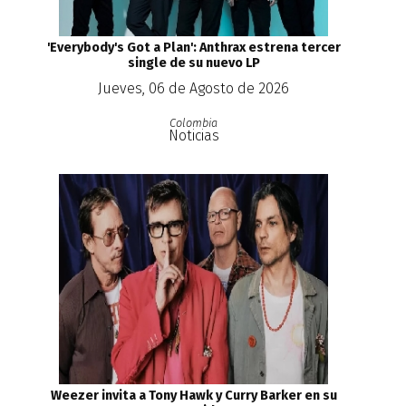
'Everybody's Got a Plan': Anthrax estrena tercer
single de su nuevo LP
Jueves, 06 de Agosto de 2026
Colombia
Noticias
Weezer invita a Tony Hawk y Curry Barker en su