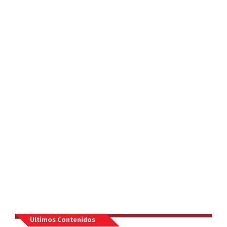
Ultimos Contenidos