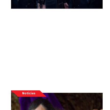
Noticias