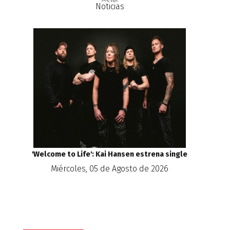
Noticias
'Welcome to Life': Kai Hansen estrena single
Miércoles, 05 de Agosto de 2026