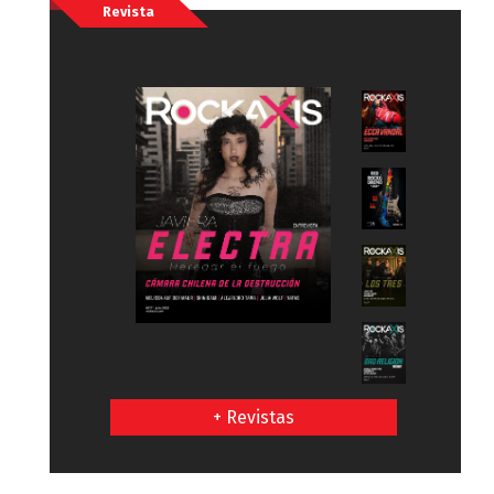
Revista
+ Revistas