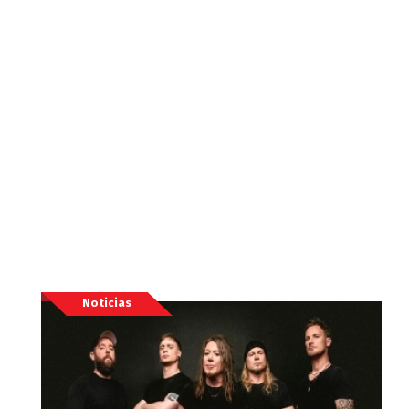
Noticias