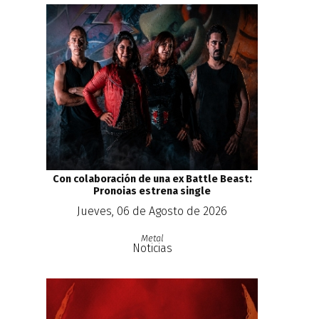
Con colaboración de una ex Battle Beast:
Pronoias estrena single
Jueves, 06 de Agosto de 2026
Metal
Noticias