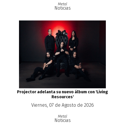
Metal
Noticias
Projector adelanta su nuevo álbum con 'Living
Resources'
Viernes, 07 de Agosto de 2026
Metal
Noticias