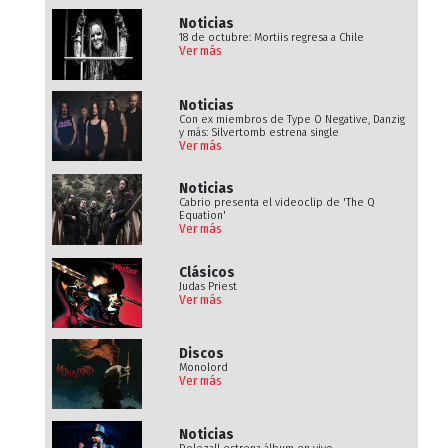
Noticias
18 de octubre: Mortiis regresa a Chile
Ver más
Noticias
Con ex miembros de Type O Negative, Danzig
y más: Silvertomb estrena single
Ver más
Noticias
Cabrio presenta el videoclip de 'The Q
Equation'
Ver más
Clásicos
Judas Priest
Ver más
Discos
Monolord
Ver más
Noticias