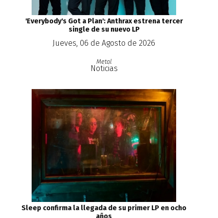
'Everybody's Got a Plan': Anthrax estrena tercer
single de su nuevo LP
Jueves, 06 de Agosto de 2026
Metal
Noticias
Sleep confirma la llegada de su primer LP en ocho
años