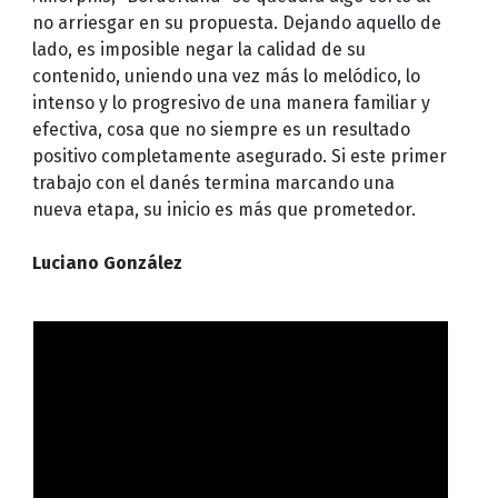
no arriesgar en su propuesta. Dejando aquello de
lado, es imposible negar la calidad de su
contenido, uniendo una vez más lo melódico, lo
intenso y lo progresivo de una manera familiar y
efectiva, cosa que no siempre es un resultado
positivo completamente asegurado. Si este primer
trabajo con el danés termina marcando una
nueva etapa, su inicio es más que prometedor.
Luciano González