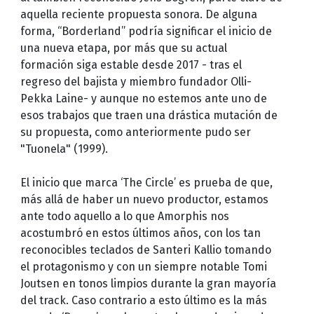
aquella reciente propuesta sonora. De alguna
forma, “Borderland” podría significar el inicio de
una nueva etapa, por más que su actual
formación siga estable desde 2017 - tras el
regreso del bajista y miembro fundador Olli-
Pekka Laine- y aunque no estemos ante uno de
esos trabajos que traen una drástica mutación de
su propuesta, como anteriormente pudo ser
"Tuonela" (1999).
El inicio que marca ‘The Circle’ es prueba de que,
más allá de haber un nuevo productor, estamos
ante todo aquello a lo que Amorphis nos
acostumbró en estos últimos años, con los tan
reconocibles teclados de Santeri Kallio tomando
el protagonismo y con un siempre notable Tomi
Joutsen en tonos limpios durante la gran mayoría
del track. Caso contrario a esto último es la más