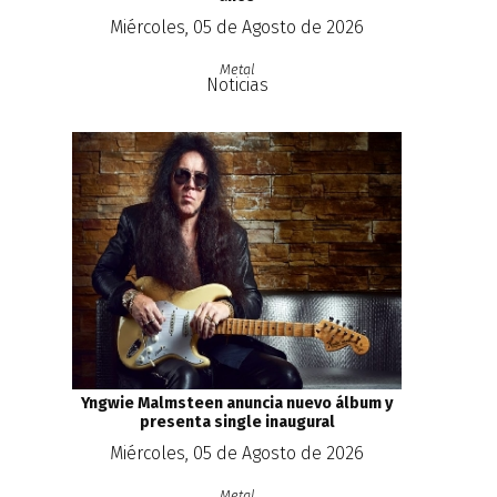
Miércoles, 05 de Agosto de 2026
Metal
Noticias
Yngwie Malmsteen anuncia nuevo álbum y
presenta single inaugural
Miércoles, 05 de Agosto de 2026
Metal