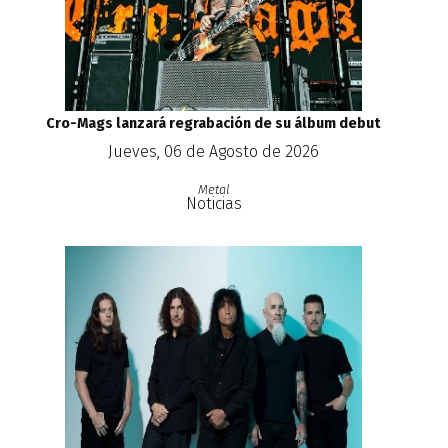
Cro-Mags lanzará regrabación de su álbum debut
Jueves, 06 de Agosto de 2026
Metal
Noticias