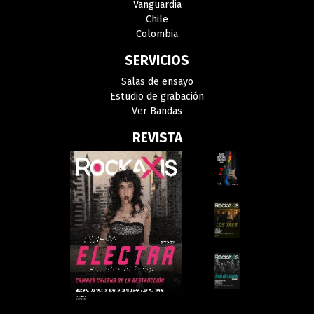
Vanguardia
Chile
Colombia
SERVICIOS
Salas de ensayo
Estudio de grabación
Ver Bandas
REVISTA