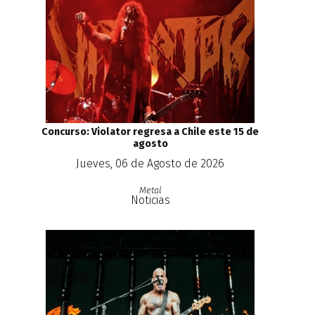
Concurso: Violator regresa a Chile este 15 de
agosto
Jueves, 06 de Agosto de 2026
Metal
Noticias