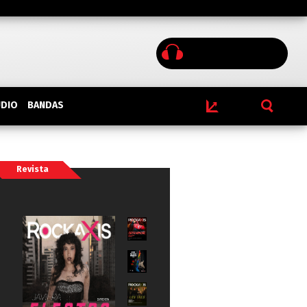
BANDAS
UDIO
Revista