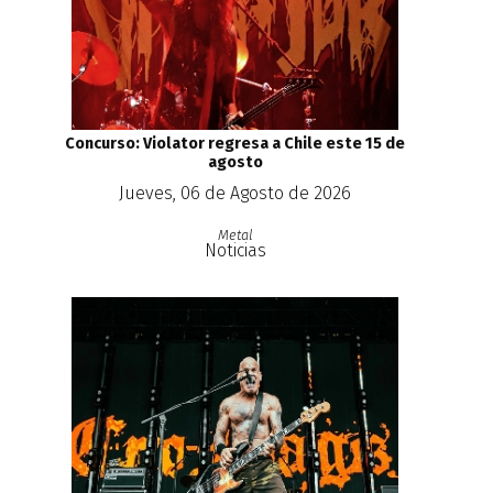
Concurso: Violator regresa a Chile este 15 de
agosto
Jueves, 06 de Agosto de 2026
Metal
Noticias