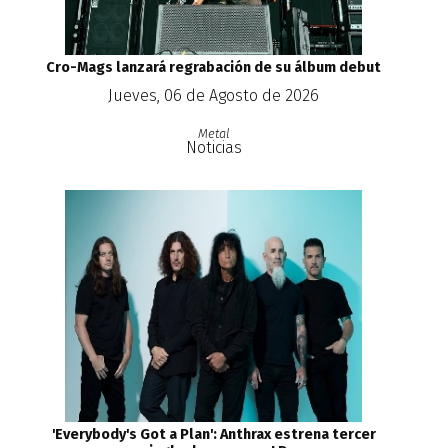
Cro-Mags lanzará regrabación de su álbum debut
Jueves, 06 de Agosto de 2026
Metal
Noticias
'Everybody's Got a Plan': Anthrax estrena tercer