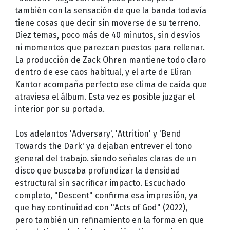
también con la sensación de que la banda todavía
tiene cosas que decir sin moverse de su terreno.
Diez temas, poco más de 40 minutos, sin desvíos
ni momentos que parezcan puestos para rellenar.
La producción de Zack Ohren mantiene todo claro
dentro de ese caos habitual, y el arte de Eliran
Kantor acompaña perfecto ese clima de caída que
atraviesa el álbum. Esta vez es posible juzgar el
interior por su portada.
Los adelantos 'Adversary', 'Attrition' y 'Bend
Towards the Dark' ya dejaban entrever el tono
general del trabajo. siendo señales claras de un
disco que buscaba profundizar la densidad
estructural sin sacrificar impacto. Escuchado
completo, "Descent" confirma esa impresión, ya
que hay continuidad con "Acts of God" (2022),
pero también un refinamiento en la forma en que