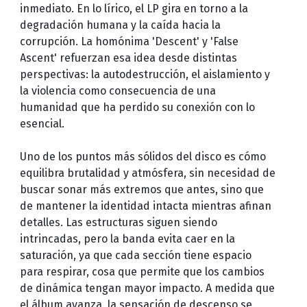
inmediato. En lo lírico, el LP gira en torno a la
degradación humana y la caída hacia la
corrupción. La homónima 'Descent' y 'False
Ascent' refuerzan esa idea desde distintas
perspectivas: la autodestrucción, el aislamiento y
la violencia como consecuencia de una
humanidad que ha perdido su conexión con lo
esencial.
Uno de los puntos más sólidos del disco es cómo
equilibra brutalidad y atmósfera, sin necesidad de
buscar sonar más extremos que antes, sino que
de mantener la identidad intacta mientras afinan
detalles. Las estructuras siguen siendo
intrincadas, pero la banda evita caer en la
saturación, ya que cada sección tiene espacio
para respirar, cosa que permite que los cambios
de dinámica tengan mayor impacto. A medida que
el álbum avanza, la sensación de descenso se