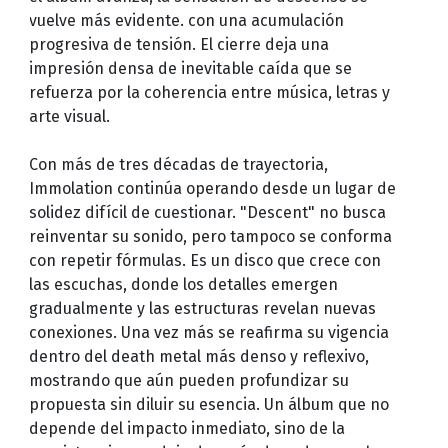
vuelve más evidente. con una acumulación
progresiva de tensión. El cierre deja una
impresión densa de inevitable caída que se
refuerza por la coherencia entre música, letras y
arte visual.
Con más de tres décadas de trayectoria,
Immolation continúa operando desde un lugar de
solidez difícil de cuestionar. "Descent" no busca
reinventar su sonido, pero tampoco se conforma
con repetir fórmulas. Es un disco que crece con
las escuchas, donde los detalles emergen
gradualmente y las estructuras revelan nuevas
conexiones. Una vez más se reafirma su vigencia
dentro del death metal más denso y reflexivo,
mostrando que aún pueden profundizar su
propuesta sin diluir su esencia. Un álbum que no
depende del impacto inmediato, sino de la