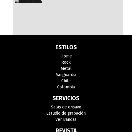
ESTILOS
Home
Rock
Metal
Vanguardia
Chile
Colombia
SERVICIOS
Salas de ensayo
Estudio de grabación
Ver Bandas
REVISTA