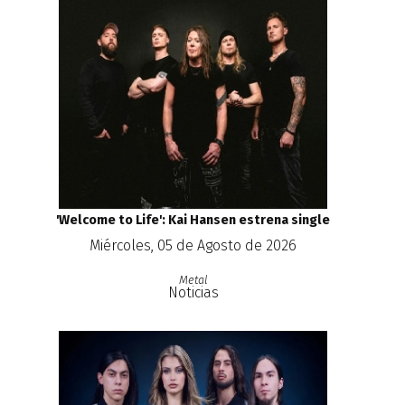
'Welcome to Life': Kai Hansen estrena single
Miércoles, 05 de Agosto de 2026
Metal
Noticias