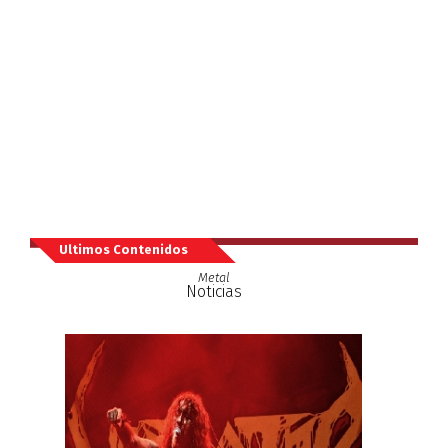
Ultimos Contenidos
Metal
Noticias