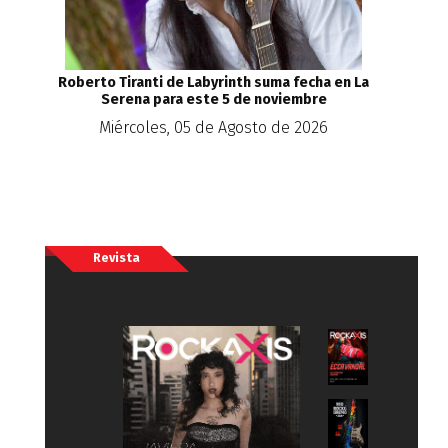
Roberto Tiranti de Labyrinth suma fecha en La
Serena para este 5 de noviembre
Miércoles, 05 de Agosto de 2026
Revista