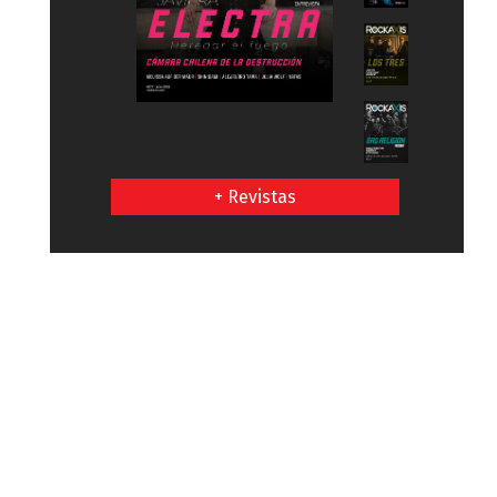
+ Revistas