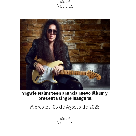
Metal
Noticias
Yngwie Malmsteen anuncia nuevo álbum y
presenta single inaugural
Miércoles, 05 de Agosto de 2026
Metal
Noticias