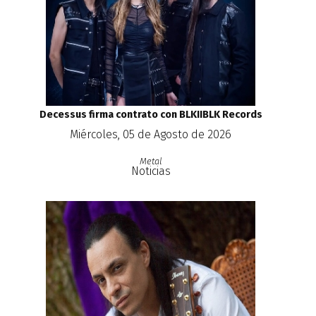
Decessus firma contrato con BLKIIBLK Records
Miércoles, 05 de Agosto de 2026
Metal
Noticias