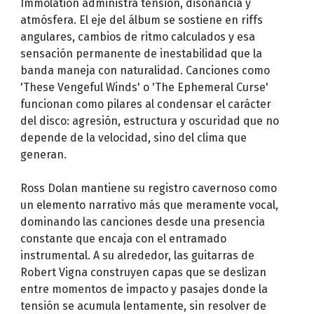
Immolation administra tensión, disonancia y
atmósfera. El eje del álbum se sostiene en riffs
angulares, cambios de ritmo calculados y esa
sensación permanente de inestabilidad que la
banda maneja con naturalidad. Canciones como
'These Vengeful Winds' o 'The Ephemeral Curse'
funcionan como pilares al condensar el carácter
del disco: agresión, estructura y oscuridad que no
depende de la velocidad, sino del clima que
generan.
Ross Dolan mantiene su registro cavernoso como
un elemento narrativo más que meramente vocal,
dominando las canciones desde una presencia
constante que encaja con el entramado
instrumental. A su alrededor, las guitarras de
Robert Vigna construyen capas que se deslizan
entre momentos de impacto y pasajes donde la
tensión se acumula lentamente, sin resolver de