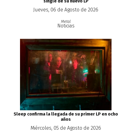
single de su nuevo LP
Jueves, 06 de Agosto de 2026
Metal
Noticias
Sleep confirma la llegada de su primer LP en ocho
años
Miércoles, 05 de Agosto de 2026