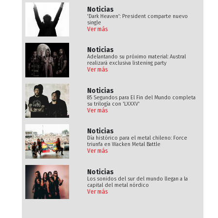
Noticias
'Dark Heaven': President comparte nuevo
single
Ver más
Noticias
Adelantando su próximo material: Austral
realizará exclusiva listening party
Ver más
Noticias
85 Segundos para El Fin del Mundo completa
su trilogía con 'LXXXV'
Ver más
Noticias
Día histórico para el metal chileno: Force
triunfa en Wacken Metal Battle
Ver más
Noticias
Los sonidos del sur del mundo llegan a la
capital del metal nórdico
Ver más