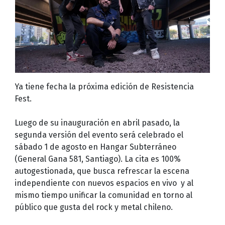
Ya tiene fecha la próxima edición de Resistencia
Fest.
Luego de su inauguración en abril pasado, la
segunda versión del evento será celebrado el
sábado 1 de agosto en Hangar Subterráneo
(General Gana 581, Santiago). La cita es 100%
autogestionada, que busca refrescar la escena
independiente con nuevos espacios en vivo y al
mismo tiempo unificar la comunidad en torno al
público que gusta del rock y metal chileno.