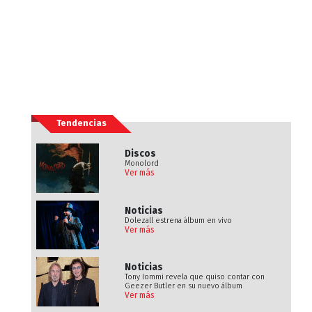
Tendencias
Discos
Monolord
Ver más
Noticias
Dolezall estrena álbum en vivo
Ver más
Noticias
Tony Iommi revela que quiso contar con
Geezer Butler en su nuevo álbum
Ver más