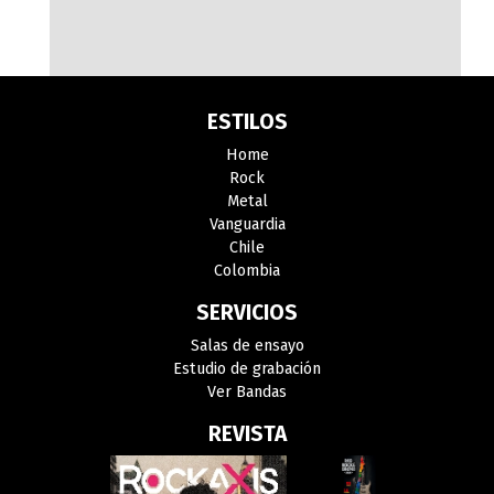
ESTILOS
Home
Rock
Metal
Vanguardia
Chile
Colombia
SERVICIOS
Salas de ensayo
Estudio de grabación
Ver Bandas
REVISTA