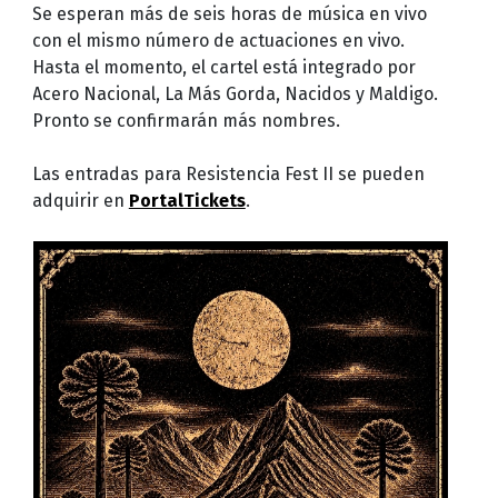
Se esperan más de seis horas de música en vivo
con el mismo número de actuaciones en vivo.
Hasta el momento, el cartel está integrado por
Acero Nacional, La Más Gorda, Nacidos y Maldigo.
Pronto se confirmarán más nombres.
Las entradas para Resistencia Fest II se pueden
adquirir en
PortalTickets
.