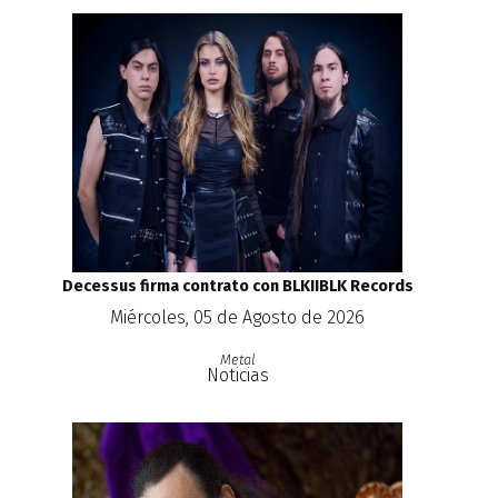
Decessus firma contrato con BLKIIBLK Records
Miércoles, 05 de Agosto de 2026
Metal
Noticias