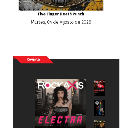
Five Finger Death Punch
Martes, 04 de Agosto de 2026
Revista