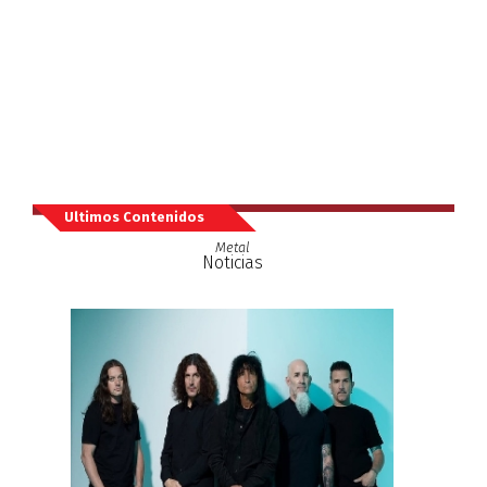
Ultimos Contenidos
Metal
Noticias