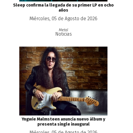
Sleep confirma la llegada de su primer LP en ocho
años
Miércoles, 05 de Agosto de 2026
Metal
Noticias
Yngwie Malmsteen anuncia nuevo álbum y
presenta single inaugural
Miércoles, 05 de Agosto de 2026