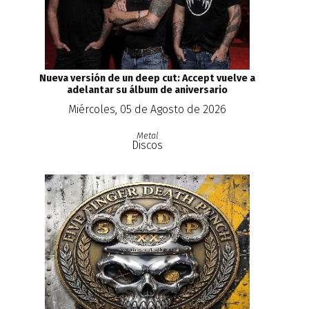
Nueva versión de un deep cut: Accept vuelve a
adelantar su álbum de aniversario
Miércoles, 05 de Agosto de 2026
Metal
Discos