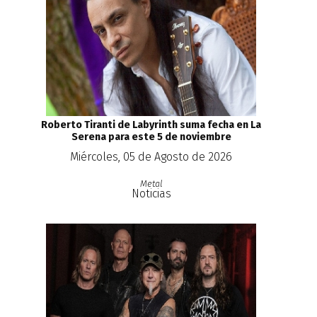
Roberto Tiranti de Labyrinth suma fecha en La
Serena para este 5 de noviembre
Miércoles, 05 de Agosto de 2026
Metal
Noticias