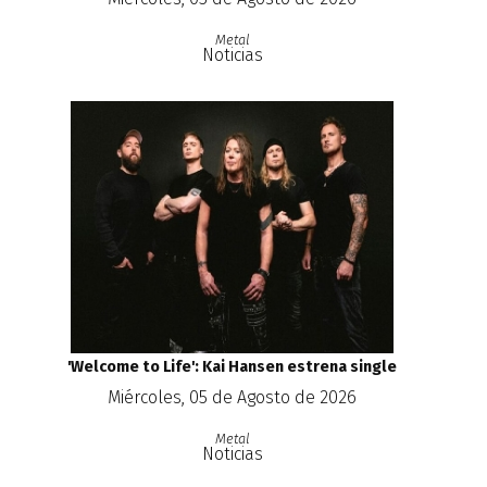
Metal
Noticias
'Welcome to Life': Kai Hansen estrena single
Miércoles, 05 de Agosto de 2026
Metal
Noticias