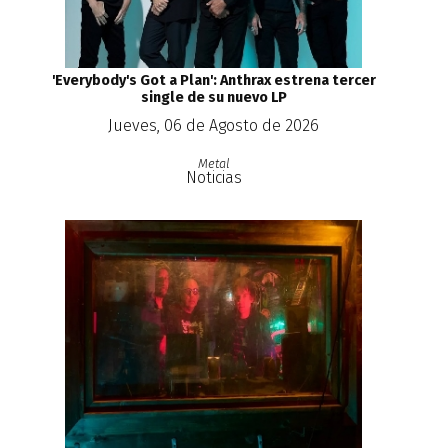
'Everybody's Got a Plan': Anthrax estrena tercer
single de su nuevo LP
Jueves, 06 de Agosto de 2026
Metal
Noticias