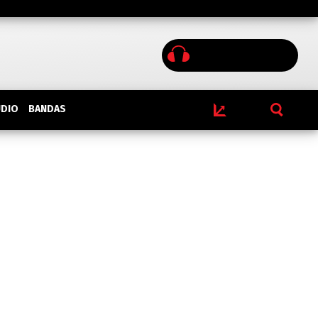
BANDAS
UDIO