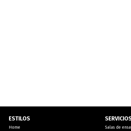
ESTILOS
SERVICIO
Home
Salas de ensa