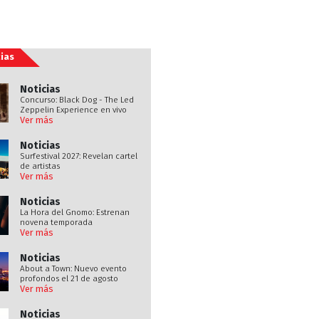
ias
Noticias
Concurso: Black Dog - The Led
Zeppelin Experience en vivo
Ver más
Noticias
Surfestival 2027: Revelan cartel
de artistas
Ver más
Noticias
La Hora del Gnomo: Estrenan
novena temporada
Ver más
Noticias
About a Town: Nuevo evento
profondos el 21 de agosto
Ver más
Noticias