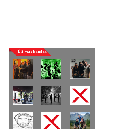
Últimas bandas