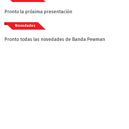
Pronto la próxima presentación
Novedades
Pronto todas las novedades de Banda Pewman