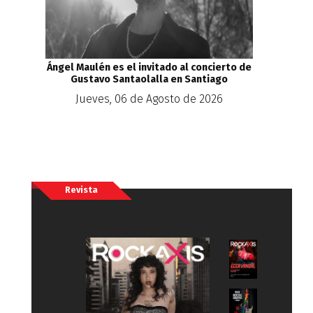
Ángel Maulén es el invitado al concierto de
Gustavo Santaolalla en Santiago
Jueves, 06 de Agosto de 2026
Revista