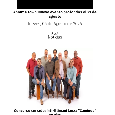
About a Town: Nuevo evento profondos el 21 de
agosto
Jueves, 06 de Agosto de 2026
Rock
Noticias
Concurso cerrado: Inti-Illimani lanza ''Caminos''