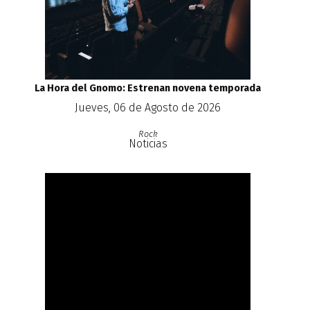
La Hora del Gnomo: Estrenan novena temporada
Jueves, 06 de Agosto de 2026
Rock
Noticias