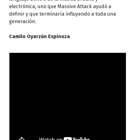
electrónica, uno que Massive Attack ayudó a
definir y que terminaría influyendo a toda una
generación.
Camilo Oyarzún Espinoza