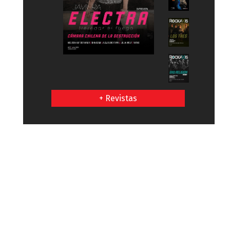
+ Revistas