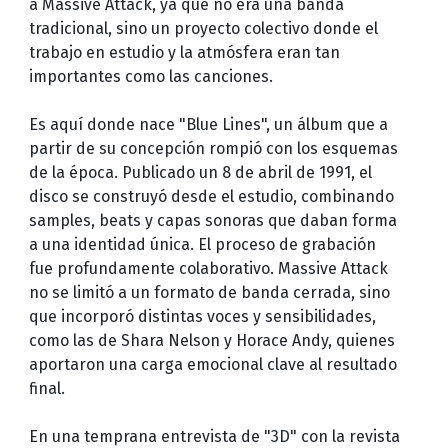
a Massive Attack, ya que no era una banda
tradicional, sino un proyecto colectivo donde el
trabajo en estudio y la atmósfera eran tan
importantes como las canciones.
Es aquí donde nace "Blue Lines", un álbum que a
partir de su concepción rompió con los esquemas
de la época. Publicado un 8 de abril de 1991, el
disco se construyó desde el estudio, combinando
samples, beats y capas sonoras que daban forma
a una identidad única. El proceso de grabación
fue profundamente colaborativo. Massive Attack
no se limitó a un formato de banda cerrada, sino
que incorporó distintas voces y sensibilidades,
como las de Shara Nelson y Horace Andy, quienes
aportaron una carga emocional clave al resultado
final.
En una temprana entrevista de "3D" con la revista