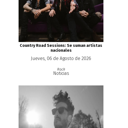
Country Road Sessions: Se suman artistas
nacionales
Jueves, 06 de Agosto de 2026
Rock
Noticias