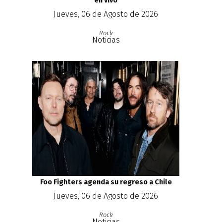
en vivo
Jueves, 06 de Agosto de 2026
Rock
Noticias
Foo Fighters agenda su regreso a Chile
Jueves, 06 de Agosto de 2026
Rock
Noticias