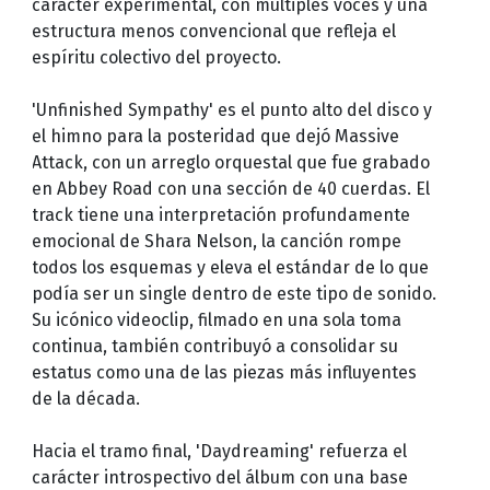
carácter experimental, con múltiples voces y una
estructura menos convencional que refleja el
espíritu colectivo del proyecto.
'Unfinished Sympathy' es el punto alto del disco y
el himno para la posteridad que dejó Massive
Attack, con un arreglo orquestal que fue grabado
en Abbey Road con una sección de 40 cuerdas. El
track tiene una interpretación profundamente
emocional de Shara Nelson, la canción rompe
todos los esquemas y eleva el estándar de lo que
podía ser un single dentro de este tipo de sonido.
Su icónico videoclip, filmado en una sola toma
continua, también contribuyó a consolidar su
estatus como una de las piezas más influyentes
de la década.
Hacia el tramo final, 'Daydreaming' refuerza el
carácter introspectivo del álbum con una base