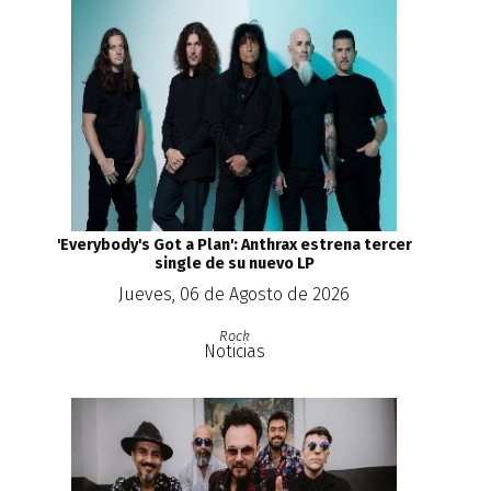
'Everybody's Got a Plan': Anthrax estrena tercer
single de su nuevo LP
Jueves, 06 de Agosto de 2026
Rock
Noticias