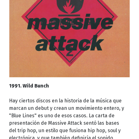
1991. Wild Bunch
Hay ciertos discos en la historia de la música que
marcan un debut y crean un movimiento entero, y
"Blue Lines" es uno de esos casos. La carta de
presentación de Massive Attack sentó las bases
del trip hop, un estilo que fusiona hip hop, soul y
electrónica, y que también definiría el sonido