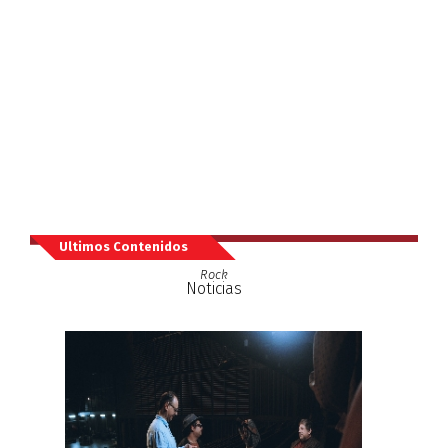
Ultimos Contenidos
Rock
Noticias