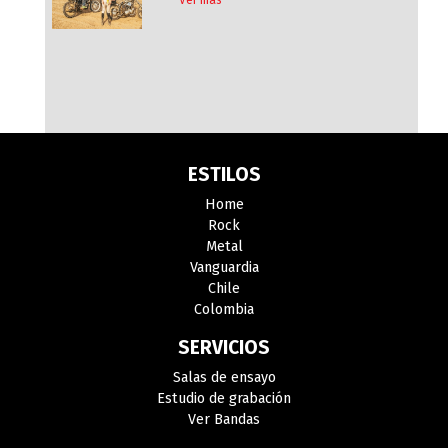
Ver más
ESTILOS
Home
Rock
Metal
Vanguardia
Chile
Colombia
SERVICIOS
Salas de ensayo
Estudio de grabación
Ver Bandas