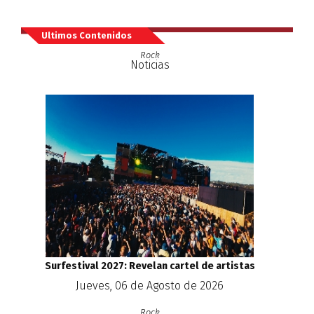
Ultimos Contenidos
Rock
Noticias
Surfestival 2027: Revelan cartel de artistas
Jueves, 06 de Agosto de 2026
Rock