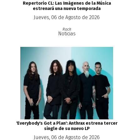
Repertorio CL: Las Imágenes de la Música
estrenará una nueva temporada
Jueves, 06 de Agosto de 2026
Rock
Noticias
'Everybody's Got a Plan': Anthrax estrena tercer
single de su nuevo LP
Jueves, 06 de Agosto de 2026