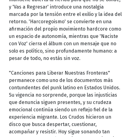
y 'Vas a Regresar' introduce una nostalgia
marcada por la tensión entre el exilio y la idea del
retorno. 'Harcoregoismo' se convierte en una
afirmación del propio movimiento hardcore como
un espacio de autonomía, mientras que 'Naciste
con Voz' cierra el álbum con un mensaje que no
solo es político, sino profundamente humano: a
pesar de todo, no estás sin voz.
"Canciones para Liberar Nuestras Fronteras"
permanece como uno de los documentos más
contundentes del punk latino en Estados Unidos.
Su vigencia no sorprende, porque las injusticias
que denuncia siguen presentes, y su crudeza
emocional continúa siendo un reflejo fiel de la
experiencia migrante. Los Crudos hicieron un
disco que busca despertar, cuestionar,
acompañar y resistir. Hoy sigue sonando tan