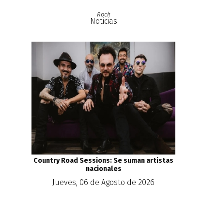
Rock
Noticias
Country Road Sessions: Se suman artistas
nacionales
Jueves, 06 de Agosto de 2026