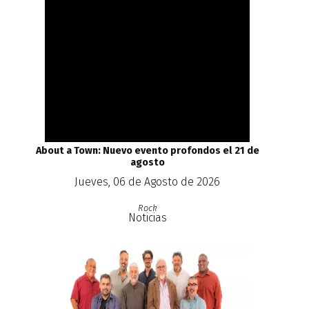
About a Town: Nuevo evento profondos el 21 de
agosto
Jueves, 06 de Agosto de 2026
Rock
Noticias