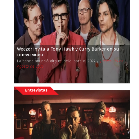
Weezer invita a Tony Hawk y Curry Barker en su
nuevo video
La banda anunció gira mundial para el 2027 /
Jueves, 06 de
Agosto de 2026
Entrevistas