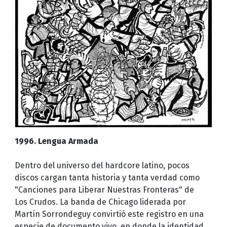
1996. Lengua Armada
Dentro del universo del hardcore latino, pocos
discos cargan tanta historia y tanta verdad como
"Canciones para Liberar Nuestras Fronteras" de
Los Crudos. La banda de Chicago liderada por
Martín Sorrondeguy convirtió este registro en una
especie de documento vivo, en donde la identidad