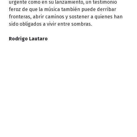
urgente como en su lanzamiento, un testimonio
feroz de que la música también puede derribar
fronteras, abrir caminos y sostener a quienes han
sido obligados a vivir entre sombras.
Rodrigo Lautaro