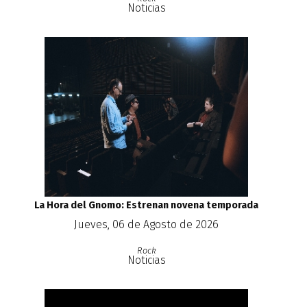
Noticias
La Hora del Gnomo: Estrenan novena temporada
Jueves, 06 de Agosto de 2026
Rock
Noticias