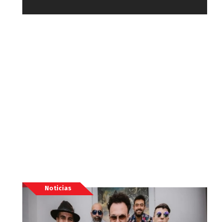
Noticias