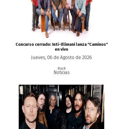
Concurso cerrado: Inti-Illimani lanza ''Caminos''
en vivo
Jueves, 06 de Agosto de 2026
Rock
Noticias