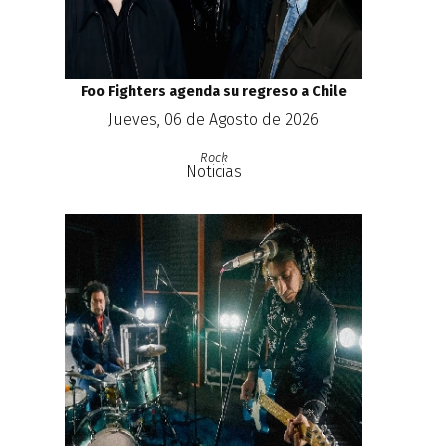
Foo Fighters agenda su regreso a Chile
Jueves, 06 de Agosto de 2026
Rock
Noticias