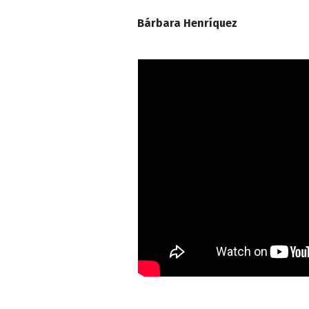
Bárbara Henríquez