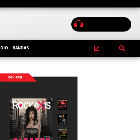
BANDAS
UDIO
Revista