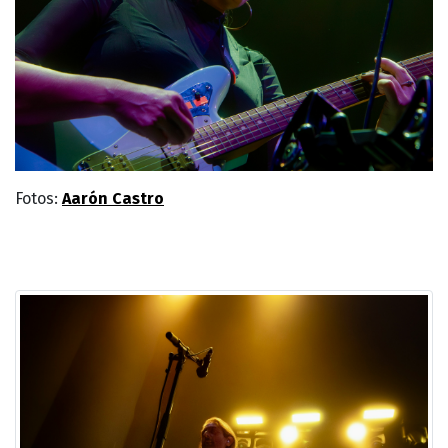
Fotos:
Aarón Castro