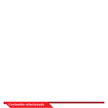
Contenido relacionado