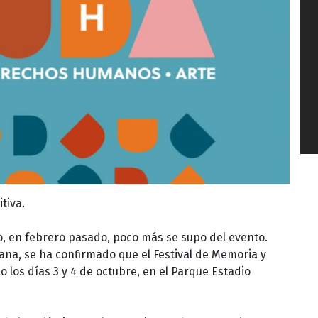
tiva.
, en febrero pasado, poco más se supo del evento.
ana, se ha confirmado que el Festival de Memoria y
los días 3 y 4 de octubre, en el Parque Estadio