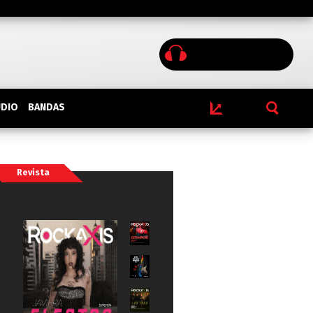
BANDAS
UDIO
Revista