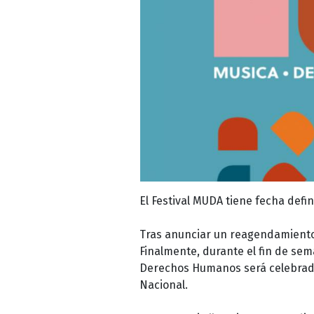
El Festival MUDA tiene fecha defini
Tras anunciar un reagendamiento
Finalmente, durante el fin de sem
Derechos Humanos será celebrado 
Nacional.