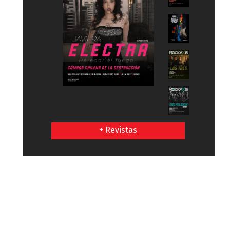
+ Revistas