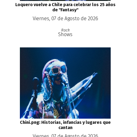
Loquero vuelve a Chile para celebrar los 25 años
de ''Fantasy''
Viernes, 07 de Agosto de 2026
Rock
Shows
Chini.png: Historias, infancias y lugares que
cantan
Viernes, 07 de Agosto de 2026