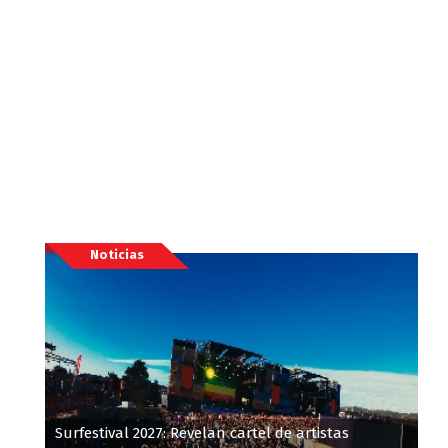
Noticias
Surfestival 2027: Revelan cartel de artistas