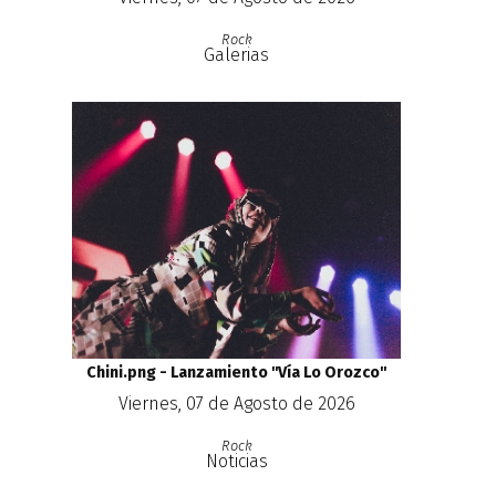
Rock
Galerias
Chini.png - Lanzamiento ''Vía Lo Orozco''
Viernes, 07 de Agosto de 2026
Rock
Noticias