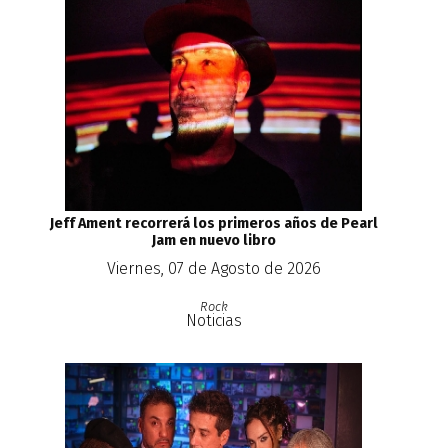
Jeff Ament recorrerá los primeros años de Pearl
Jam en nuevo libro
Viernes, 07 de Agosto de 2026
Rock
Noticias