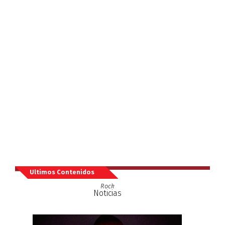
Ultimos Contenidos
Rock
Noticias