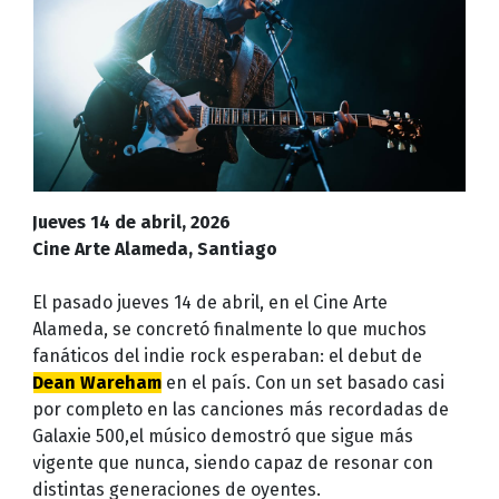
Jueves 14 de abril, 2026
Cine Arte Alameda, Santiago
El pasado jueves 14 de abril, en el Cine Arte
Alameda, se concretó finalmente lo que muchos
fanáticos del indie rock esperaban: el debut de
Dean Wareham
en el país. Con un set basado casi
por completo en las canciones más recordadas de
Galaxie 500,el músico demostró que sigue más
vigente que nunca, siendo capaz de resonar con
distintas generaciones de oyentes.