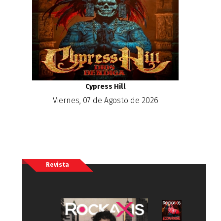
Cypress Hill
Viernes, 07 de Agosto de 2026
Revista