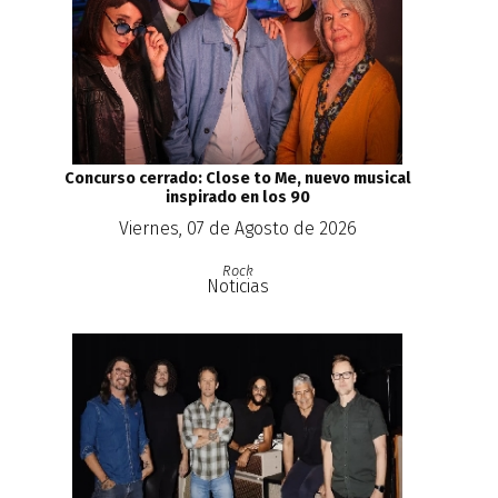
Concurso cerrado: Close to Me, nuevo musical
inspirado en los 90
Viernes, 07 de Agosto de 2026
Rock
Noticias