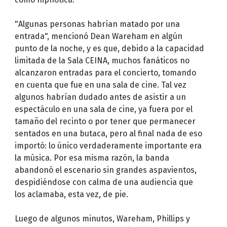
"Algunas personas habrían matado por una
entrada", mencionó Dean Wareham en algún
punto de la noche, y es que, debido a la capacidad
limitada de la Sala CEINA, muchos fanáticos no
alcanzaron entradas para el concierto, tomando
en cuenta que fue en una sala de cine. Tal vez
algunos habrían dudado antes de asistir a un
espectáculo en una sala de cine, ya fuera por el
tamaño del recinto o por tener que permanecer
sentados en una butaca, pero al final nada de eso
importó: lo único verdaderamente importante era
la música. Por esa misma razón, la banda
abandonó el escenario sin grandes aspavientos,
despidiéndose con calma de una audiencia que
los aclamaba, esta vez, de pie.
Luego de algunos minutos, Wareham, Phillips y