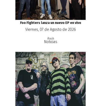
Foo Fighters lanza un nuevo EP en vivo
Viernes, 07 de Agosto de 2026
Rock
Noticias