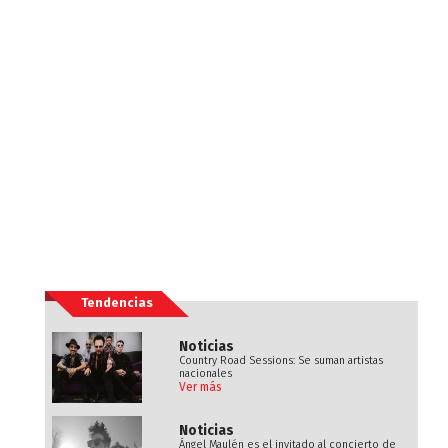
Tendencias
Noticias
Country Road Sessions: Se suman artistas
nacionales
Ver más
Noticias
Ángel Maulén es el invitado al concierto de