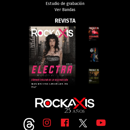
Estudio de grabación
Ver Bandas
REVISTA