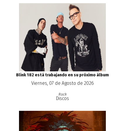
Blink 182 está trabajando en su próximo álbum
Viernes, 07 de Agosto de 2026
Rock
Discos