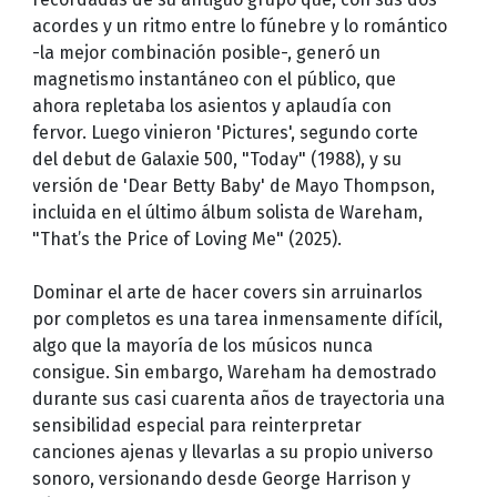
acordes y un ritmo entre lo fúnebre y lo romántico
-la mejor combinación posible-, generó un
magnetismo instantáneo con el público, que
ahora repletaba los asientos y aplaudía con
fervor. Luego vinieron 'Pictures', segundo corte
del debut de Galaxie 500, "Today" (1988), y su
versión de 'Dear Betty Baby' de Mayo Thompson,
incluida en el último álbum solista de Wareham,
"That’s the Price of Loving Me" (2025).
Dominar el arte de hacer covers sin arruinarlos
por completos es una tarea inmensamente difícil,
algo que la mayoría de los músicos nunca
consigue. Sin embargo, Wareham ha demostrado
durante sus casi cuarenta años de trayectoria una
sensibilidad especial para reinterpretar
canciones ajenas y llevarlas a su propio universo
sonoro, versionando desde George Harrison y