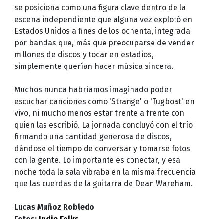
se posiciona como una figura clave dentro de la
escena independiente que alguna vez explotó en
Estados Unidos a fines de los ochenta, integrada
por bandas que, más que preocuparse de vender
millones de discos y tocar en estadios,
simplemente querían hacer música sincera.
Muchos nunca habríamos imaginado poder
escuchar canciones como 'Strange' o 'Tugboat' en
vivo, ni mucho menos estar frente a frente con
quien las escribió. La jornada concluyó con el trío
firmando una cantidad generosa de discos,
dándose el tiempo de conversar y tomarse fotos
con la gente. Lo importante es conectar, y esa
noche toda la sala vibraba en la misma frecuencia
que las cuerdas de la guitarra de Dean Wareham.
Lucas Muñoz Robledo
Fotos:
Indie Folks