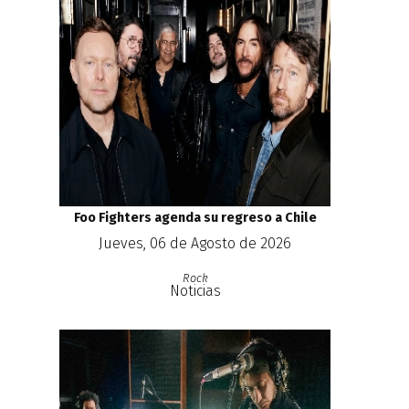
Foo Fighters agenda su regreso a Chile
Jueves, 06 de Agosto de 2026
Rock
Noticias