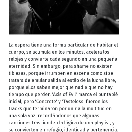
La espera tiene una forma particular de habitar el
cuerpo, se acumula en los minutos, acelera los
relojes y convierte cada segundo en una pequeña
eternidad. Sin embargo, para shame no existen
tibiezas, porque irrumpen en escena como si se
tratara de emular salida al estilo de la lucha libre,
porque ellos saben mejor que nadie que no hay
tiempo que perder. 'Axis of Evil' marca el puntapié
inicial, pero 'Concrete' y 'Tasteless' fueron los
tracks que terminaron por unir a la multitud en
una sola voz, recordándonos que algunas
canciones trascienden la lógica de una playlist, y
se convierten en refugio, identidad y pertenencia.