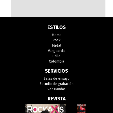
ESTILOS
Home
Rock
Metal
Vanguardia
Chile
Colombia
SERVICIOS
Salas de ensayo
Estudio de grabación
Ver Bandas
REVISTA