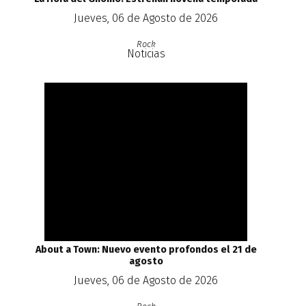
Jueves, 06 de Agosto de 2026
Rock
Noticias
About a Town: Nuevo evento profondos el 21 de
agosto
Jueves, 06 de Agosto de 2026