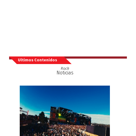
Ultimos Contenidos
Rock
Noticias