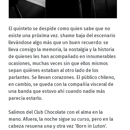
El quinteto se despide como quien sabe que no
existe una próxima vez. shame baja del escenario
llevándose algo más que un buen recuerdo: se
lleva consigo la memoria, la nostalgia y la historia
de quienes les han acompañado en innumerables
ocasiones, muchas veces sin que ellos mismos
sepan quiénes estaban al otro lado de los
parlantes. Se llevan corazones. El público chileno,
en cambio, se queda con la compañía visceral de
una banda que estuvo ahí cuando nadie más
parecía estarlo.
Salimos del Club Chocolate con el alma en la
mano. Afuera, la noche sigue su curso, pero en la
cabeza resuena una y otra vez 'Born in Luton'.