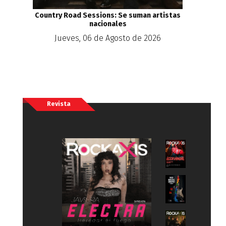
Country Road Sessions: Se suman artistas
nacionales
Jueves, 06 de Agosto de 2026
Revista