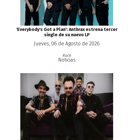
'Everybody's Got a Plan': Anthrax estrena tercer
single de su nuevo LP
Jueves, 06 de Agosto de 2026
Rock
Noticias