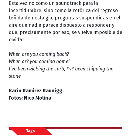
Esta vez no como un soundtrack para la
incertidumbre, sino como la retórica del regreso
teñida de nostalgia, preguntas suspendidas en el
aire que nadie parece dispuesto a responder y
que, precisamente por eso, se vuelve imposible de
olvidar:
When are you coming back?
When ar? you coming home?
I’ve been kicking the curb, I’v? been chipping the
stone
Karin Ramírez Raunigg
Fotos: Nico Molina
Tags