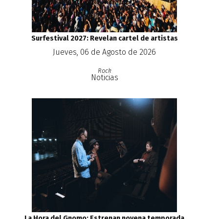
Surfestival 2027: Revelan cartel de artistas
Jueves, 06 de Agosto de 2026
Rock
Noticias
La Hora del Gnomo: Estrenan novena temporada