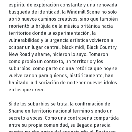
espíritu de exploración constante y una renovada
búsqueda de identidad, la Windmill Scene no solo
abrió nuevos caminos creativos, sino que también
reorientó la brújula de la música británica hacia
territorios donde la experimentación, la
vulnerabilidad y la urgencia artística volvieron a
ocupar un lugar central. black midi, Black Country,
New Road y shame, hicieron lo suyo. Tomaron
como propio un contexto, un territorio y los
suburbios, como parte de una retórica que hoy se
vuelve canon para quienes, históricamente, han
habitado la disociación de no tener nuevos ídolos
en los que creer.
Si de los suburbios se trata, la confirmación de
Shame en territorio nacional terminó siendo un
secreto a voces. Como una contraseña compartida
entre su propia comunidad, su llegada parecía