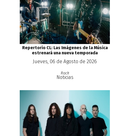
Repertorio CL: Las Imágenes de la Música
estrenará una nueva temporada
Jueves, 06 de Agosto de 2026
Rock
Noticias