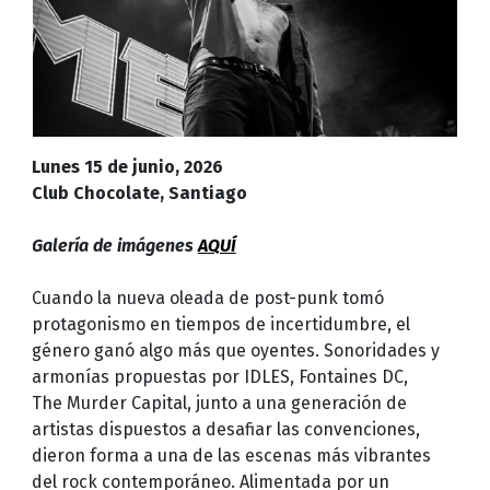
Lunes 15 de junio, 2026
Club Chocolate, Santiago
Galería de imágenes
AQUÍ
Cuando la nueva oleada de post-punk tomó
protagonismo en tiempos de incertidumbre, el
género ganó algo más que oyentes. Sonoridades y
armonías propuestas por IDLES, Fontaines DC,
The Murder Capital, junto a una generación de
artistas dispuestos a desafiar las convenciones,
dieron forma a una de las escenas más vibrantes
del rock contemporáneo. Alimentada por un