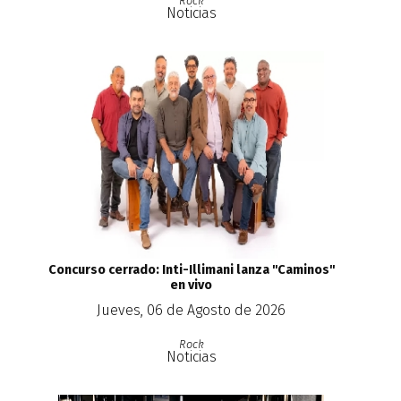
Rock
Noticias
Concurso cerrado: Inti-Illimani lanza ''Caminos''
en vivo
Jueves, 06 de Agosto de 2026
Rock
Noticias