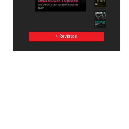
+ Revistas