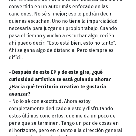
convertido en un autor más enfocado en las
canciones. No sé si mejor; eso lo podrán decir
quienes escuchan. Uno no tiene la imparcialidad
necesaria para juzgar su propio trabajo. Cuando
pasa el tiempo y vuelvo a escuchar algo, recién
ahí puedo decir: "Esto está bien, esto no tanto".
Ahí se gana algo de distancia. Pero siempre es
difícil.
- Después de este EP y de esta gira, ¿qué
curiosidad artística te está guiando ahora?
¿Hacia qué territorio creativo te gustaría
avanzar?
- No lo sé con exactitud. Ahora estoy
completamente dedicado a esto y disfrutando
estos últimos conciertos, que me da un poco de
pena que se terminen. Tengo un par de cosas en
el horizonte, pero en cuanto a la dirección general