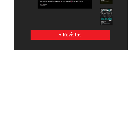
+ Revistas