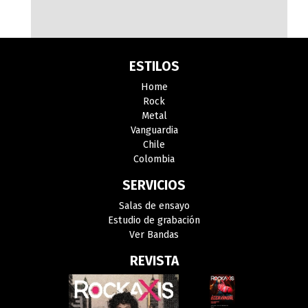
ESTILOS
Home
Rock
Metal
Vanguardia
Chile
Colombia
SERVICIOS
Salas de ensayo
Estudio de grabación
Ver Bandas
REVISTA