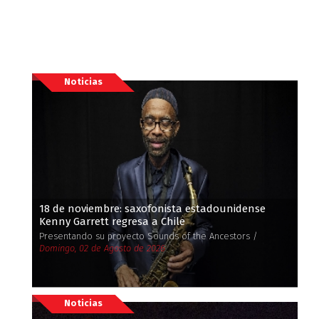
Noticias
18 de noviembre: saxofonista estadounidense
Kenny Garrett regresa a Chile
Presentando su proyecto Sounds of the Ancestors /
Domingo, 02 de Agosto de 2026
Noticias