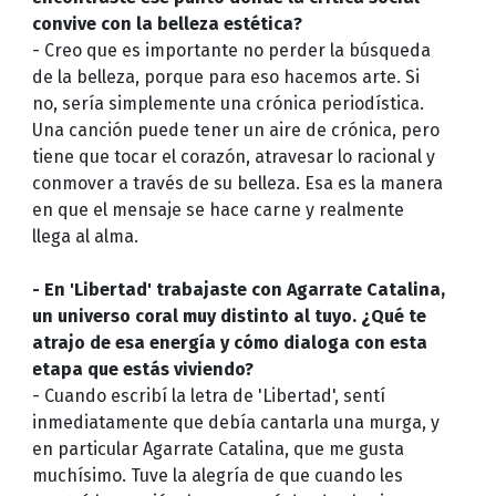
convive con la belleza estética?
- Creo que es importante no perder la búsqueda
de la belleza, porque para eso hacemos arte. Si
no, sería simplemente una crónica periodística.
Una canción puede tener un aire de crónica, pero
tiene que tocar el corazón, atravesar lo racional y
conmover a través de su belleza. Esa es la manera
en que el mensaje se hace carne y realmente
llega al alma.
- En 'Libertad' trabajaste con Agarrate Catalina,
un universo coral muy distinto al tuyo. ¿Qué te
atrajo de esa energía y cómo dialoga con esta
etapa que estás viviendo?
- Cuando escribí la letra de 'Libertad', sentí
inmediatamente que debía cantarla una murga, y
en particular Agarrate Catalina, que me gusta
muchísimo. Tuve la alegría de que cuando les