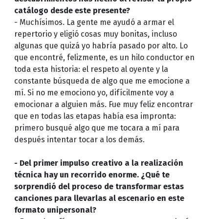
catálogo desde este presente?
- Muchísimos. La gente me ayudó a armar el
repertorio y eligió cosas muy bonitas, incluso
algunas que quizá yo habría pasado por alto. Lo
que encontré, felizmente, es un hilo conductor en
toda esta historia: el respeto al oyente y la
constante búsqueda de algo que me emocione a
mí. Si no me emociono yo, difícilmente voy a
emocionar a alguien más. Fue muy feliz encontrar
que en todas las etapas había esa impronta:
primero busqué algo que me tocara a mí para
después intentar tocar a los demás.
- Del primer impulso creativo a la realización
técnica hay un recorrido enorme. ¿Qué te
sorprendió del proceso de transformar estas
canciones para llevarlas al escenario en este
formato unipersonal?