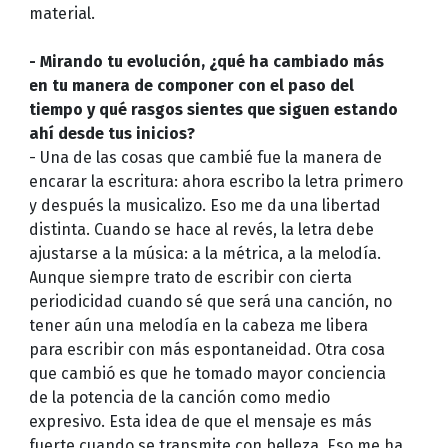
material.
- Mirando tu evolución, ¿qué ha cambiado más
en tu manera de componer con el paso del
tiempo y qué rasgos sientes que siguen estando
ahí desde tus inicios?
- Una de las cosas que cambié fue la manera de
encarar la escritura: ahora escribo la letra primero
y después la musicalizo. Eso me da una libertad
distinta. Cuando se hace al revés, la letra debe
ajustarse a la música: a la métrica, a la melodía.
Aunque siempre trato de escribir con cierta
periodicidad cuando sé que será una canción, no
tener aún una melodía en la cabeza me libera
para escribir con más espontaneidad. Otra cosa
que cambió es que he tomado mayor conciencia
de la potencia de la canción como medio
expresivo. Esta idea de que el mensaje es más
fuerte cuando se transmite con belleza. Eso me ha