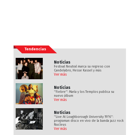
Tendencias
Noticias
Festival Neutral marca su regreso con
Candelabro, Hesse Kassel y más
Ver más
Noticias
''Fiebre'': María y los Templos publica su
nuevo álbum
Ver más
Noticias
''Live At Loughborough University 1976'':
programan disco en vivo de la banda jazz rock
Nucleus
Ver más