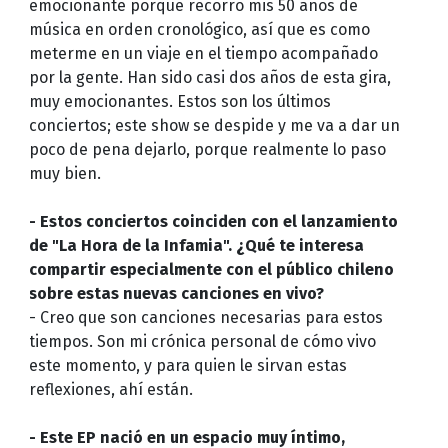
emocionante porque recorro mis 50 años de
música en orden cronológico, así que es como
meterme en un viaje en el tiempo acompañado
por la gente. Han sido casi dos años de esta gira,
muy emocionantes. Estos son los últimos
conciertos; este show se despide y me va a dar un
poco de pena dejarlo, porque realmente lo paso
muy bien.
- Estos conciertos coinciden con el lanzamiento
de "La Hora de la Infamia". ¿Qué te interesa
compartir especialmente con el público chileno
sobre estas nuevas canciones en vivo?
- Creo que son canciones necesarias para estos
tiempos. Son mi crónica personal de cómo vivo
este momento, y para quien le sirvan estas
reflexiones, ahí están.
- Este EP nació en un espacio muy íntimo,