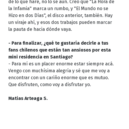
de lo que haré, no lo sé aún. Creo que "La Hora de
la Infamia" marca un rumbo, y "El Mundo no se
Hizo en dos Días", el disco anterior, también. Hay
un viraje ahí, y esos dos trabajos pueden marcar
la pauta de hacia dónde vaya.
- Para finalizar, ¿qué te gustaría decirle a tus
fans chilenos que están tan ansiosos por esta
mini residencia en Santiago?
- Para mí es un placer enorme estar siempre acá.
Vengo con muchísima alegría y sé que me voy a
encontrar con un cariño enorme que es mutuo.
Que disfruten, como voy a disfrutar yo.
Matias Arteaga S.