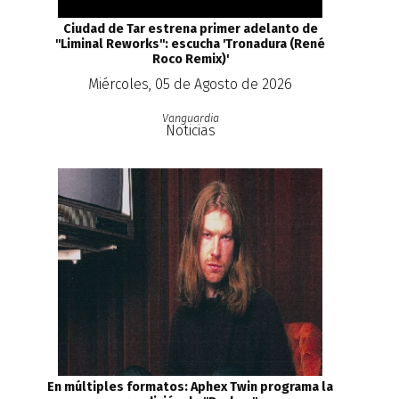
Ciudad de Tar estrena primer adelanto de
''Liminal Reworks'': escucha 'Tronadura (René
Roco Remix)'
Miércoles, 05 de Agosto de 2026
Vanguardia
Noticias
En múltiples formatos: Aphex Twin programa la