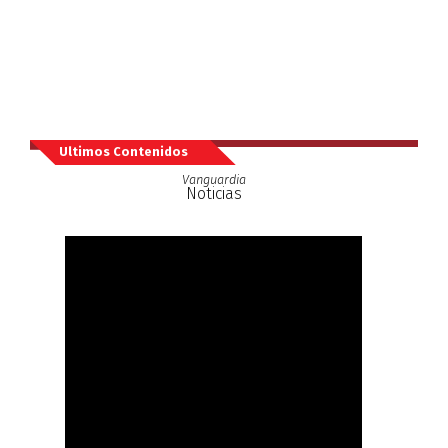
Ultimos Contenidos
Vanguardia
Noticias