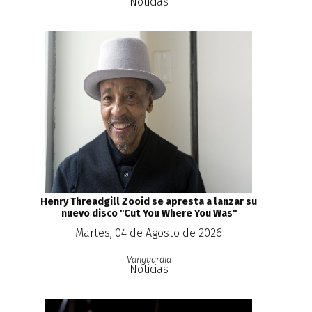
Noticias
Henry Threadgill Zooid se apresta a lanzar su
nuevo disco ''Cut You Where You Was''
Martes, 04 de Agosto de 2026
Vanguardia
Noticias