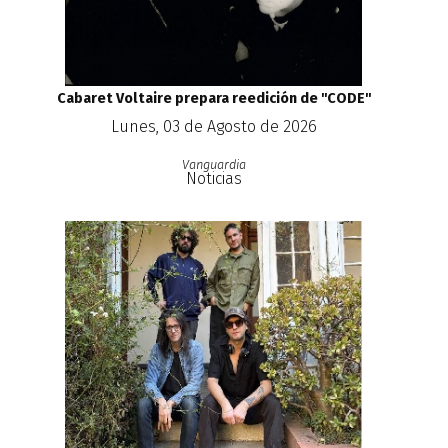
Cabaret Voltaire prepara reedición de ''CODE''
Lunes, 03 de Agosto de 2026
Vanguardia
Noticias