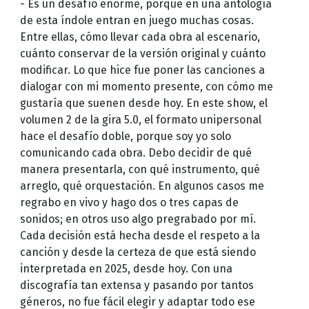
- Es un desafío enorme, porque en una antología
de esta índole entran en juego muchas cosas.
Entre ellas, cómo llevar cada obra al escenario,
cuánto conservar de la versión original y cuánto
modificar. Lo que hice fue poner las canciones a
dialogar con mi momento presente, con cómo me
gustaría que suenen desde hoy. En este show, el
volumen 2 de la gira 5.0, el formato unipersonal
hace el desafío doble, porque soy yo solo
comunicando cada obra. Debo decidir de qué
manera presentarla, con qué instrumento, qué
arreglo, qué orquestación. En algunos casos me
regrabo en vivo y hago dos o tres capas de
sonidos; en otros uso algo pregrabado por mí.
Cada decisión está hecha desde el respeto a la
canción y desde la certeza de que está siendo
interpretada en 2025, desde hoy. Con una
discografía tan extensa y pasando por tantos
géneros, no fue fácil elegir y adaptar todo ese