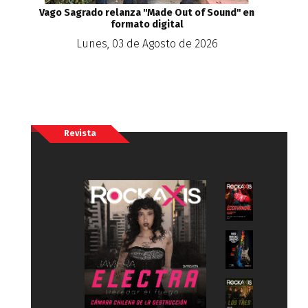
Vago Sagrado relanza ''Made Out of Sound'' en
formato digital
Lunes, 03 de Agosto de 2026
Revista