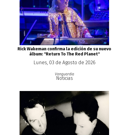
Rick Wakeman confirma la edición de su nuevo
álbum: ''Return To The Red Planet''
Lunes, 03 de Agosto de 2026
Vanguardia
Noticias