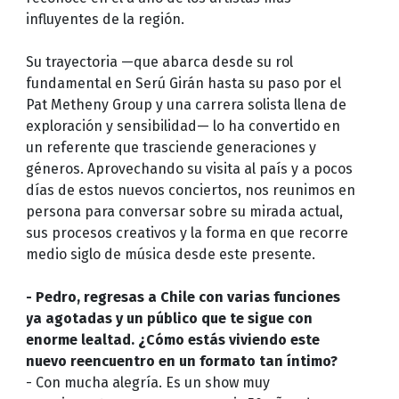
influyentes de la región.
Su trayectoria —que abarca desde su rol
fundamental en Serú Girán hasta su paso por el
Pat Metheny Group y una carrera solista llena de
exploración y sensibilidad— lo ha convertido en
un referente que trasciende generaciones y
géneros. Aprovechando su visita al país y a pocos
días de estos nuevos conciertos, nos reunimos en
persona para conversar sobre su mirada actual,
sus procesos creativos y la forma en que recorre
medio siglo de música desde este presente.
- Pedro, regresas a Chile con varias funciones
ya agotadas y un público que te sigue con
enorme lealtad. ¿Cómo estás viviendo este
nuevo reencuentro en un formato tan íntimo?
- Con mucha alegría. Es un show muy