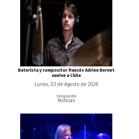
Baterista y compositor francés Adrien Bernet
vuelve a Chile
Lunes, 03 de Agosto de 2026
Vanguardia
Noticias