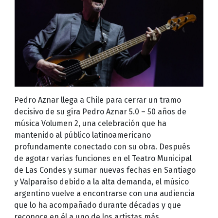
Pedro Aznar llega a Chile para cerrar un tramo
decisivo de su gira Pedro Aznar 5.0 – 50 años de
música Volumen 2, una celebración que ha
mantenido al público latinoamericano
profundamente conectado con su obra. Después
de agotar varias funciones en el Teatro Municipal
de Las Condes y sumar nuevas fechas en Santiago
y Valparaíso debido a la alta demanda, el músico
argentino vuelve a encontrarse con una audiencia
que lo ha acompañado durante décadas y que
reconoce en él a uno de los artistas más