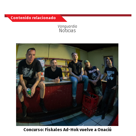
Contenido relacionado
Vanguardia
Noticias
Concurso: Fiskales Ad-Hok vuelve a Onaciú