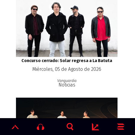
Concurso cerrado: Solar regresa a La Batuta
Miércoles, 05 de Agosto de 2026
Vanguardia
Noticias