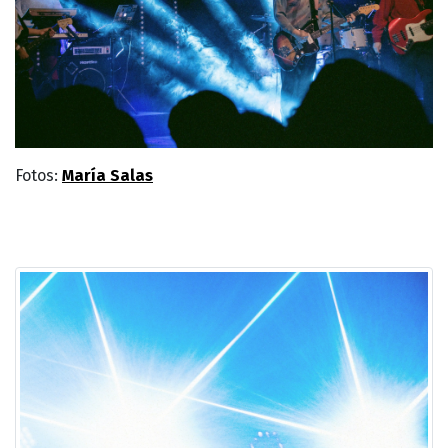
Fotos:
María Salas