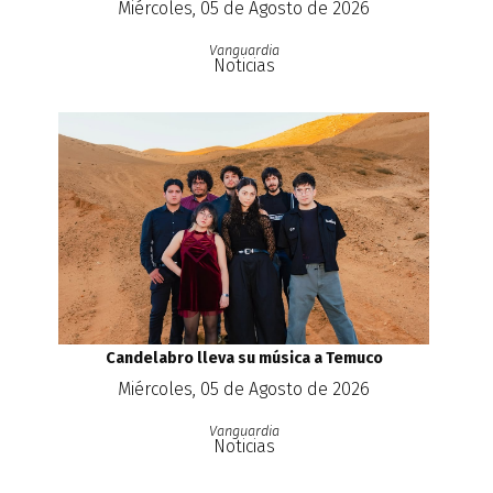
Miércoles, 05 de Agosto de 2026
Vanguardia
Noticias
Candelabro lleva su música a Temuco
Miércoles, 05 de Agosto de 2026
Vanguardia
Noticias