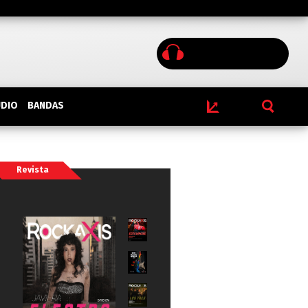
BANDAS
UDIO
Revista