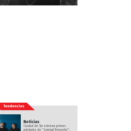
Tendencias
Noticias
Ciudad de Tar estrena primer
adelanto de ''Liminal Reworks'':