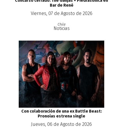
Concurso cerrado: The Ganjas + Piedrasonica en
Bar de René
Viernes, 07 de Agosto de 2026
Chile
Noticias
Con colaboración de una ex Battle Beast:
Pronoias estrena single
Jueves, 06 de Agosto de 2026