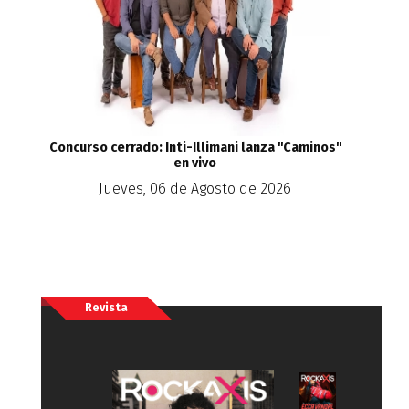
Concurso cerrado: Inti-Illimani lanza ''Caminos''
en vivo
Jueves, 06 de Agosto de 2026
Revista