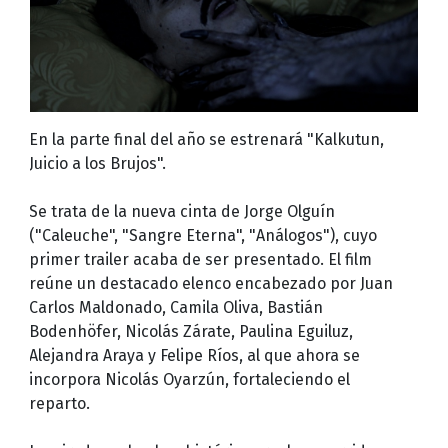
En la parte final del año se estrenará "Kalkutun,
Juicio a los Brujos".
Se trata de la nueva cinta de Jorge Olguín
("Caleuche", "Sangre Eterna", "Análogos"), cuyo
primer trailer acaba de ser presentado. El film
reúne un destacado elenco encabezado por Juan
Carlos Maldonado, Camila Oliva, Bastián
Bodenhöfer, Nicolás Zárate, Paulina Eguiluz,
Alejandra Araya y Felipe Ríos, al que ahora se
incorpora Nicolás Oyarzún, fortaleciendo el
reparto.