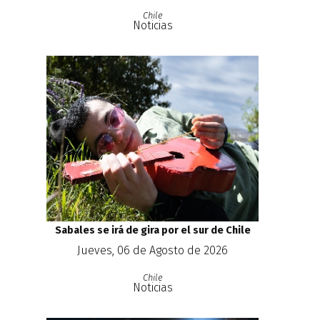
Chile
Noticias
Sabales se irá de gira por el sur de Chile
Jueves, 06 de Agosto de 2026
Chile
Noticias