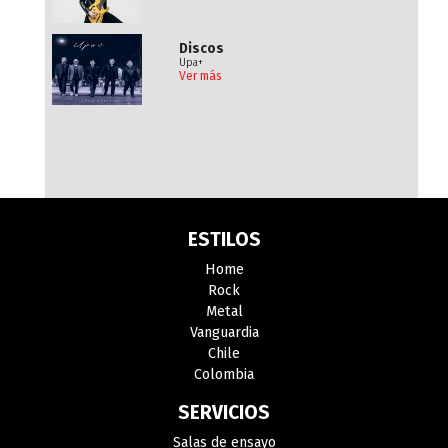
Discos
Upa+
Ver más
ESTILOS
Home
Rock
Metal
Vanguardia
Chile
Colombia
SERVICIOS
Salas de ensayo