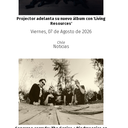
Projector adelanta su nuevo álbum con 'Living
Resources'
Viernes, 07 de Agosto de 2026
Chile
Noticias