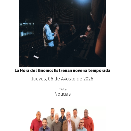
La Hora del Gnomo: Estrenan novena temporada
Jueves, 06 de Agosto de 2026
Chile
Noticias