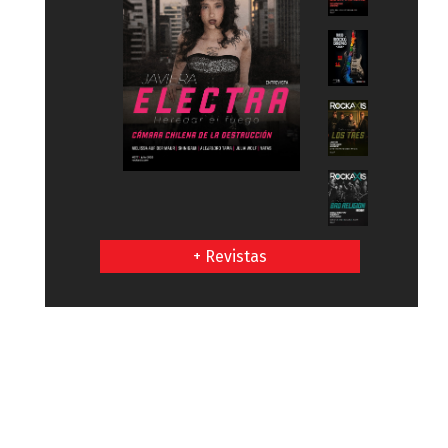
+ Revistas