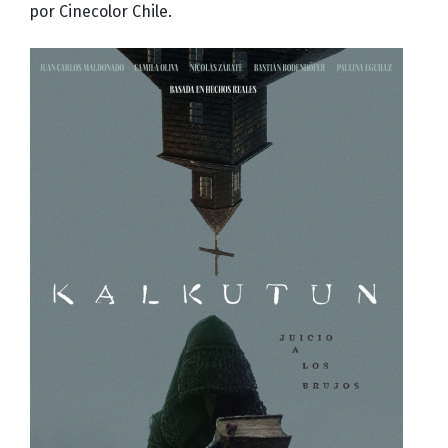
por Cinecolor Chile.