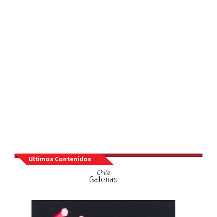
Ultimos Contenidos
Chile
Galerias