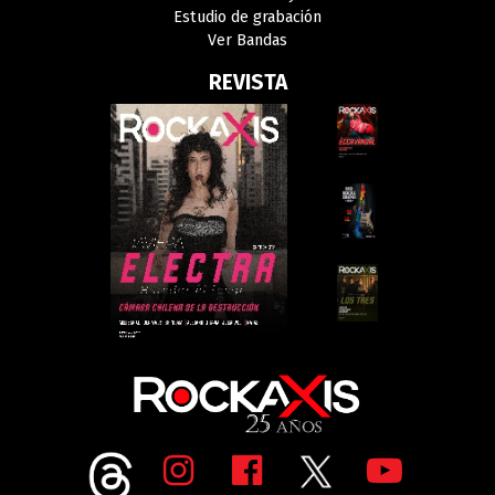
Estudio de grabación
Ver Bandas
REVISTA