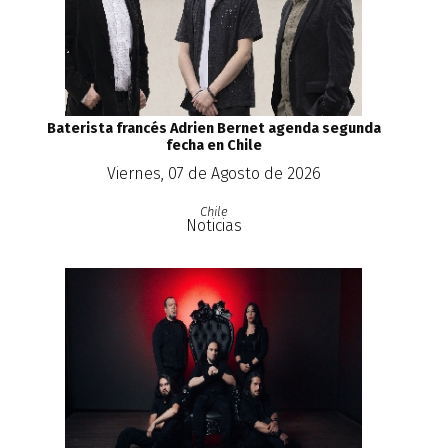
Baterista francés Adrien Bernet agenda segunda
fecha en Chile
Viernes, 07 de Agosto de 2026
Chile
Noticias