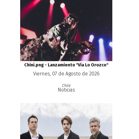
Chini.png - Lanzamiento ''Vía Lo Orozco''
Viernes, 07 de Agosto de 2026
Chile
Noticias