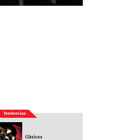
Tendencias
Clásicos