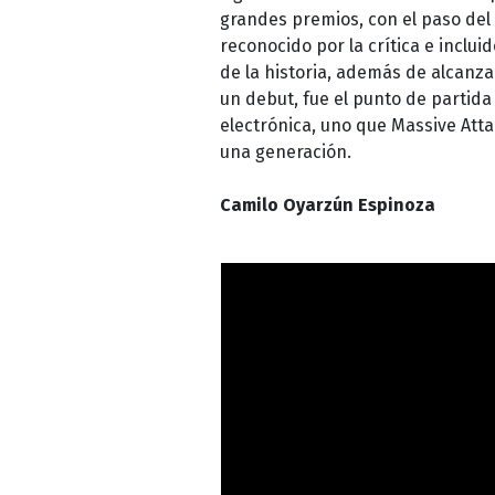
grandes premios, con el paso del
reconocido por la crítica e inclu
de la historia, además de alcanza
un debut, fue el punto de partid
electrónica, uno que Massive Atta
una generación.
Camilo Oyarzún Espinoza