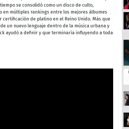
 tiempo se consolidó como un disco de culto,
ido en múltiples rankings entre los mejores álbumes
r certificación de platino en el Reino Unido. Más que
a de un nuevo lenguaje dentro de la música urbana y
ck ayudó a definir y que terminaría influyendo a toda