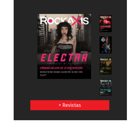
+ Revistas