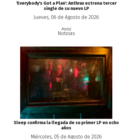
'Everybody's Got a Plan': Anthrax estrena tercer
single de su nuevo LP
Jueves, 06 de Agosto de 2026
Metal
Noticias
Sleep confirma la llegada de su primer LP en ocho
años
Miércoles, 05 de Agosto de 2026