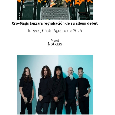
Cro-Mags lanzará regrabación de su álbum debut
Jueves, 06 de Agosto de 2026
Metal
Noticias