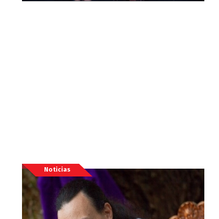
Noticias