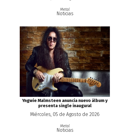
Metal
Noticias
Yngwie Malmsteen anuncia nuevo álbum y
presenta single inaugural
Miércoles, 05 de Agosto de 2026
Metal
Noticias