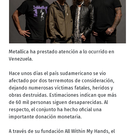
Metallica ha prestado atención a lo ocurrido en
Venezuela.
Hace unos días el país sudamericano se vio
afectado por dos terremotos de consideración,
dejando numerosas víctimas fatales, heridos y
obras destruidas. Estimaciones indican que más
de 60 mil personas siguen desaparecidas. Al
respecto, el conjunto ha hecho oficial una
importante donación monetaria.
A través de su fundación All Within My Hands, el