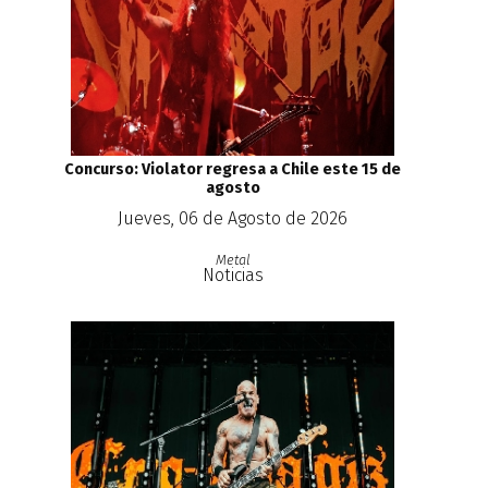
Concurso: Violator regresa a Chile este 15 de
agosto
Jueves, 06 de Agosto de 2026
Metal
Noticias