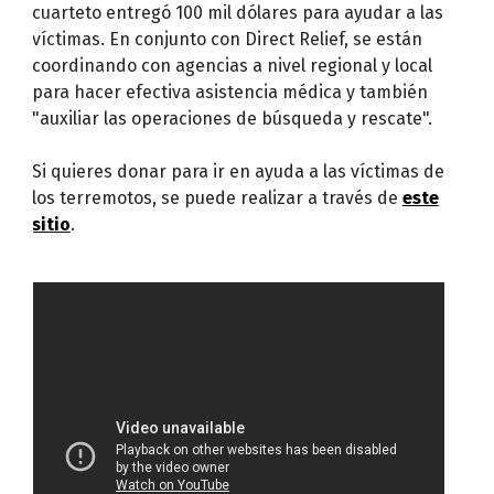
cuarteto entregó 100 mil dólares para ayudar a las
víctimas. En conjunto con Direct Relief, se están
coordinando con agencias a nivel regional y local
para hacer efectiva asistencia médica y también
"auxiliar las operaciones de búsqueda y rescate".
Si quieres donar para ir en ayuda a las víctimas de
los terremotos, se puede realizar a través de
este
sitio
.