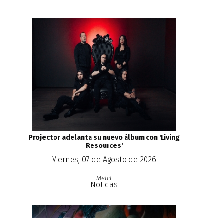
Projector adelanta su nuevo álbum con 'Living
Resources'
Viernes, 07 de Agosto de 2026
Metal
Noticias