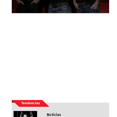
Tendencias
Noticias