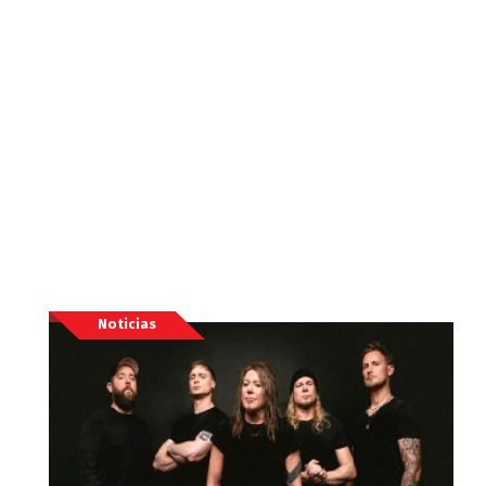
Noticias