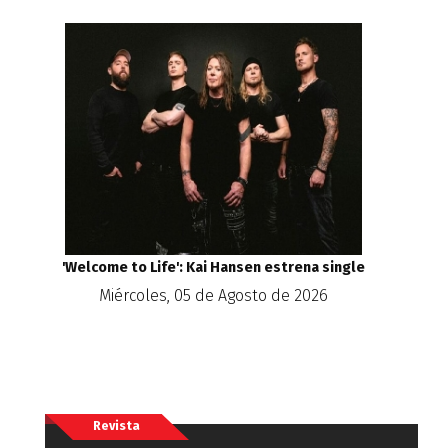
'Welcome to Life': Kai Hansen estrena single
Miércoles, 05 de Agosto de 2026
Revista