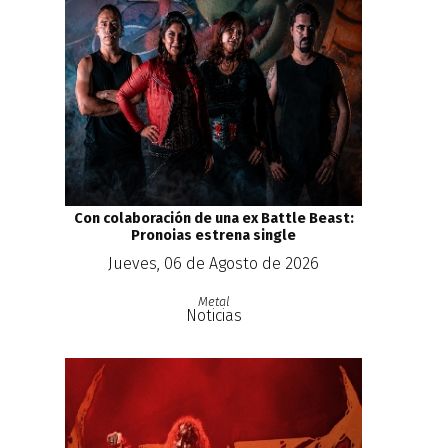
Con colaboración de una ex Battle Beast:
Pronoias estrena single
Jueves, 06 de Agosto de 2026
Metal
Noticias