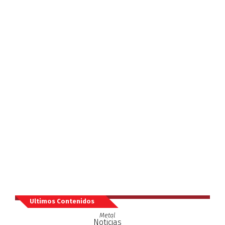
Ultimos Contenidos
Metal
Noticias