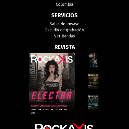
Colombia
SERVICIOS
Salas de ensayo
Estudio de grabación
Ver Bandas
REVISTA