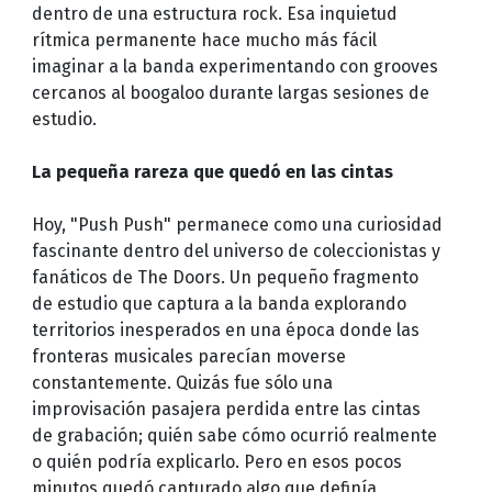
dentro de una estructura rock. Esa inquietud
rítmica permanente hace mucho más fácil
imaginar a la banda experimentando con grooves
cercanos al boogaloo durante largas sesiones de
estudio.
La pequeña rareza que quedó en las cintas
Hoy, "Push Push" permanece como una curiosidad
fascinante dentro del universo de coleccionistas y
fanáticos de The Doors. Un pequeño fragmento
de estudio que captura a la banda explorando
territorios inesperados en una época donde las
fronteras musicales parecían moverse
constantemente. Quizás fue sólo una
improvisación pasajera perdida entre las cintas
de grabación; quién sabe cómo ocurrió realmente
o quién podría explicarlo. Pero en esos pocos
minutos quedó capturado algo que definía