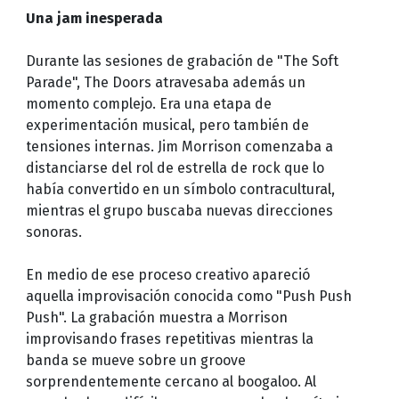
Una jam inesperada
Durante las sesiones de grabación de "The Soft
Parade", The Doors atravesaba además un
momento complejo. Era una etapa de
experimentación musical, pero también de
tensiones internas. Jim Morrison comenzaba a
distanciarse del rol de estrella de rock que lo
había convertido en un símbolo contracultural,
mientras el grupo buscaba nuevas direcciones
sonoras.
En medio de ese proceso creativo apareció
aquella improvisación conocida como "Push Push
Push". La grabación muestra a Morrison
improvisando frases repetitivas mientras la
banda se mueve sobre un groove
sorprendentemente cercano al boogaloo. Al