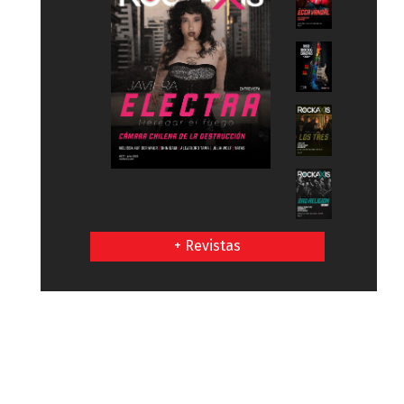
+ Revistas