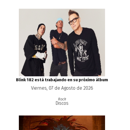
Blink 182 está trabajando en su próximo álbum
Viernes, 07 de Agosto de 2026
Rock
Discos