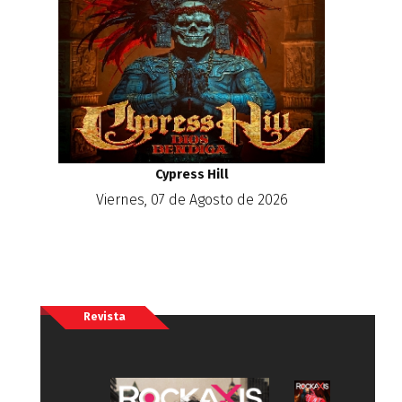
Cypress Hill
Viernes, 07 de Agosto de 2026
Revista