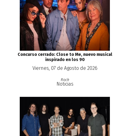
Concurso cerrado: Close to Me, nuevo musical
inspirado en los 90
Viernes, 07 de Agosto de 2026
Rock
Noticias