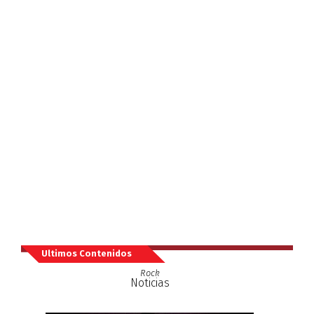
Ultimos Contenidos
Rock
Noticias