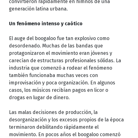
convirtieron rápidamente en himnos de una
generación latina urbana.
Un fenómeno intenso y caótico
El auge del boogaloo fue tan explosivo como
desordenado. Muchas de las bandas que
protagonizaron el movimiento eran jóvenes y
carecían de estructuras profesionales sólidas. La
industria que comenzó a rodear el fenómeno
también funcionaba muchas veces con
improvisación y poca organización. En algunos
casos, los músicos recibían pagos en licor o
drogas en lugar de dinero.
Las malas decisiones de producción, la
desorganización y los excesos propios de la época
terminaron debilitando rápidamente el
movimiento. En pocos años el boogaloo comenzó