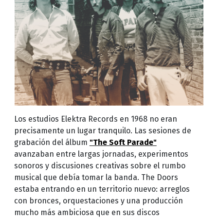
Los estudios Elektra Records en 1968 no eran
precisamente un lugar tranquilo. Las sesiones de
grabación del álbum
"The Soft Parade"
avanzaban entre largas jornadas, experimentos
sonoros y discusiones creativas sobre el rumbo
musical que debía tomar la banda. The Doors
estaba entrando en un territorio nuevo: arreglos
con bronces, orquestaciones y una producción
mucho más ambiciosa que en sus discos