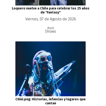
Loquero vuelve a Chile para celebrar los 25 años
de ''Fantasy''
Viernes, 07 de Agosto de 2026
Rock
Shows
Chini.png: Historias, infancias y lugares que
cantan