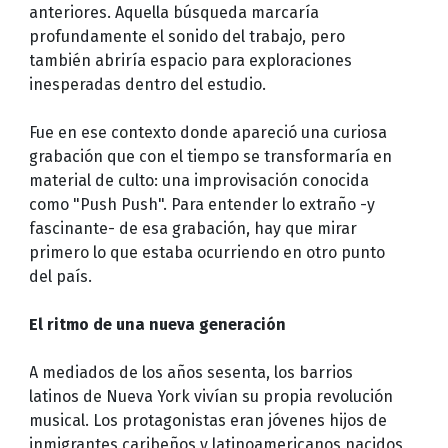
anteriores. Aquella búsqueda marcaría
profundamente el sonido del trabajo, pero
también abriría espacio para exploraciones
inesperadas dentro del estudio.
Fue en ese contexto donde apareció una curiosa
grabación que con el tiempo se transformaría en
material de culto: una improvisación conocida
como "Push Push". Para entender lo extraño -y
fascinante- de esa grabación, hay que mirar
primero lo que estaba ocurriendo en otro punto
del país.
El ritmo de una nueva generación
A mediados de los años sesenta, los barrios
latinos de Nueva York vivían su propia revolución
musical. Los protagonistas eran jóvenes hijos de
inmigrantes caribeños y latinoamericanos nacidos