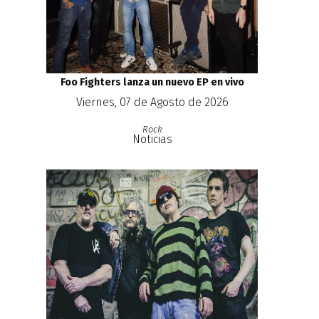
Foo Fighters lanza un nuevo EP en vivo
Viernes, 07 de Agosto de 2026
Rock
Noticias