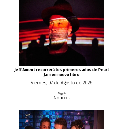
Jeff Ament recorrerá los primeros años de Pearl
Jam en nuevo libro
Viernes, 07 de Agosto de 2026
Rock
Noticias