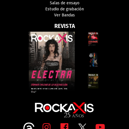
Salas de ensayo
Estudio de grabación
Ver Bandas
REVISTA