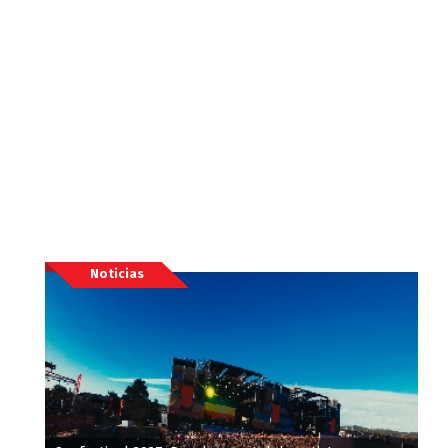
Noticias