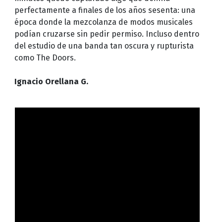
perfectamente a finales de los años sesenta: una
época donde la mezcolanza de modos musicales
podían cruzarse sin pedir permiso. Incluso dentro
del estudio de una banda tan oscura y rupturista
como The Doors.
Ignacio Orellana G.