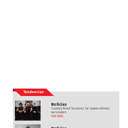
Tendencias
Noticias
Country Road Sessions: Se suman artistas
nacionales
Ver más