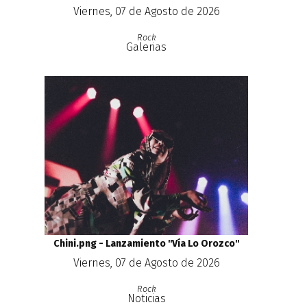
Viernes, 07 de Agosto de 2026
Rock
Galerias
Chini.png - Lanzamiento ''Vía Lo Orozco''
Viernes, 07 de Agosto de 2026
Rock
Noticias