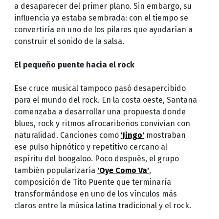
a desaparecer del primer plano. Sin embargo, su
influencia ya estaba sembrada: con el tiempo se
convertiría en uno de los pilares que ayudarían a
construir el sonido de la salsa.
El pequeño puente hacia el rock
Ese cruce musical tampoco pasó desapercibido
para el mundo del rock. En la costa oeste, Santana
comenzaba a desarrollar una propuesta donde
blues, rock y ritmos afrocaribeños convivían con
naturalidad. Canciones como
'Jingo'
mostraban
ese pulso hipnótico y repetitivo cercano al
espíritu del boogaloo. Poco después, el grupo
también popularizaría
'Oye Como Va'
,
composición de Tito Puente que terminaría
transformándose en uno de los vínculos más
claros entre la música latina tradicional y el rock.