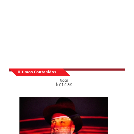
Ultimos Contenidos
Rock
Noticias