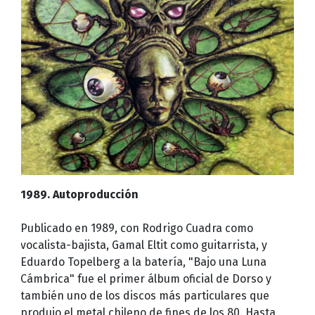
1989. Autoproducción
Publicado en 1989, con Rodrigo Cuadra como
vocalista-bajista, Gamal Eltit como guitarrista, y
Eduardo Topelberg a la batería, "Bajo una Luna
Cámbrica" fue el primer álbum oficial de Dorso y
también uno de los discos más particulares que
produjo el metal chileno de fines de los 80. Hasta