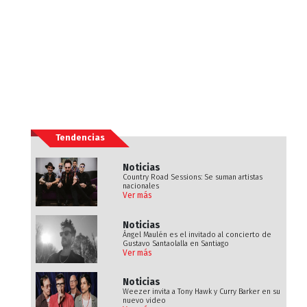
Tendencias
Noticias
Country Road Sessions: Se suman artistas
nacionales
Ver más
Noticias
Ángel Maulén es el invitado al concierto de
Gustavo Santaolalla en Santiago
Ver más
Noticias
Weezer invita a Tony Hawk y Curry Barker en su
nuevo video