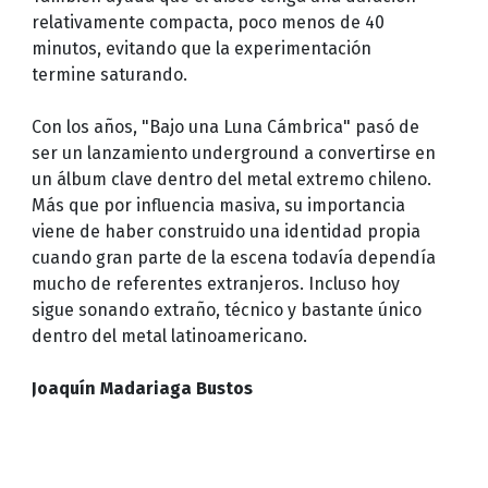
relativamente compacta, poco menos de 40
minutos, evitando que la experimentación
termine saturando.
Con los años, "Bajo una Luna Cámbrica" pasó de
ser un lanzamiento underground a convertirse en
un álbum clave dentro del metal extremo chileno.
Más que por influencia masiva, su importancia
viene de haber construido una identidad propia
cuando gran parte de la escena todavía dependía
mucho de referentes extranjeros. Incluso hoy
sigue sonando extraño, técnico y bastante único
dentro del metal latinoamericano.
Joaquín Madariaga Bustos