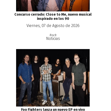
Concurso cerrado: Close to Me, nuevo musical
inspirado en los 90
Viernes, 07 de Agosto de 2026
Rock
Noticias
Foo Fighters lanza un nuevo EP en vivo