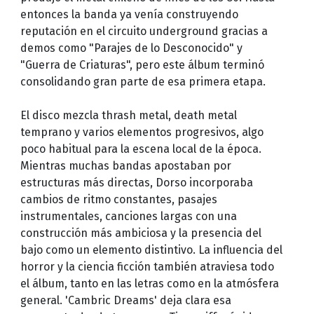
entonces la banda ya venía construyendo
reputación en el circuito underground gracias a
demos como "Parajes de lo Desconocido" y
"Guerra de Criaturas", pero este álbum terminó
consolidando gran parte de esa primera etapa.
El disco mezcla thrash metal, death metal
temprano y varios elementos progresivos, algo
poco habitual para la escena local de la época.
Mientras muchas bandas apostaban por
estructuras más directas, Dorso incorporaba
cambios de ritmo constantes, pasajes
instrumentales, canciones largas con una
construcción más ambiciosa y la presencia del
bajo como un elemento distintivo. La influencia del
horror y la ciencia ficción también atraviesa todo
el álbum, tanto en las letras como en la atmósfera
general. 'Cambric Dreams' deja clara esa