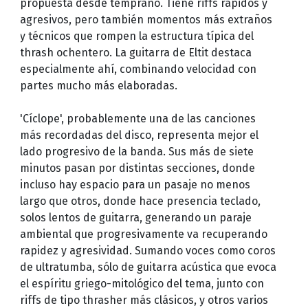
propuesta desde temprano. Tiene riffs rápidos y
agresivos, pero también momentos más extraños
y técnicos que rompen la estructura típica del
thrash ochentero. La guitarra de Eltit destaca
especialmente ahí, combinando velocidad con
partes mucho más elaboradas.
'Cíclope', probablemente una de las canciones
más recordadas del disco, representa mejor el
lado progresivo de la banda. Sus más de siete
minutos pasan por distintas secciones, donde
incluso hay espacio para un pasaje no menos
largo que otros, donde hace presencia teclado,
solos lentos de guitarra, generando un paraje
ambiental que progresivamente va recuperando
rapidez y agresividad. Sumando voces como coros
de ultratumba, sólo de guitarra acústica que evoca
el espíritu griego-mitológico del tema, junto con
riffs de tipo thrasher más clásicos, y otros varios