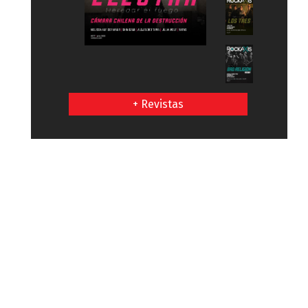
+ Revistas