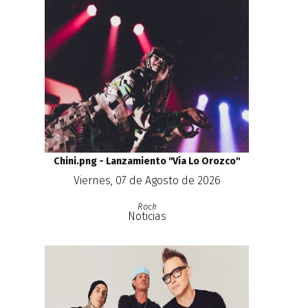
Chini.png - Lanzamiento ''Vía Lo Orozco''
Viernes, 07 de Agosto de 2026
Rock
Noticias