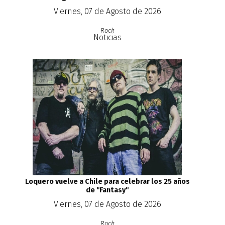
Viernes, 07 de Agosto de 2026
Rock
Noticias
Loquero vuelve a Chile para celebrar los 25 años
de ''Fantasy''
Viernes, 07 de Agosto de 2026
Rock