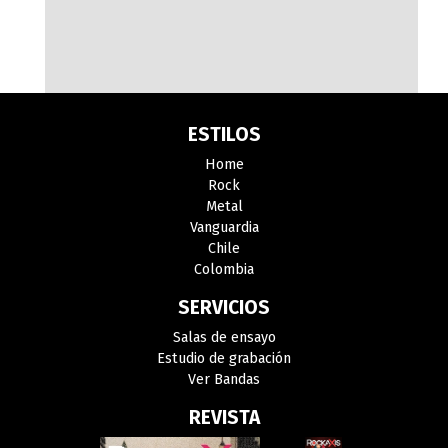
ESTILOS
Home
Rock
Metal
Vanguardia
Chile
Colombia
SERVICIOS
Salas de ensayo
Estudio de grabación
Ver Bandas
REVISTA