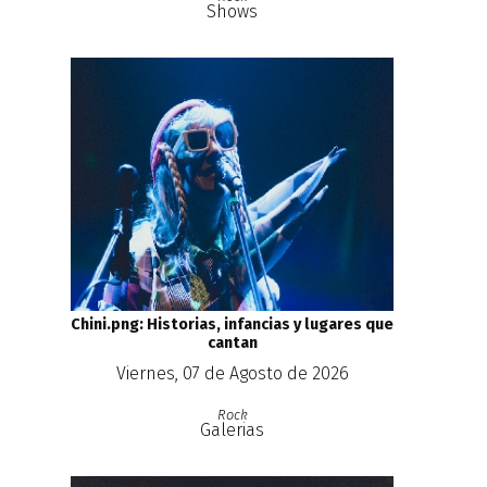
Shows
Chini.png: Historias, infancias y lugares que
cantan
Viernes, 07 de Agosto de 2026
Rock
Galerias