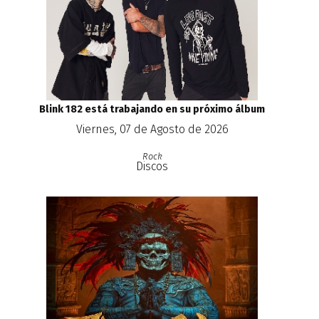
Blink 182 está trabajando en su próximo álbum
Viernes, 07 de Agosto de 2026
Rock
Discos