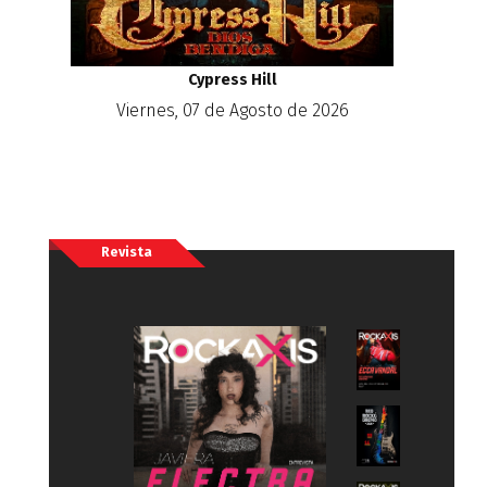
Cypress Hill
Viernes, 07 de Agosto de 2026
Revista