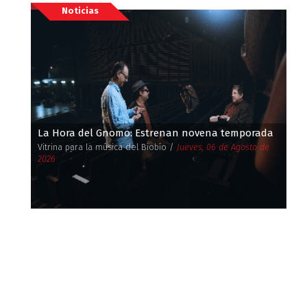
Noticias
La Hora del Gnomo: Estrenan novena temporada
Vitrina para la música del Biobío /
Jueves, 06 de Agosto de
2026