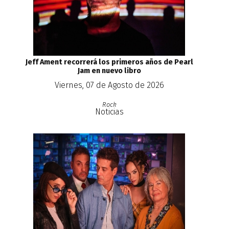
Jeff Ament recorrerá los primeros años de Pearl
Jam en nuevo libro
Viernes, 07 de Agosto de 2026
Rock
Noticias