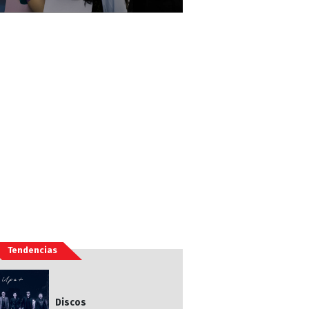
Tendencias
Discos