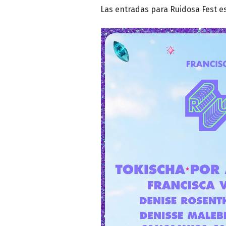
Las entradas para Ruidosa Fest e