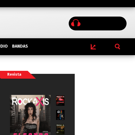
BANDAS
UDIO
Revista