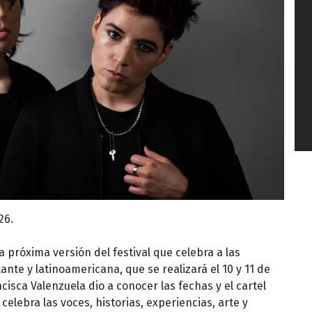
26.
a próxima versión del festival que celebra a las
nte y latinoamericana, que se realizará el 10 y 11 de
cisca Valenzuela dio a conocer las fechas y el cartel
e celebra las voces, historias, experiencias, arte y