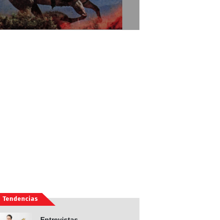
Tendencias
Entrevistas