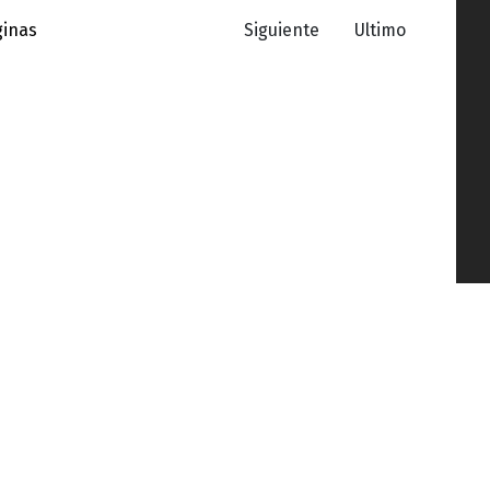
ginas
Siguiente
Ultimo