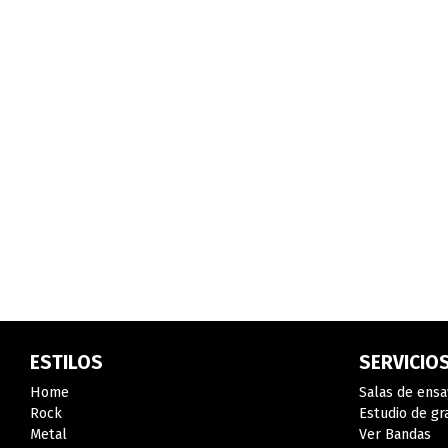
ESTILOS
SERVICIO
Home
Salas de ensa
Rock
Estudio de gr
Metal
Ver Bandas