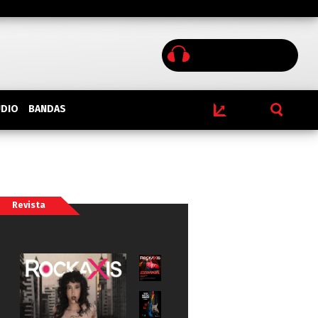
BANDAS
UDIO
Revista