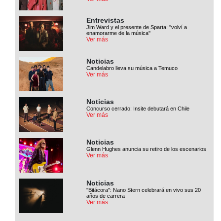
Entrevistas
Jim Ward y el presente de Sparta: ''volví a
enamorarme de la música''
Ver más
Noticias
Candelabro lleva su música a Temuco
Ver más
Noticias
Concurso cerrado: Insite debutará en Chile
Ver más
Noticias
Glenn Hughes anuncia su retiro de los escenarios
Ver más
Noticias
''Bitácora'': Nano Stern celebrará en vivo sus 20
años de carrera
Ver más