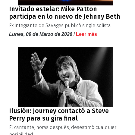
Invitado estelar: Mike Patton
participa en lo nuevo de Jehnny Beth
Ex integrante de Savages publicó single solista
Lunes, 09 de Marzo de 2026
/
Leer más
Ilusión: Journey contactó a Steve
Perry para su gira final
El cantante, horas después, desestimó cualquier
posibilidad