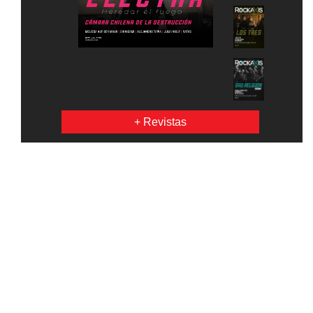
+ Revistas