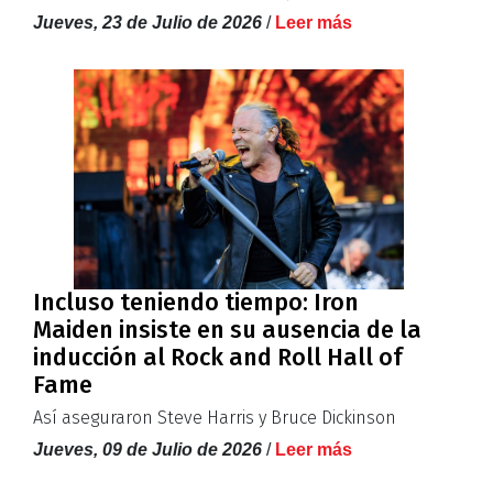
Jueves, 23 de Julio de 2026
/
Leer más
Incluso teniendo tiempo: Iron
Maiden insiste en su ausencia de la
inducción al Rock and Roll Hall of
Fame
Así aseguraron Steve Harris y Bruce Dickinson
Jueves, 09 de Julio de 2026
/
Leer más