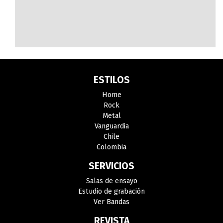
ESTILOS
Home
Rock
Metal
Vanguardia
Chile
Colombia
SERVICIOS
Salas de ensayo
Estudio de grabación
Ver Bandas
REVISTA