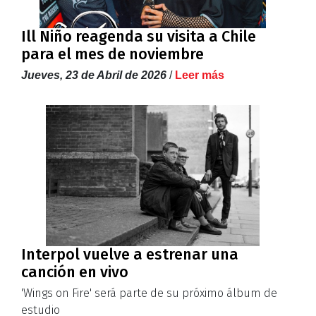
Ill Niño reagenda su visita a Chile
para el mes de noviembre
Jueves, 23 de Abril de 2026
/
Leer más
Interpol vuelve a estrenar una
canción en vivo
'Wings on Fire' será parte de su próximo álbum de
estudio