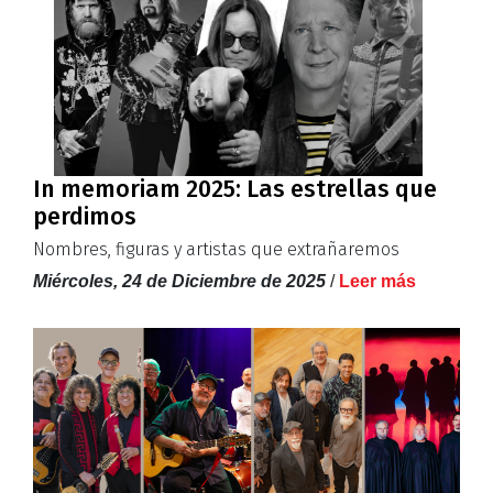
In memoriam 2025: Las estrellas que
perdimos
Nombres, figuras y artistas que extrañaremos
Miércoles, 24 de Diciembre de 2025
/
Leer más