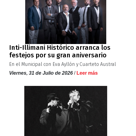
Inti-Illimani Histórico arranca los
festejos por su gran aniversario
En el Municipal con Eva Ayllón y Cuarteto Austral
Viernes, 31 de Julio de 2026
/
Leer más