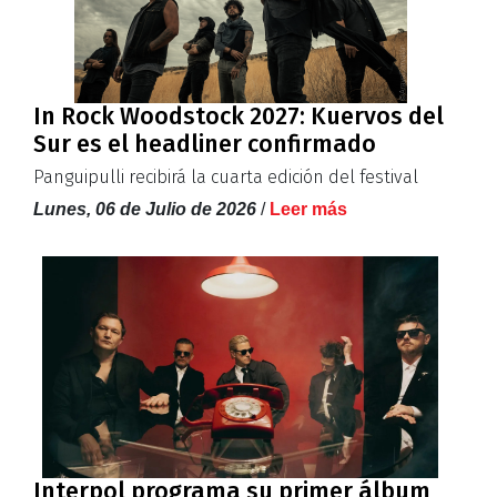
In Rock Woodstock 2027: Kuervos del
Sur es el headliner confirmado
Panguipulli recibirá la cuarta edición del festival
Lunes, 06 de Julio de 2026
/
Leer más
Interpol programa su primer álbum