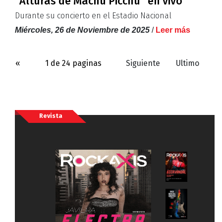
''Alturas de Machu Picchu'' en vivo
Durante su concierto en el Estadio Nacional
Miércoles, 26 de Noviembre de 2025
/
Leer más
«
1 de 24 paginas
Siguiente
Ultimo
Revista