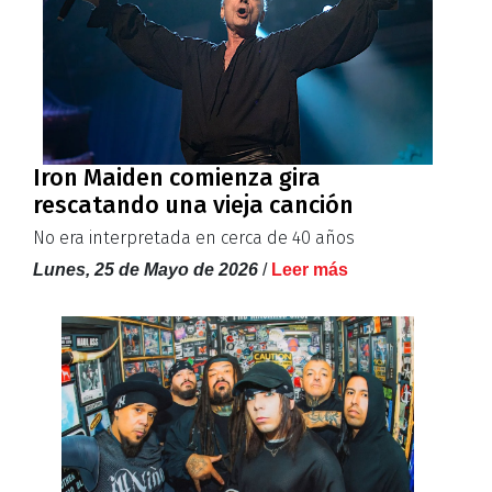
Iron Maiden comienza gira
rescatando una vieja canción
No era interpretada en cerca de 40 años
Lunes, 25 de Mayo de 2026
/
Leer más