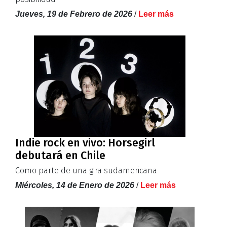
Jueves, 19 de Febrero de 2026
/
Leer más
Indie rock en vivo: Horsegirl
debutará en Chile
Como parte de una gira sudamericana
Miércoles, 14 de Enero de 2026
/
Leer más