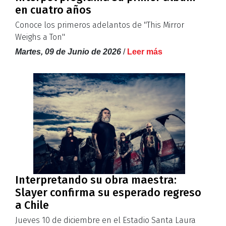
en cuatro años
Conoce los primeros adelantos de ''This Mirror
Weighs a Ton''
Martes, 09 de Junio de 2026
/
Leer más
Interpretando su obra maestra:
Slayer confirma su esperado regreso
a Chile
Jueves 10 de diciembre en el Estadio Santa Laura