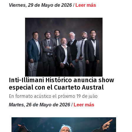
Viernes, 29 de Mayo de 2026
/
Leer más
Inti-Illimani Histórico anuncia show
especial con el Cuarteto Austral
En formato acústico el próximo 19 de julio
Martes, 26 de Mayo de 2026
/
Leer más