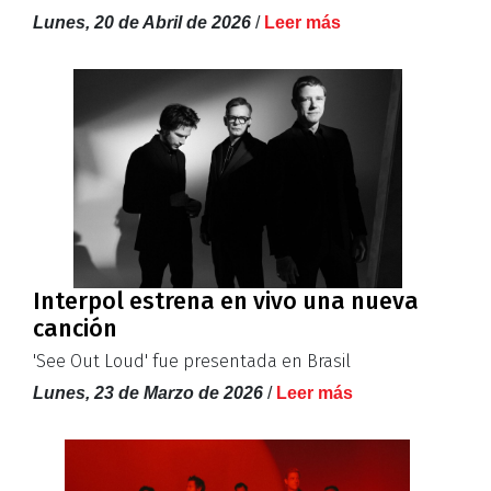
Lunes, 20 de Abril de 2026
/
Leer más
Interpol estrena en vivo una nueva
canción
'See Out Loud' fue presentada en Brasil
Lunes, 23 de Marzo de 2026
/
Leer más