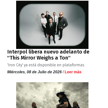
Interpol libera nuevo adelanto de
''This Mirror Weighs a Ton''
'Iron City' ya está disponible en plataformas
Miércoles, 08 de Julio de 2026
/
Leer más