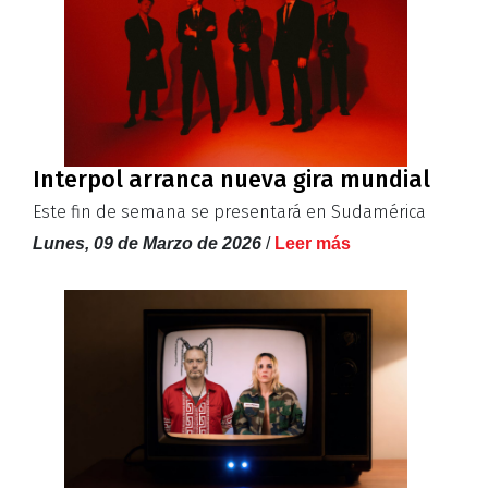
Interpol arranca nueva gira mundial
Este fin de semana se presentará en Sudamérica
Lunes, 09 de Marzo de 2026
/
Leer más