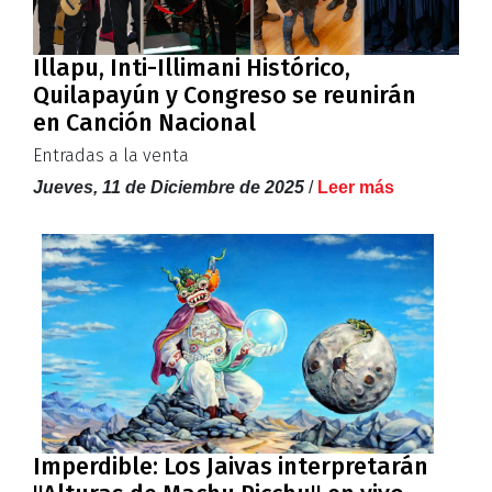
Illapu, Inti-Illimani Histórico,
Quilapayún y Congreso se reunirán
en Canción Nacional
Entradas a la venta
Jueves, 11 de Diciembre de 2025
/
Leer más
Imperdible: Los Jaivas interpretarán