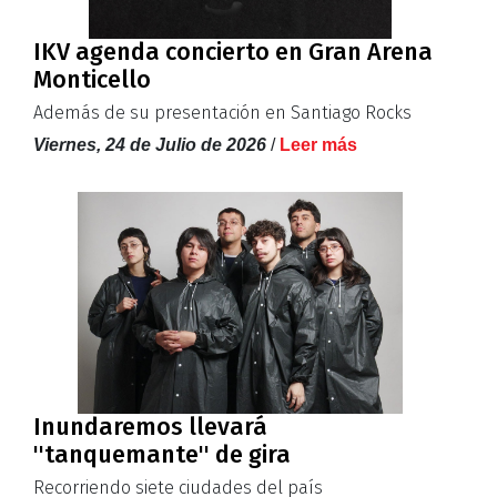
IKV agenda concierto en Gran Arena
Monticello
Además de su presentación en Santiago Rocks
Viernes, 24 de Julio de 2026
/
Leer más
Inundaremos llevará
''tanquemante'' de gira
Recorriendo siete ciudades del país