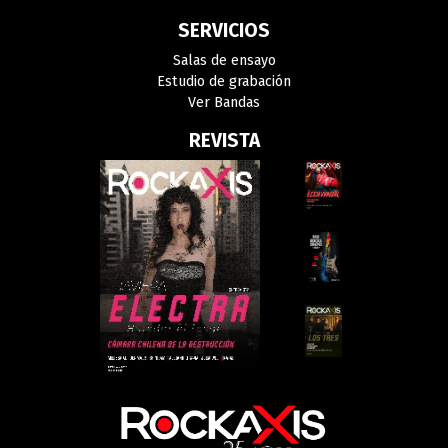
SERVICIOS
Salas de ensayo
Estudio de grabación
Ver Bandas
REVISTA