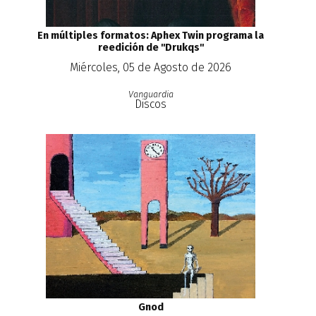
En múltiples formatos: Aphex Twin programa la
reedición de ''Drukqs''
Miércoles, 05 de Agosto de 2026
Vanguardia
Discos
Gnod