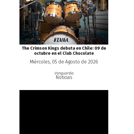
The Crimson Kings debuta en Chile: 09 de
octubre en el Club Chocolate
Miércoles, 05 de Agosto de 2026
Vanguardia
Noticias