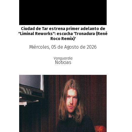
Ciudad de Tar estrena primer adelanto de
''Liminal Reworks'': escucha 'Tronadura (René
Roco Remix)'
Miércoles, 05 de Agosto de 2026
Vanguardia
Noticias