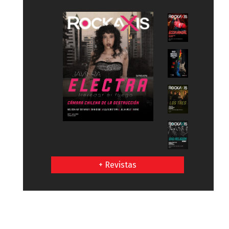
+ Revistas