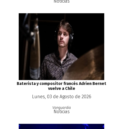
Noticias
Baterista y compositor francés Adrien Bernet
vuelve a Chile
Lunes, 03 de Agosto de 2026
Vanguardia
Noticias