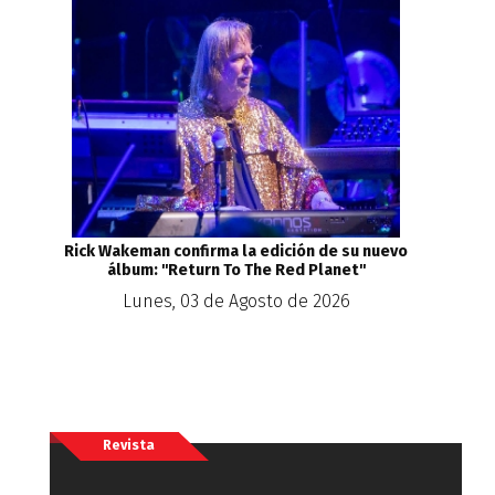
Rick Wakeman confirma la edición de su nuevo
álbum: ''Return To The Red Planet''
Lunes, 03 de Agosto de 2026
Revista