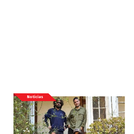
Noticias