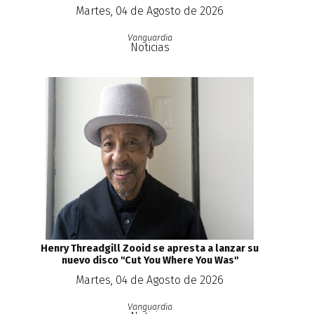
Martes, 04 de Agosto de 2026
Vanguardia
Noticias
Henry Threadgill Zooid se apresta a lanzar su
nuevo disco ''Cut You Where You Was''
Martes, 04 de Agosto de 2026
Vanguardia