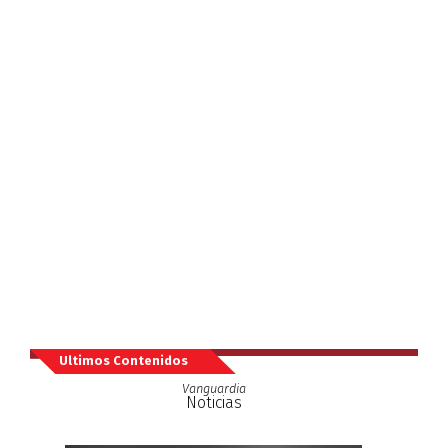
Ultimos Contenidos
Vanguardia
Noticias