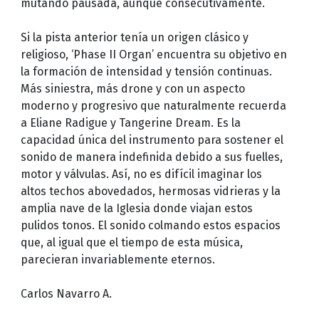
mutando pausada, aunque consecutivamente.
Si la pista anterior tenía un origen clásico y
religioso, ‘Phase II Organ’ encuentra su objetivo en
la formación de intensidad y tensión continuas.
Más siniestra, más drone y con un aspecto
moderno y progresivo que naturalmente recuerda
a Eliane Radigue y Tangerine Dream. Es la
capacidad única del instrumento para sostener el
sonido de manera indefinida debido a sus fuelles,
motor y válvulas. Así, no es difícil imaginar los
altos techos abovedados, hermosas vidrieras y la
amplia nave de la Iglesia donde viajan estos
pulidos tonos. El sonido colmando estos espacios
que, al igual que el tiempo de esta música,
parecieran invariablemente eternos.
Carlos Navarro A.