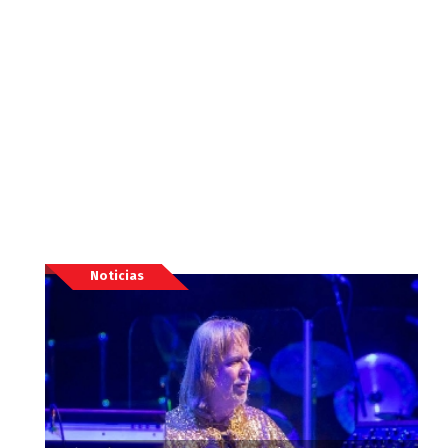
Noticias