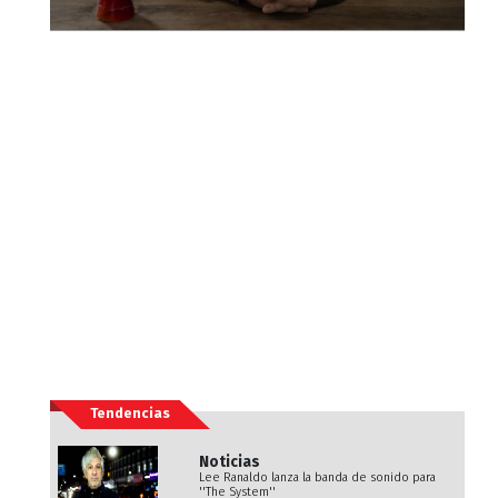
Tendencias
Noticias
Lee Ranaldo lanza la banda de sonido para
''The System''