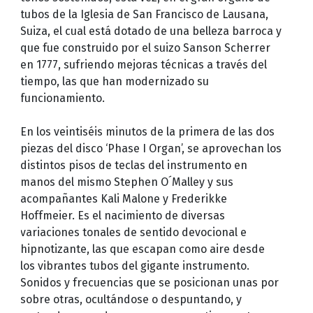
tubos de la Iglesia de San Francisco de Lausana,
Suiza, el cual está dotado de una belleza barroca y
que fue construido por el suizo Sanson Scherrer
en 1777, sufriendo mejoras técnicas a través del
tiempo, las que han modernizado su
funcionamiento.
En los veintiséis minutos de la primera de las dos
piezas del disco ‘Phase I Organ’, se aprovechan los
distintos pisos de teclas del instrumento en
manos del mismo Stephen O´Malley y sus
acompañantes Kali Malone y Frederikke
Hoffmeier. Es el nacimiento de diversas
variaciones tonales de sentido devocional e
hipnotizante, las que escapan como aire desde
los vibrantes tubos del gigante instrumento.
Sonidos y frecuencias que se posicionan unas por
sobre otras, ocultándose o despuntando, y