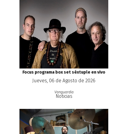
Focus programa box set séxtuple en vivo
Jueves, 06 de Agosto de 2026
Vanguardia
Noticias