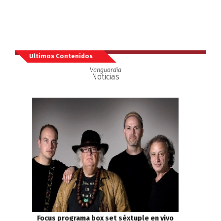
Ultimos Contenidos
Vanguardia
Noticias
Focus programa box set séxtuple en vivo