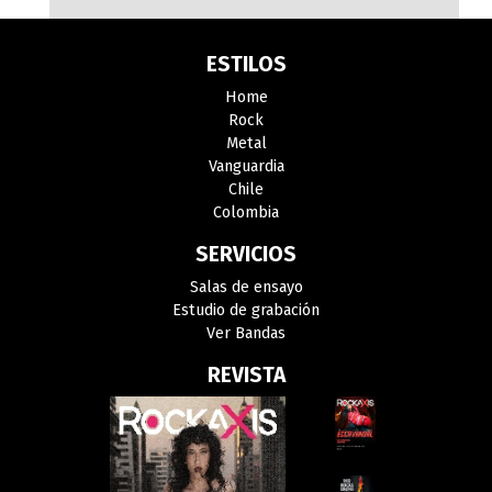
ESTILOS
Home
Rock
Metal
Vanguardia
Chile
Colombia
SERVICIOS
Salas de ensayo
Estudio de grabación
Ver Bandas
REVISTA