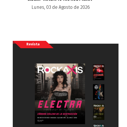
Lunes, 03 de Agosto de 2026
Revista