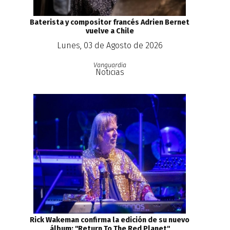
Baterista y compositor francés Adrien Bernet
vuelve a Chile
Lunes, 03 de Agosto de 2026
Vanguardia
Noticias
Rick Wakeman confirma la edición de su nuevo
álbum: ''Return To The Red Planet''