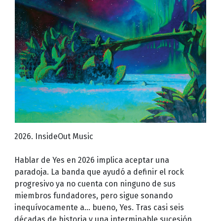
2026. InsideOut Music
Hablar de Yes en 2026 implica aceptar una
paradoja. La banda que ayudó a definir el rock
progresivo ya no cuenta con ninguno de sus
miembros fundadores, pero sigue sonando
inequívocamente a… bueno, Yes. Tras casi seis
décadas de historia y una interminable sucesión