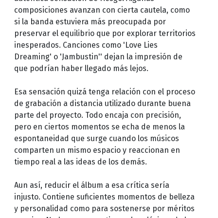
composiciones avanzan con cierta cautela, como
si la banda estuviera más preocupada por
preservar el equilibrio que por explorar territorios
inesperados. Canciones como 'Love Lies
Dreaming' o 'Jambustin'' dejan la impresión de
que podrían haber llegado más lejos.
Esa sensación quizá tenga relación con el proceso
de grabación a distancia utilizado durante buena
parte del proyecto. Todo encaja con precisión,
pero en ciertos momentos se echa de menos la
espontaneidad que surge cuando los músicos
comparten un mismo espacio y reaccionan en
tiempo real a las ideas de los demás.
Aun así, reducir el álbum a esa crítica sería
injusto. Contiene suficientes momentos de belleza
y personalidad como para sostenerse por méritos