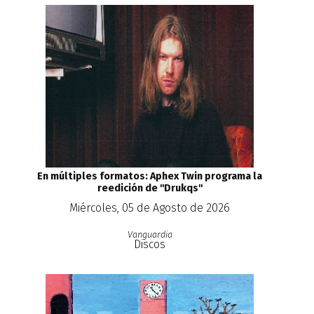
En múltiples formatos: Aphex Twin programa la
reedición de ''Drukqs''
Miércoles, 05 de Agosto de 2026
Vanguardia
Discos