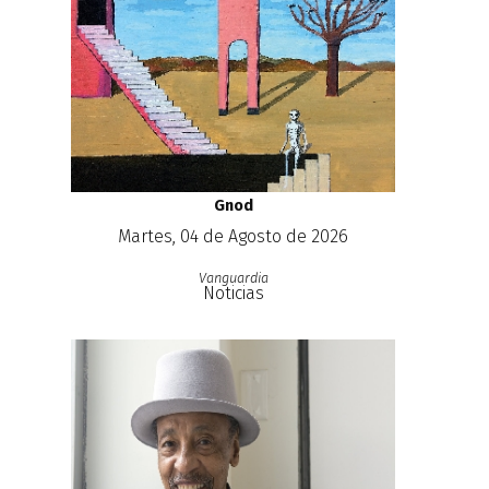
Gnod
Martes, 04 de Agosto de 2026
Vanguardia
Noticias