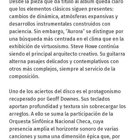
Desde la pieza que da título al álbum queda claro
que los elementos clásicos siguen presentes:
cambios de dinámica, atmósferas expansivas y
desarrollos instrumentales construidos con
paciencia. Sin embargo, “Aurora” se distingue por
una búsqueda más centrada en el clima que en la
exhibición de virtuosismo. Steve Howe continúa
siendo el principal arquitecto creativo. Su guitarra
alterna pasajes delicados y contemplativos con
otros más complejos, siempre al servicio de la
composición.
Uno de los aciertos del disco es el protagonismo
recuperado por Geoff Downes. Sus teclados
aportan profundidad y textura sin sobrecargar los
arreglos. A ello se suma la participación de la
Orquesta Sinfónica Nacional Checa, cuya
presencia amplía el horizonte sonoro de varias
canciones y suma una dimensión épica que, por