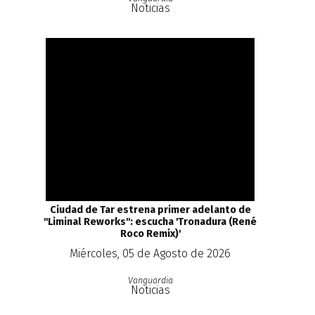
Noticias
Ciudad de Tar estrena primer adelanto de
''Liminal Reworks'': escucha 'Tronadura (René
Roco Remix)'
Miércoles, 05 de Agosto de 2026
Vanguardia
Noticias