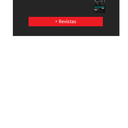
+ Revistas