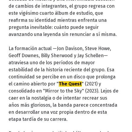
de cambios de integrantes, el grupo regresa con
este vigésimo cuarto álbum de estudio, que
reafirma su identidad mientras enfrenta una
pregunta inevitable: cuánto puede seguir
avanzando una leyenda sin renunciar a sí misma.
La formación actual —Jon Davison, Steve Howe,
Geoff Downes, Billy Sherwood y Jay Schellen—
atraviesa uno de los períodos de mayor
estabilidad de la historia reciente del grupo. Esa
continuidad se percibe en un disco que prolonga
el camino abierto por "
The Quest
" (2021) y
consolidado en "Mirror to the Sky" (2023). Lejos de
caer en la nostalgia o de intentar recrear sus
años más gloriosos, la banda parece concentrada
en desarrollar una voz propia dentro de esta
etapa tardía de su carrera.