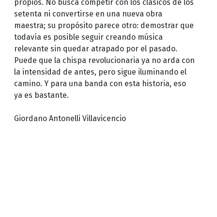
propios. No busca competir con los clásicos de los
setenta ni convertirse en una nueva obra
maestra; su propósito parece otro: demostrar que
todavía es posible seguir creando música
relevante sin quedar atrapado por el pasado.
Puede que la chispa revolucionaria ya no arda con
la intensidad de antes, pero sigue iluminando el
camino. Y para una banda con esta historia, eso
ya es bastante.
Giordano Antonelli Villavicencio