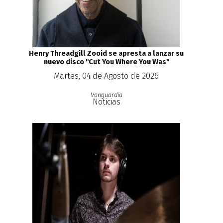
Henry Threadgill Zooid se apresta a lanzar su
nuevo disco ''Cut You Where You Was''
Martes, 04 de Agosto de 2026
Vanguardia
Noticias