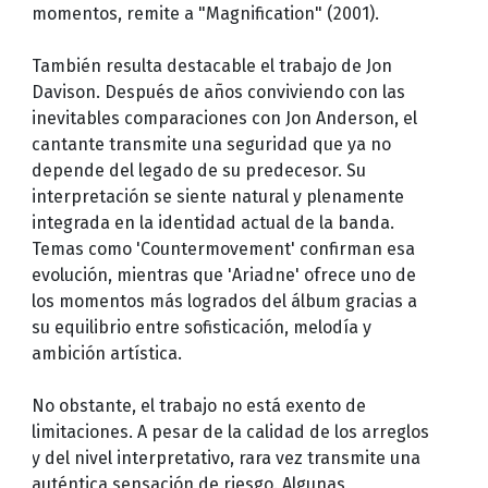
momentos, remite a "Magnification" (2001).
También resulta destacable el trabajo de Jon
Davison. Después de años conviviendo con las
inevitables comparaciones con Jon Anderson, el
cantante transmite una seguridad que ya no
depende del legado de su predecesor. Su
interpretación se siente natural y plenamente
integrada en la identidad actual de la banda.
Temas como 'Countermovement' confirman esa
evolución, mientras que 'Ariadne' ofrece uno de
los momentos más logrados del álbum gracias a
su equilibrio entre sofisticación, melodía y
ambición artística.
No obstante, el trabajo no está exento de
limitaciones. A pesar de la calidad de los arreglos
y del nivel interpretativo, rara vez transmite una
auténtica sensación de riesgo. Algunas