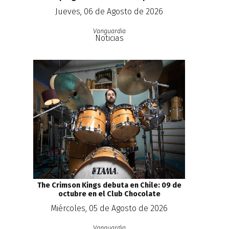
Jueves, 06 de Agosto de 2026
Vanguardia
Noticias
The Crimson Kings debuta en Chile: 09 de
octubre en el Club Chocolate
Miércoles, 05 de Agosto de 2026
Vanguardia