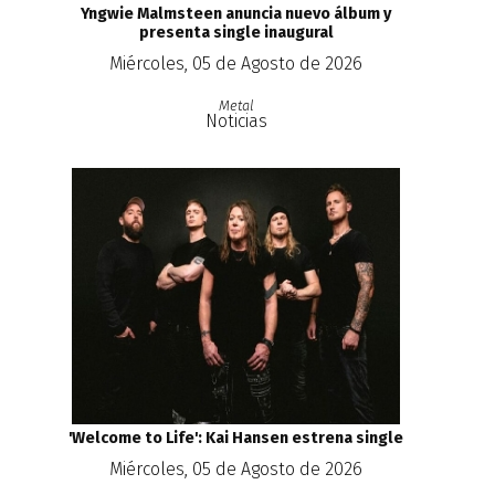
Yngwie Malmsteen anuncia nuevo álbum y
presenta single inaugural
Miércoles, 05 de Agosto de 2026
Metal
Noticias
'Welcome to Life': Kai Hansen estrena single
Miércoles, 05 de Agosto de 2026