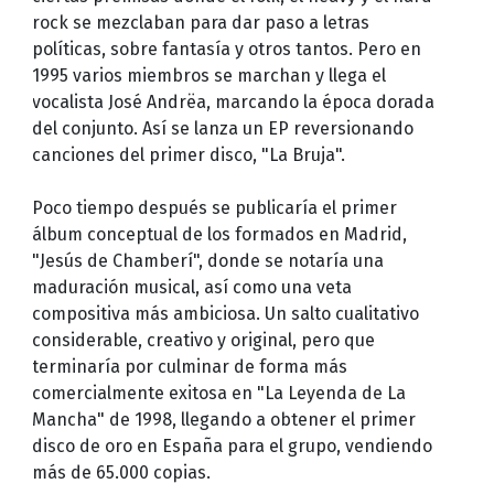
rock se mezclaban para dar paso a letras
políticas, sobre fantasía y otros tantos. Pero en
1995 varios miembros se marchan y llega el
vocalista José Andrëa, marcando la época dorada
del conjunto. Así se lanza un EP reversionando
canciones del primer disco, "La Bruja".
Poco tiempo después se publicaría el primer
álbum conceptual de los formados en Madrid,
"Jesús de Chamberí", donde se notaría una
maduración musical, así como una veta
compositiva más ambiciosa. Un salto cualitativo
considerable, creativo y original, pero que
terminaría por culminar de forma más
comercialmente exitosa en "La Leyenda de La
Mancha" de 1998, llegando a obtener el primer
disco de oro en España para el grupo, vendiendo
más de 65.000 copias.