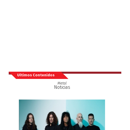
Ultimos Contenidos
Metal
Noticias