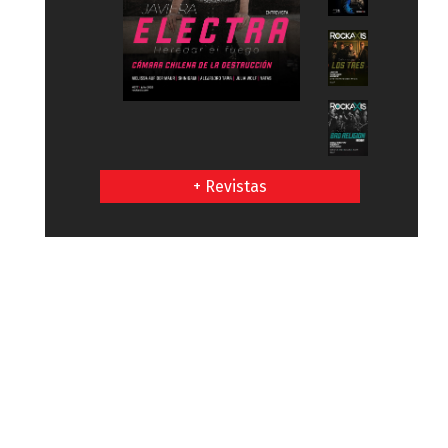
+ Revistas