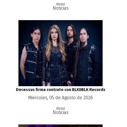
Metal
Noticias
Decessus firma contrato con BLKIIBLK Records
Miércoles, 05 de Agosto de 2026
Metal
Noticias