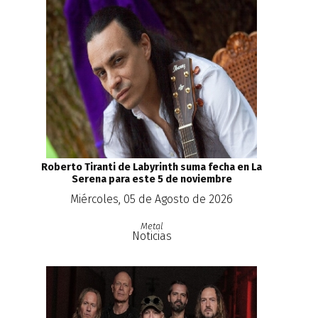
Roberto Tiranti de Labyrinth suma fecha en La
Serena para este 5 de noviembre
Miércoles, 05 de Agosto de 2026
Metal
Noticias