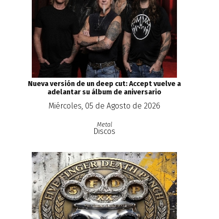
Nueva versión de un deep cut: Accept vuelve a
adelantar su álbum de aniversario
Miércoles, 05 de Agosto de 2026
Metal
Discos