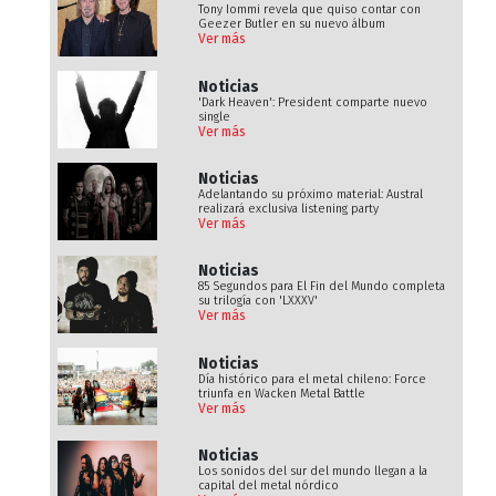
Tony Iommi revela que quiso contar con
Geezer Butler en su nuevo álbum
Ver más
Noticias
'Dark Heaven': President comparte nuevo
single
Ver más
Noticias
Adelantando su próximo material: Austral
realizará exclusiva listening party
Ver más
Noticias
85 Segundos para El Fin del Mundo completa
su trilogía con 'LXXXV'
Ver más
Noticias
Día histórico para el metal chileno: Force
triunfa en Wacken Metal Battle
Ver más
Noticias
Los sonidos del sur del mundo llegan a la
capital del metal nórdico