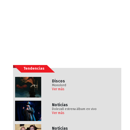
Tendencias
Discos
Monolord
Ver más
Noticias
Dolezall estrena álbum en vivo
Ver más
Noticias