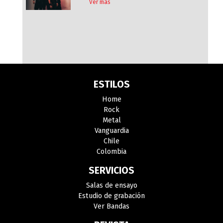
Ver más
ESTILOS
Home
Rock
Metal
Vanguardia
Chile
Colombia
SERVICIOS
Salas de ensayo
Estudio de grabación
Ver Bandas