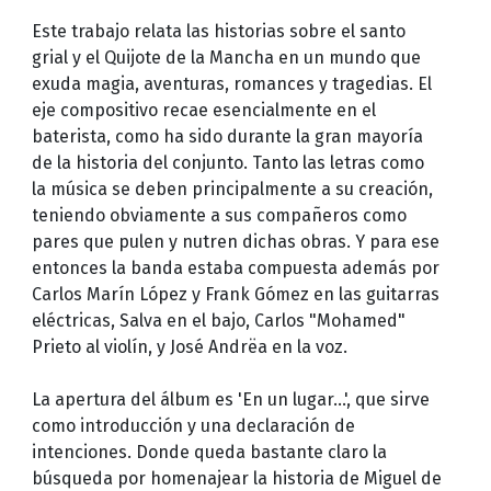
Este trabajo relata las historias sobre el santo
grial y el Quijote de la Mancha en un mundo que
exuda magia, aventuras, romances y tragedias. El
eje compositivo recae esencialmente en el
baterista, como ha sido durante la gran mayoría
de la historia del conjunto. Tanto las letras como
la música se deben principalmente a su creación,
teniendo obviamente a sus compañeros como
pares que pulen y nutren dichas obras. Y para ese
entonces la banda estaba compuesta además por
Carlos Marín López y Frank Gómez en las guitarras
eléctricas, Salva en el bajo, Carlos "Mohamed"
Prieto al violín, y José Andrëa en la voz.
La apertura del álbum es 'En un lugar...', que sirve
como introducción y una declaración de
intenciones. Donde queda bastante claro la
búsqueda por homenajear la historia de Miguel de