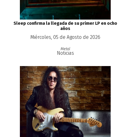
Sleep confirma la llegada de su primer LP en ocho
años
Miércoles, 05 de Agosto de 2026
Metal
Noticias