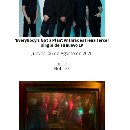
'Everybody's Got a Plan': Anthrax estrena tercer
single de su nuevo LP
Jueves, 06 de Agosto de 2026
Metal
Noticias