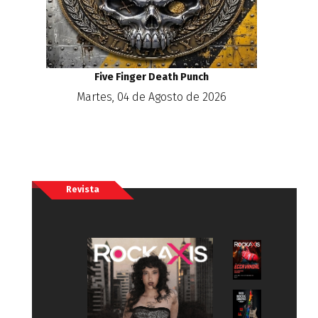
Five Finger Death Punch
Martes, 04 de Agosto de 2026
Revista