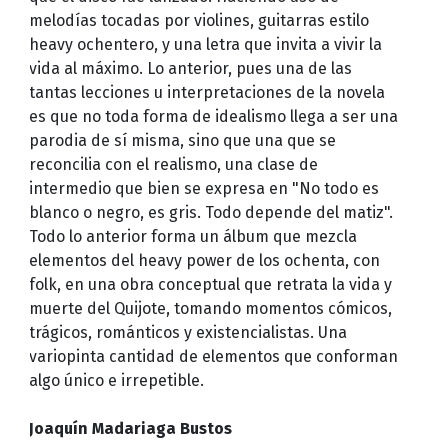
melodías tocadas por violines, guitarras estilo
heavy ochentero, y una letra que invita a vivir la
vida al máximo. Lo anterior, pues una de las
tantas lecciones u interpretaciones de la novela
es que no toda forma de idealismo llega a ser una
parodia de sí misma, sino que una que se
reconcilia con el realismo, una clase de
intermedio que bien se expresa en "No todo es
blanco o negro, es gris. Todo depende del matiz".
Todo lo anterior forma un álbum que mezcla
elementos del heavy power de los ochenta, con
folk, en una obra conceptual que retrata la vida y
muerte del Quijote, tomando momentos cómicos,
trágicos, románticos y existencialistas. Una
variopinta cantidad de elementos que conforman
algo único e irrepetible.
Joaquín Madariaga Bustos