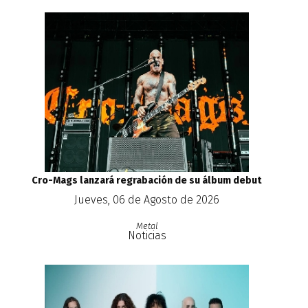
Cro-Mags lanzará regrabación de su álbum debut
Jueves, 06 de Agosto de 2026
Metal
Noticias