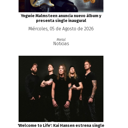
Yngwie Malmsteen anuncia nuevo álbum y
presenta single inaugural
Miércoles, 05 de Agosto de 2026
Metal
Noticias
'Welcome to Life': Kai Hansen estrena single