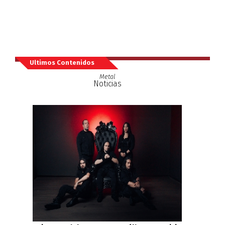
Ultimos Contenidos
Metal
Noticias