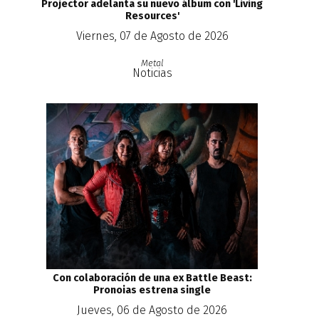
Projector adelanta su nuevo álbum con 'Living
Resources'
Viernes, 07 de Agosto de 2026
Metal
Noticias
Con colaboración de una ex Battle Beast:
Pronoias estrena single
Jueves, 06 de Agosto de 2026