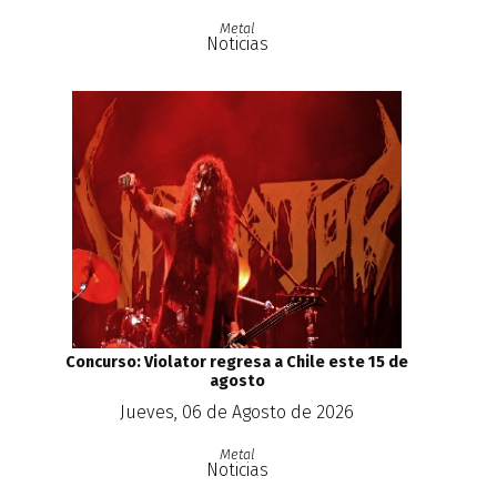
Metal
Noticias
Concurso: Violator regresa a Chile este 15 de
agosto
Jueves, 06 de Agosto de 2026
Metal
Noticias