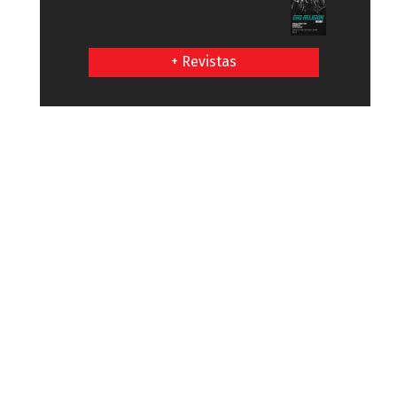
+ Revistas