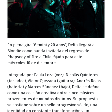
En plena gira “Gemini y 20 años”, Delta llegará a
Blondie como banda invitada del regreso de
Rhapsody of Fire a Chile, fijado para este
miércoles 10 de diciembre.
Integrada por Paula Loza (voz), Nicolás Quinteros
(teclados), Víctor Quezada (guitarra), Andrés Rojas
(batería) y Marcos Sánchez (bajo), Delta se define
como una colisión creativa entre cinco músicos
provenientes de mundos distintos. Su propuesta
se sostiene sobre un sello progresivo sólido, una
identidad en constante transformación y un