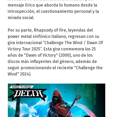
mensaje lírico que aborda lo humano desde la
introspección, el cuestionamiento personal y la
mirada social.
Por su parte, Rhapsody of Fire, leyendas del
power metal sinfónico italiano, regresan con su
gira internacional “Challenge The Wind / Dawn Of
Victory Tour 2025”. Esta gira conmemora los 25
años de "Dawn of Victory" (2000), uno de los
discos más influyentes del género, además de
seguir promocionando el reciente "Challenge the
Wind" 2024).