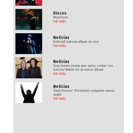
Discos
Monolord
Ver más
Noticias
Dolezall estrena álbum en vivo
Ver más
Noticias
Tony Iommi revela que quiso contar con
Geezer Butler en su nuevo álbum
Ver más
Noticias
'Dark Heaven': President comparte nuevo
single
Ver más