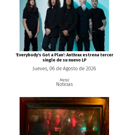
'Everybody's Got a Plan': Anthrax estrena tercer
single de su nuevo LP
Jueves, 06 de Agosto de 2026
Metal
Noticias