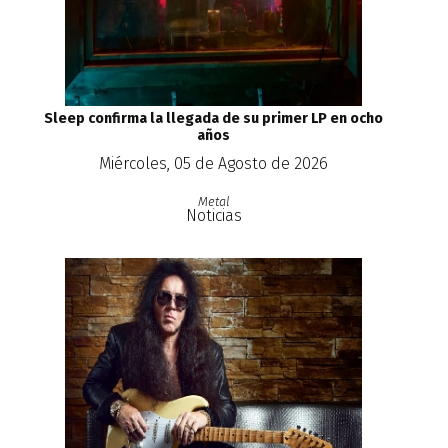
Sleep confirma la llegada de su primer LP en ocho
años
Miércoles, 05 de Agosto de 2026
Metal
Noticias