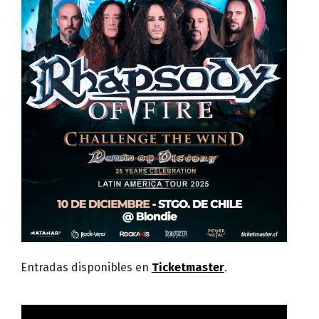
Entradas disponibles en
Ticketmaster
.