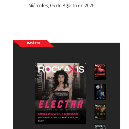
Miércoles, 05 de Agosto de 2026
Revista