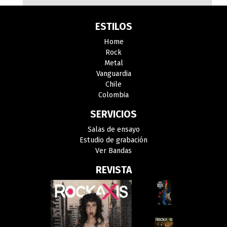
ESTILOS
Home
Rock
Metal
Vanguardia
Chile
Colombia
SERVICIOS
Salas de ensayo
Estudio de grabación
Ver Bandas
REVISTA