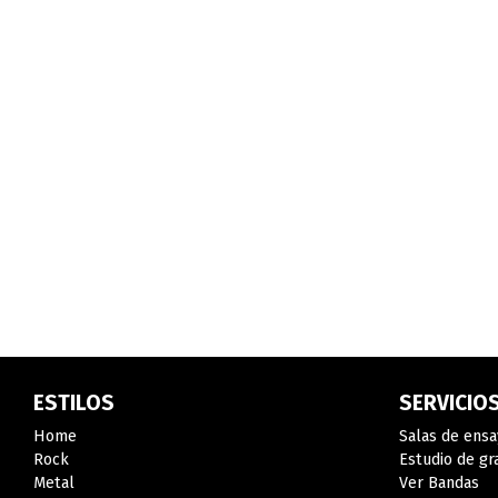
ESTILOS
SERVICIO
Home
Salas de ensa
Rock
Estudio de gr
Metal
Ver Bandas