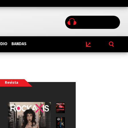
BANDAS
UDIO
Revista