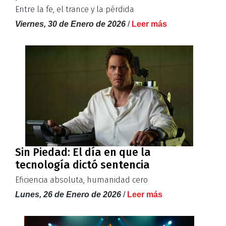
Entre la fe, el trance y la pérdida
Viernes, 30 de Enero de 2026
/
Leer más
Sin Piedad: El día en que la
tecnología dictó sentencia
Eficiencia absoluta, humanidad cero
Lunes, 26 de Enero de 2026
/
Leer más