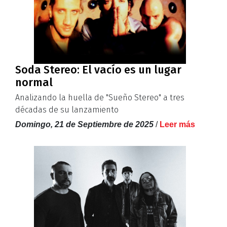
Soda Stereo: El vacío es un lugar
normal
Analizando la huella de "Sueño Stereo" a tres
décadas de su lanzamiento
Domingo, 21 de Septiembre de 2025
/
Leer más