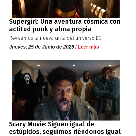
Supergirl: Una aventura cósmica con
actitud punk y alma propia
Revisamos la nueva cinta del universo DC
Jueves, 25 de Junio de 2026
/
Leer más
Scary Movie: Siguen igual de
estúpidos, seguimos riéndonos igual