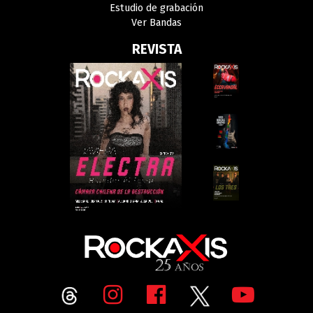
Estudio de grabación
Ver Bandas
REVISTA