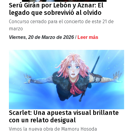
Serú Girán por Lebón y Aznar: El
legado que sobrevivió al olvido
Concurso cerrado para el concierto de este 21 de
marzo
Viernes, 20 de Marzo de 2026
/
Leer más
Scarlet: Una apuesta visual brillante
con un relato desigual
Vimos la nueva obra de Mamoru Hosoda