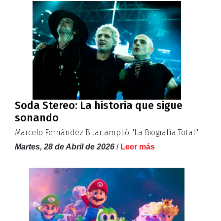
Soda Stereo: La historia que sigue
sonando
Marcelo Fernández Bitar amplió ''La Biografía Total''
Martes, 28 de Abril de 2026
/
Leer más