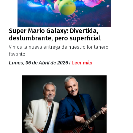
Super Mario Galaxy: Divertida,
deslumbrante, pero superficial
Vimos la nueva entrega de nuestro fontanero
favorito
Lunes, 06 de Abril de 2026
/
Leer más