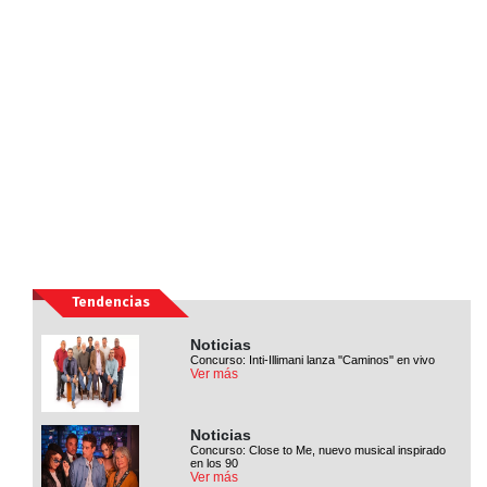
Tendencias
Noticias
Concurso: Inti-Illimani lanza ''Caminos'' en vivo
Ver más
Noticias
Concurso: Close to Me, nuevo musical inspirado
en los 90
Ver más