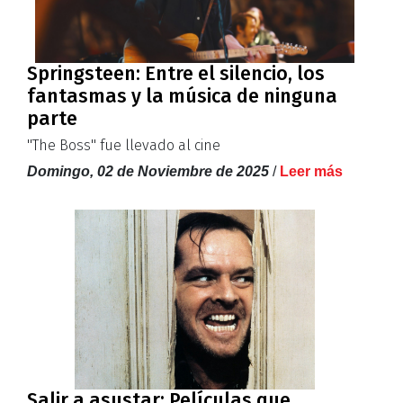
Springsteen: Entre el silencio, los
fantasmas y la música de ninguna
parte
''The Boss'' fue llevado al cine
Domingo, 02 de Noviembre de 2025
/
Leer más
Salir a asustar: Películas que