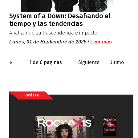
System of a Down: Desafiando el
tiempo y las tendencias
Analizando su trascendencia e impacto
Lunes, 01 de Septiembre de 2025
/
Leer más
«
1 de 6 paginas
Siguiente
Ultimo
Revista