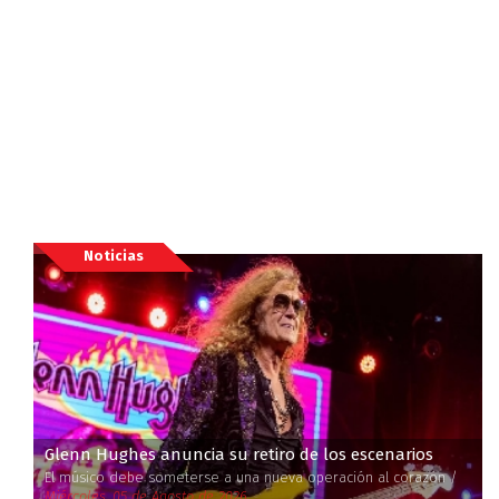
Noticias
Glenn Hughes anuncia su retiro de los escenarios
El músico debe someterse a una nueva operación al corazón /
Miércoles, 05 de Agosto de 2026