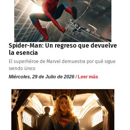
Spider-Man: Un regreso que devuelve
la esencia
El superhéroe de Marvel demuestra por qué sigue
siendo único
Miércoles, 29 de Julio de 2026
/
Leer más