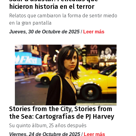
hicieron historia en el terror
Relatos que cambiaron la forma de sentir miedo
en la gran pantalla
Jueves, 30 de Octubre de 2025
/
Leer más
Stories from the City, Stories from
the Sea: Cartografías de PJ Harvey
Su quinto álbum, 25 años después
Viernes, 24 de Octubre de 2025
/
Leer más