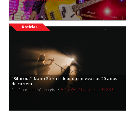
Noticias
''Bitácora'': Nano Stern celebrará en vivo sus 20 años
de carrera
El músico anunció una gira /
Miércoles, 05 de Agosto de 2026