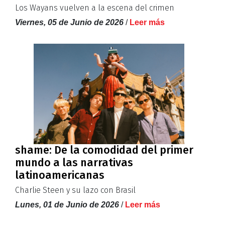
Los Wayans vuelven a la escena del crimen
Viernes, 05 de Junio de 2026
/
Leer más
shame: De la comodidad del primer
mundo a las narrativas
latinoamericanas
Charlie Steen y su lazo con Brasil
Lunes, 01 de Junio de 2026
/
Leer más