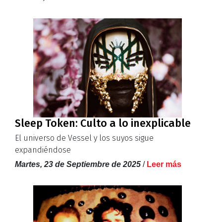
Sleep Token: Culto a lo inexplicable
El universo de Vessel y los suyos sigue
expandiéndose
Martes, 23 de Septiembre de 2025
/
Leer más