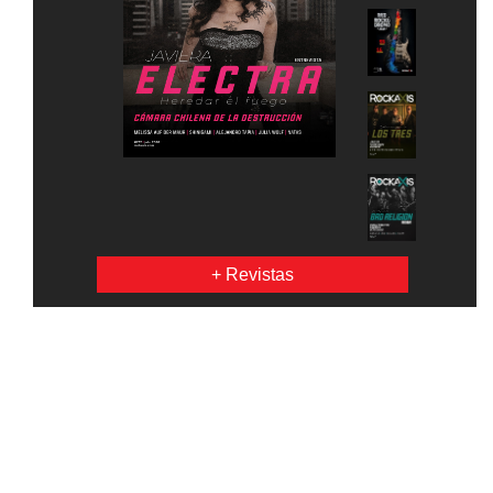
+ Revistas