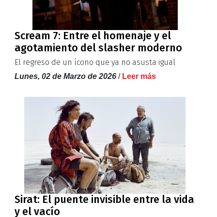
Scream 7: Entre el homenaje y el
agotamiento del slasher moderno
El regreso de un ícono que ya no asusta igual
Lunes, 02 de Marzo de 2026
/
Leer más
Sirat: El puente invisible entre la vida
y el vacío