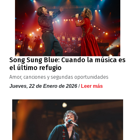
Song Sung Blue: Cuando la música es
el último refugio
Amor, canciones y segundas oportunidades
Jueves, 22 de Enero de 2026
/
Leer más