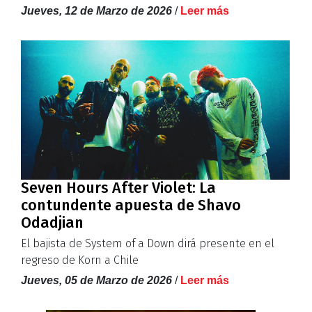
Jueves, 12 de Marzo de 2026
/
Leer más
Seven Hours After Violet: La
contundente apuesta de Shavo
Odadjian
El bajista de System of a Down dirá presente en el
regreso de Korn a Chile
Jueves, 05 de Marzo de 2026
/
Leer más