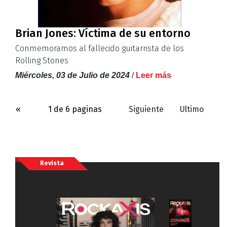
Brian Jones: Víctima de su entorno
Conmemoramos al fallecido guitarrista de los
Rolling Stones
Miércoles, 03 de Julio de 2024
/
Leer más
«
1 de 6 paginas
Siguiente
Ultimo
Revista