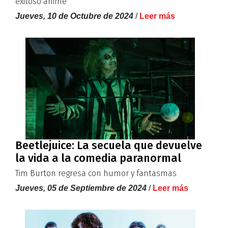
exitoso anime
Jueves, 10 de Octubre de 2024
/
Leer más
Beetlejuice: La secuela que devuelve
la vida a la comedia paranormal
Tim Burton regresa con humor y fantasmas
Jueves, 05 de Septiembre de 2024
/
Leer más