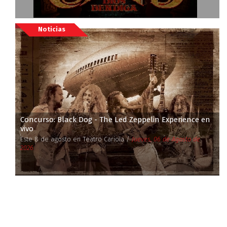
Noticias
Concurso: Black Dog - The Led Zeppelin Experience en
vivo
Este 8 de agosto en Teatro Cariola /
Jueves, 06 de Agosto de
2026