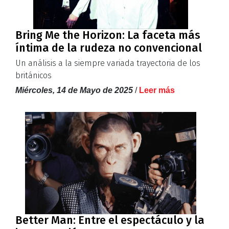
Bring Me the Horizon: La faceta más
íntima de la rudeza no convencional
Un análisis a la siempre variada trayectoria de los
británicos
Miércoles, 14 de Mayo de 2025
/
Leer más
Better Man: Entre el espectáculo y la