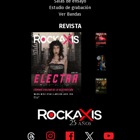
Salas de ensayo
Estudio de grabación
Ver Bandas
REVISTA