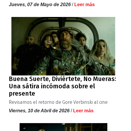
Jueves, 07 de Mayo de 2026
/
Leer más
Buena Suerte, Diviértete, No Mueras:
Una sátira incómoda sobre el
presente
Revisamos el retorno de Gore Verbinski al cine
Viernes, 10 de Abril de 2026
/
Leer más