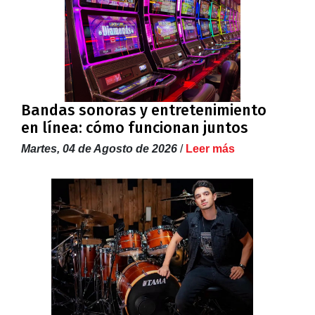
Bandas sonoras y entretenimiento
en línea: cómo funcionan juntos
Martes, 04 de Agosto de 2026
/
Leer más