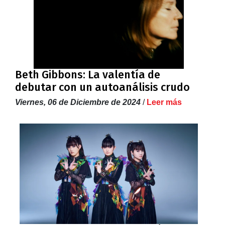
Beth Gibbons: La valentía de
debutar con un autoanálisis crudo
Viernes, 06 de Diciembre de 2024
/
Leer más