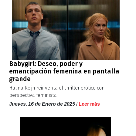
Babygirl: Deseo, poder y
emancipación femenina en pantalla
grande
Halina Reijn reinventa el thriller erótico con
perspectiva feminista
Jueves, 16 de Enero de 2025
/
Leer más