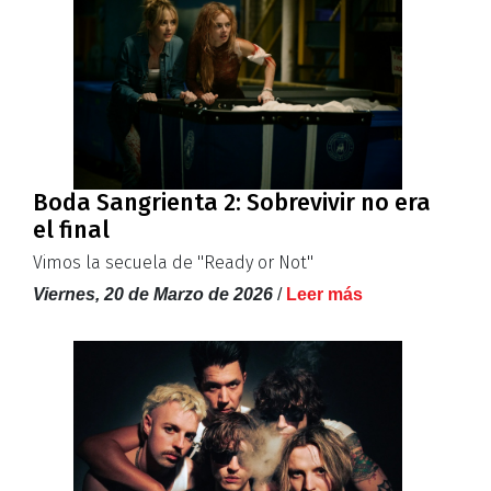
Boda Sangrienta 2: Sobrevivir no era
el final
Vimos la secuela de ''Ready or Not''
Viernes, 20 de Marzo de 2026
/
Leer más