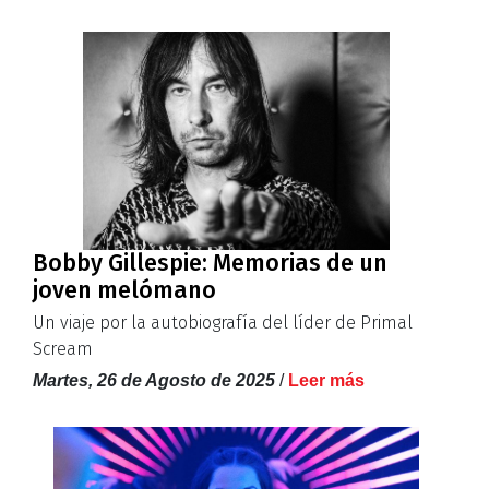
Bobby Gillespie: Memorias de un
joven melómano
Un viaje por la autobiografía del líder de Primal
Scream
Martes, 26 de Agosto de 2025
/
Leer más