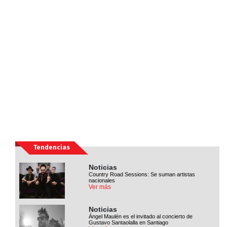
Tendencias
Noticias
Country Road Sessions: Se suman artistas
nacionales
Ver más
Noticias
Ángel Maulén es el invitado al concierto de
Gustavo Santaolalla en Santiago