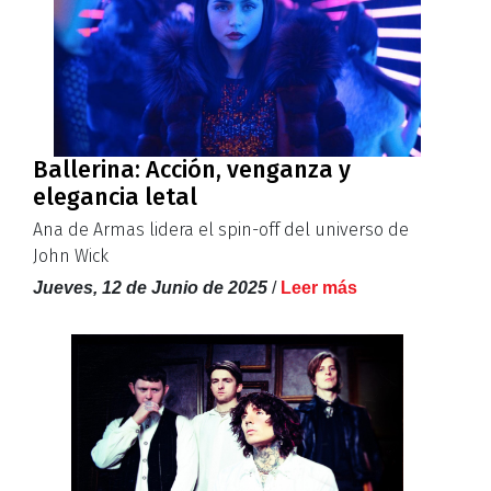
Ballerina: Acción, venganza y
elegancia letal
Ana de Armas lidera el spin-off del universo de
John Wick
Jueves, 12 de Junio de 2025
/
Leer más