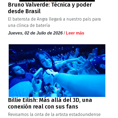
Bruno Valverde: Técnica y poder
desde Brasil
El baterista de Angra llegará a nuestro país para
una clínica de batería
Jueves, 02 de Julio de 2026
/
Leer más
Billie Eilish: Más allá del 3D, una
conexión real con sus fans
Revisamos la cinta de la artista estadounidense