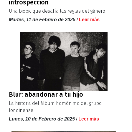
introspección
Una biopic que desafía las reglas del género
Martes, 11 de Febrero de 2025
/
Leer más
Blur: abandonar a tu hijo
La historia del álbum homónimo del grupo
londinense
Lunes, 10 de Febrero de 2025
/
Leer más