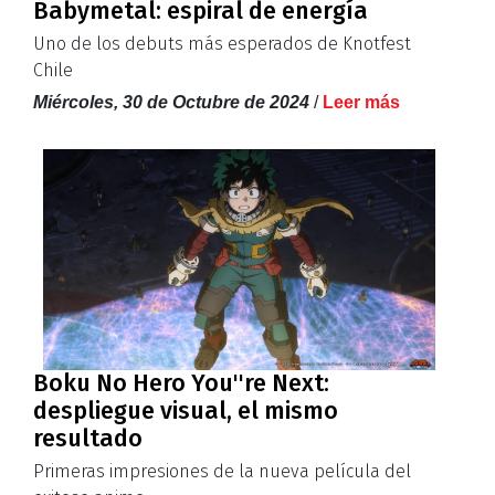
Babymetal: espiral de energía
Uno de los debuts más esperados de Knotfest
Chile
Miércoles, 30 de Octubre de 2024
/
Leer más
Boku No Hero You''re Next:
despliegue visual, el mismo
resultado
Primeras impresiones de la nueva película del