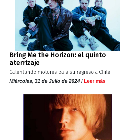
Bring Me the Horizon: el quinto
aterrizaje
Calentando motores para su regreso a Chile
Miércoles, 31 de Julio de 2024
/
Leer más