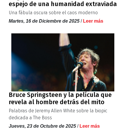
espejo de una humanidad extraviada
Una fábula oscura sobre el caos moderno
Martes, 16 de Diciembre de 2025
/
Leer más
Bruce Springsteen y la película que
revela al hombre detrás del mito
Palabras de Jeremy Allen White sobre la biopic
dedicada a The Boss
Jueves, 23 de Octubre de 2025
/
Leer más