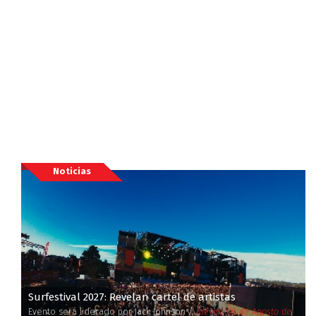
Noticias
Surfestival 2027: Revelan cartel de artistas
Evento será liderado por Jack Johnson /
Jueves, 06 de Agosto de