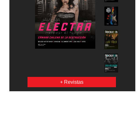
+ Revistas