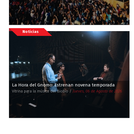
2026
Noticias
La Hora del Gnomo: Estrenan novena temporada
Vitrina para la música del Biobío /
Jueves, 06 de Agosto de 2026