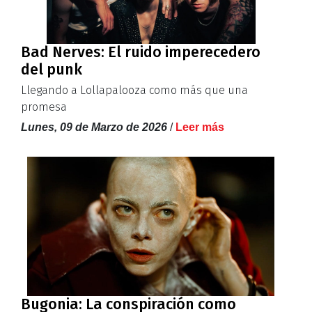
Bad Nerves: El ruido imperecedero
del punk
Llegando a Lollapalooza como más que una
promesa
Lunes, 09 de Marzo de 2026
/
Leer más
Bugonia: La conspiración como