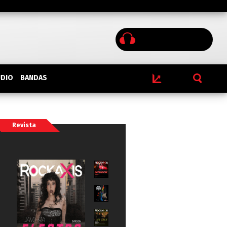
BANDAS
UDIO
Revista