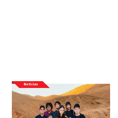
Noticias