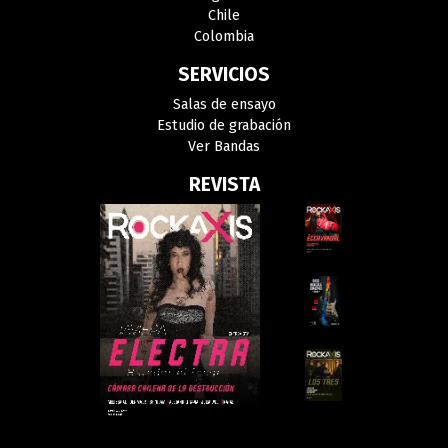
Chile
Colombia
SERVICIOS
Salas de ensayo
Estudio de grabación
Ver Bandas
REVISTA