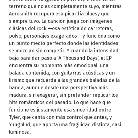
terreno que no es completamente suyo, mientras
Aerosmith recupera esa picardía bluesy que
siempre tuvo. La canción juega con imágenes
clásicas del rock —esa estética de carreteras,
polvo, personajes exagerados— y funciona como
un punto medio perfecto donde las identidades
se mezclan sin competir. Y cuando la intensidad
baja para dar paso a 'A Thousand Days', el EP
encuentra su momento más emocional: una
balada contenida, con guitarras acústicas y un
lirismo que recuerda a las grandes baladas de la
banda, aunque desde una perspectiva más
madura, sin exagerar, sin pretender replicar los
hits románticos del pasado. Lo que hace que
funcione es justamente esa sinceridad entre
Tyler, que canta con más control que antes, y
Yungblud, que aporta una fragilidad distinta, casi
luminosa.