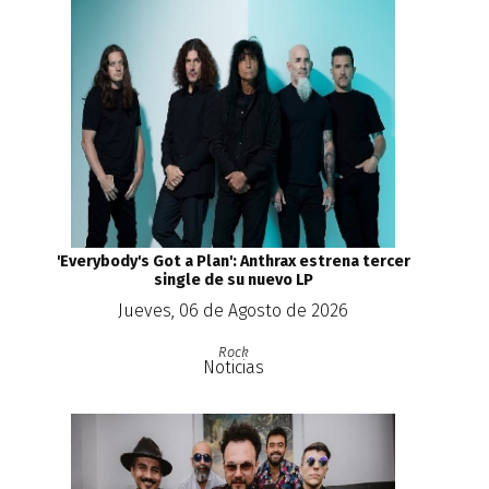
'Everybody's Got a Plan': Anthrax estrena tercer
single de su nuevo LP
Jueves, 06 de Agosto de 2026
Rock
Noticias