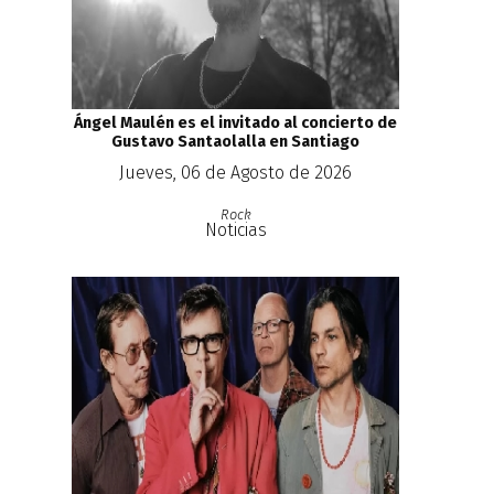
Ángel Maulén es el invitado al concierto de
Gustavo Santaolalla en Santiago
Jueves, 06 de Agosto de 2026
Rock
Noticias