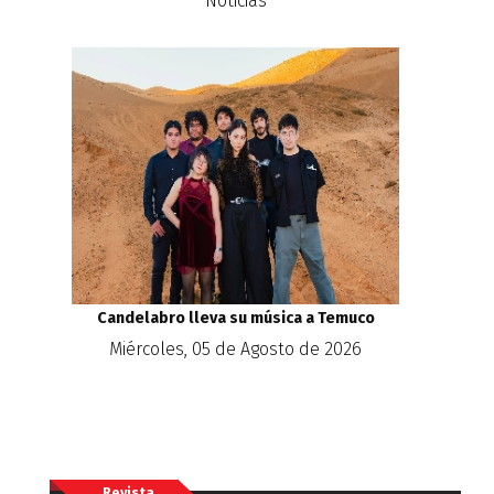
Noticias
Candelabro lleva su música a Temuco
Miércoles, 05 de Agosto de 2026
Revista