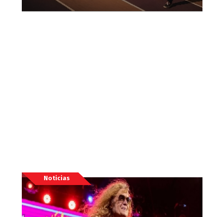
Noticias