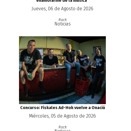
enamorarme de la música''
Jueves, 06 de Agosto de 2026
Rock
Noticias
Concurso: Fiskales Ad-Hok vuelve a Onaciú
Miércoles, 05 de Agosto de 2026
Rock