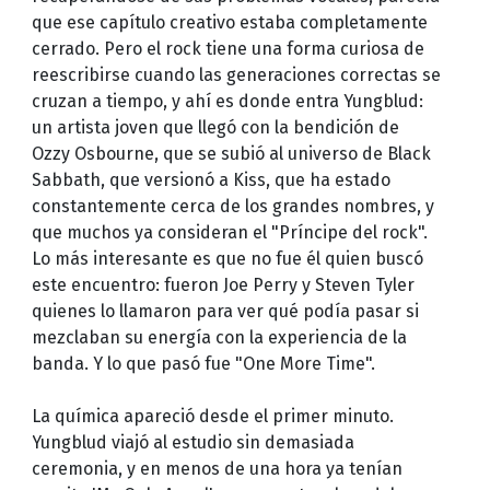
que ese capítulo creativo estaba completamente
cerrado. Pero el rock tiene una forma curiosa de
reescribirse cuando las generaciones correctas se
cruzan a tiempo, y ahí es donde entra Yungblud:
un artista joven que llegó con la bendición de
Ozzy Osbourne, que se subió al universo de Black
Sabbath, que versionó a Kiss, que ha estado
constantemente cerca de los grandes nombres, y
que muchos ya consideran el "Príncipe del rock".
Lo más interesante es que no fue él quien buscó
este encuentro: fueron Joe Perry y Steven Tyler
quienes lo llamaron para ver qué podía pasar si
mezclaban su energía con la experiencia de la
banda. Y lo que pasó fue "One More Time".
La química apareció desde el primer minuto.
Yungblud viajó al estudio sin demasiada
ceremonia, y en menos de una hora ya tenían