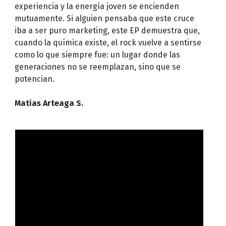
experiencia y la energía joven se encienden
mutuamente. Si alguien pensaba que este cruce
iba a ser puro marketing, este EP demuestra que,
cuando la química existe, el rock vuelve a sentirse
como lo que siempre fue: un lugar donde las
generaciones no se reemplazan, sino que se
potencian.
Matias Arteaga S.