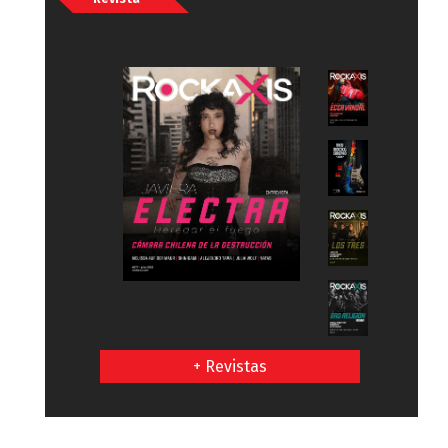
+ Revistas