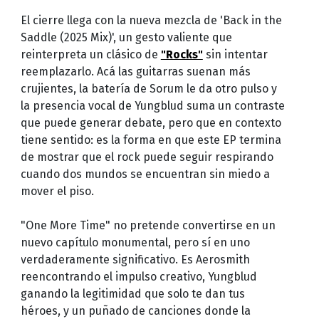
El cierre llega con la nueva mezcla de 'Back in the
Saddle (2025 Mix)', un gesto valiente que
reinterpreta un clásico de
"Rocks"
sin intentar
reemplazarlo. Acá las guitarras suenan más
crujientes, la batería de Sorum le da otro pulso y
la presencia vocal de Yungblud suma un contraste
que puede generar debate, pero que en contexto
tiene sentido: es la forma en que este EP termina
de mostrar que el rock puede seguir respirando
cuando dos mundos se encuentran sin miedo a
mover el piso.
"One More Time" no pretende convertirse en un
nuevo capítulo monumental, pero sí en uno
verdaderamente significativo. Es Aerosmith
reencontrando el impulso creativo, Yungblud
ganando la legitimidad que solo te dan tus
héroes, y un puñado de canciones donde la