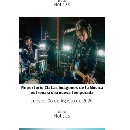
Rock
Noticias
Repertorio CL: Las Imágenes de la Música
estrenará una nueva temporada
Jueves, 06 de Agosto de 2026
Rock
Noticias