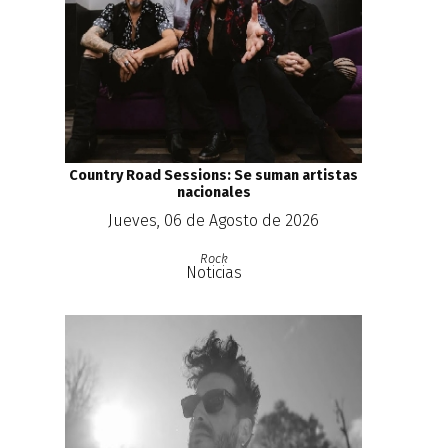
Country Road Sessions: Se suman artistas
nacionales
Jueves, 06 de Agosto de 2026
Rock
Noticias