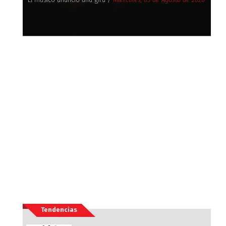
Tendencias