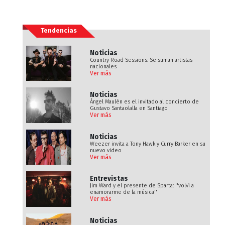
Tendencias
Noticias
Country Road Sessions: Se suman artistas
nacionales
Ver más
Noticias
Ángel Maulén es el invitado al concierto de
Gustavo Santaolalla en Santiago
Ver más
Noticias
Weezer invita a Tony Hawk y Curry Barker en su
nuevo video
Ver más
Entrevistas
Jim Ward y el presente de Sparta: ''volví a
enamorarme de la música''
Ver más
Noticias