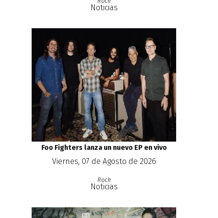
Rock
Noticias
Foo Fighters lanza un nuevo EP en vivo
Viernes, 07 de Agosto de 2026
Rock
Noticias