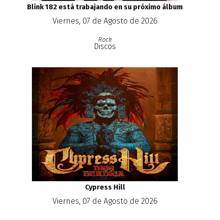
Blink 182 está trabajando en su próximo álbum
Viernes, 07 de Agosto de 2026
Rock
Discos
Cypress Hill
Viernes, 07 de Agosto de 2026