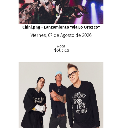
Chini.png - Lanzamiento ''Vía Lo Orozco''
Viernes, 07 de Agosto de 2026
Rock
Noticias