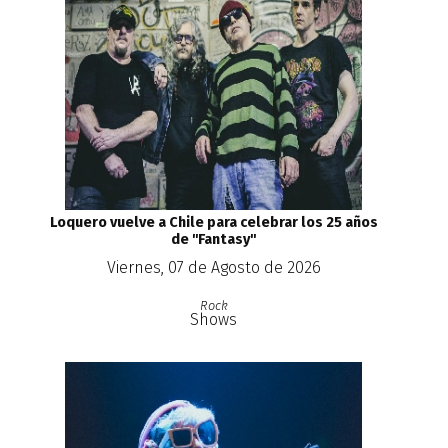
Loquero vuelve a Chile para celebrar los 25 años
de ''Fantasy''
Viernes, 07 de Agosto de 2026
Rock
Shows