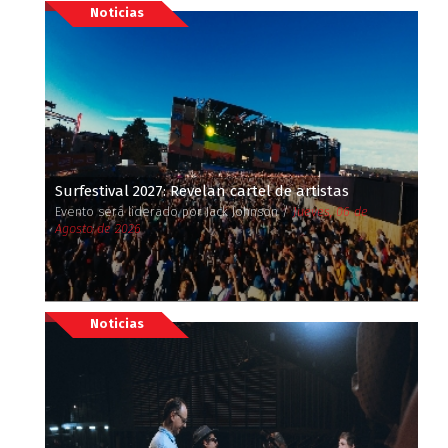
Noticias
Surfestival 2027: Revelan cartel de artistas
Evento será liderado por Jack Johnson /
Jueves, 06 de
Agosto de 2026
Noticias