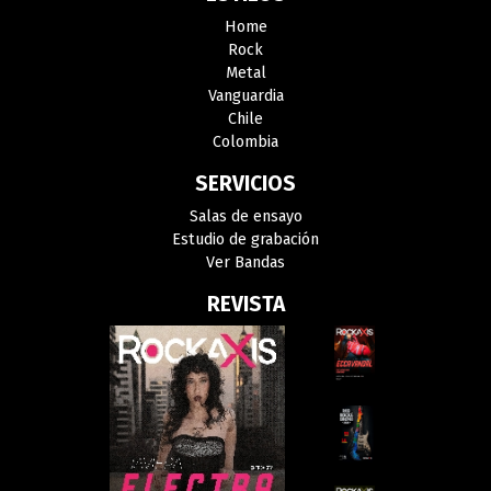
Home
Rock
Metal
Vanguardia
Chile
Colombia
SERVICIOS
Salas de ensayo
Estudio de grabación
Ver Bandas
REVISTA