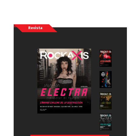
Revista