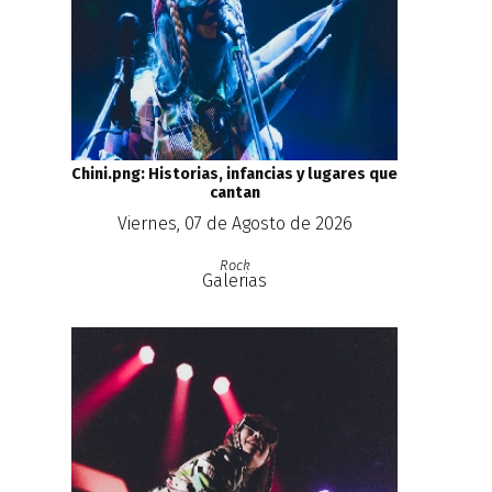
Chini.png: Historias, infancias y lugares que
cantan
Viernes, 07 de Agosto de 2026
Rock
Galerias