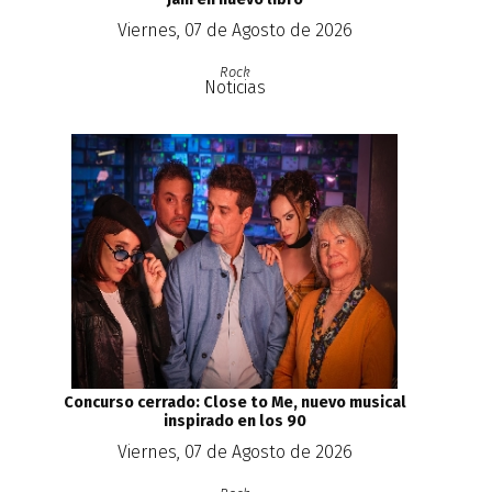
Viernes, 07 de Agosto de 2026
Rock
Noticias
Concurso cerrado: Close to Me, nuevo musical
inspirado en los 90
Viernes, 07 de Agosto de 2026