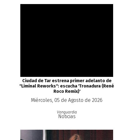
Ciudad de Tar estrena primer adelanto de
''Liminal Reworks'': escucha 'Tronadura (René
Roco Remix)'
Miércoles, 05 de Agosto de 2026
Vanguardia
Noticias