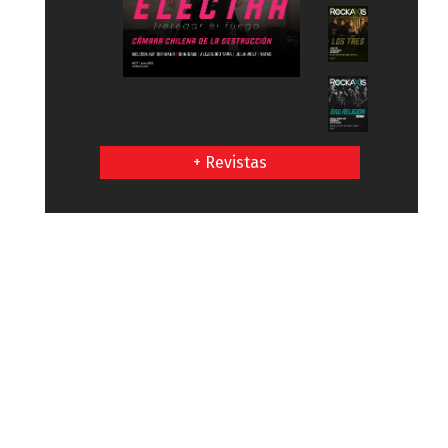
+ Revistas