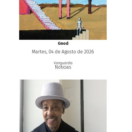
Gnod
Martes, 04 de Agosto de 2026
Vanguardia
Noticias