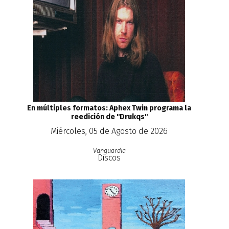
En múltiples formatos: Aphex Twin programa la
reedición de ''Drukqs''
Miércoles, 05 de Agosto de 2026
Vanguardia
Discos