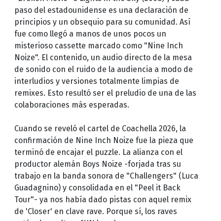
paso del estadounidense es una declaración de
principios y un obsequio para su comunidad. Así
fue como llegó a manos de unos pocos un
misterioso cassette marcado como "Nine Inch
Noize". El contenido, un audio directo de la mesa
de sonido con el ruido de la audiencia a modo de
interludios y versiones totalmente limpias de
remixes. Esto resultó ser el preludio de una de las
colaboraciones más esperadas.
Cuando se reveló el cartel de Coachella 2026, la
confirmación de Nine Inch Noize fue la pieza que
terminó de encajar el puzzle. La alianza con el
productor alemán Boys Noize -forjada tras su
trabajo en la banda sonora de "Challengers" (Luca
Guadagnino) y consolidada en el "Peel it Back
Tour"- ya nos había dado pistas con aquel remix
de 'Closer' en clave rave. Porque sí, los raves