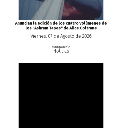
Anuncian la edición de los cuatro volúmenes de
los ''Ashram Tapes'' de Alice Coltrane
Viernes, 07 de Agosto de 2026
Vanguardia
Noticias