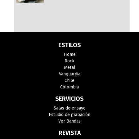
ESTILOS
Home
Rock
Metal
Vanguardia
Chile
Colombia
SERVICIOS
Salas de ensayo
Estudio de grabación
Ver Bandas
REVISTA