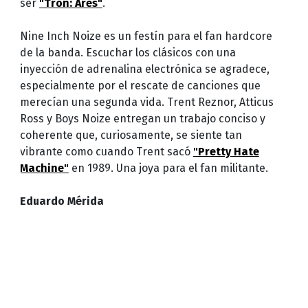
ser
"Tron: Ares"
.
Nine Inch Noize es un festín para el fan hardcore
de la banda. Escuchar los clásicos con una
inyección de adrenalina electrónica se agradece,
especialmente por el rescate de canciones que
merecían una segunda vida. Trent Reznor, Atticus
Ross y Boys Noize entregan un trabajo conciso y
coherente que, curiosamente, se siente tan
vibrante como cuando Trent sacó
"Pretty Hate
Machine"
en 1989. Una joya para el fan militante.
Eduardo Mérida