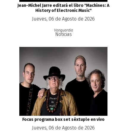
Jean-Michel Jarre editará el libro ''Machines: A
History of Electronic Music''
Jueves, 06 de Agosto de 2026
Vanguardia
Noticias
Focus programa box set séxtuple en vivo
Jueves, 06 de Agosto de 2026