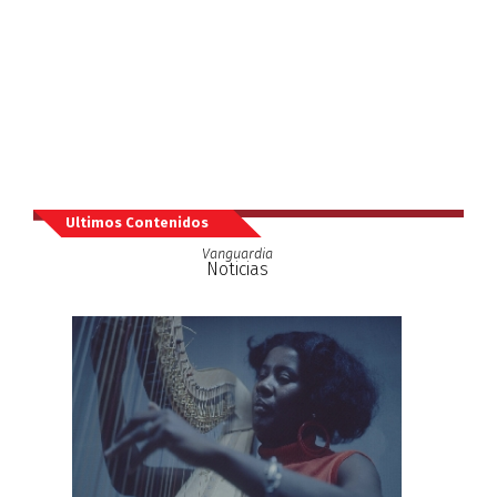
Ultimos Contenidos
Vanguardia
Noticias