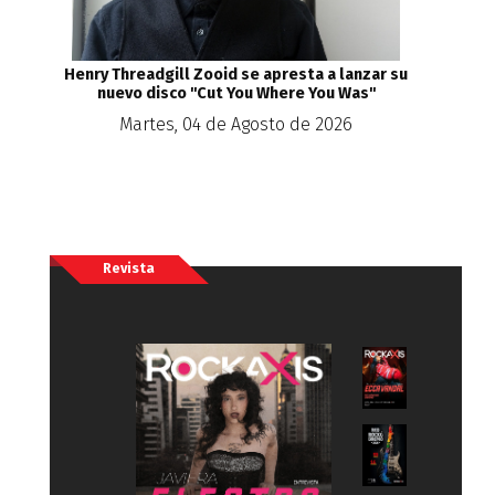
Henry Threadgill Zooid se apresta a lanzar su
nuevo disco ''Cut You Where You Was''
Martes, 04 de Agosto de 2026
Revista