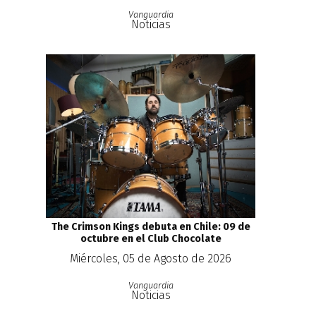
Vanguardia
Noticias
The Crimson Kings debuta en Chile: 09 de
octubre en el Club Chocolate
Miércoles, 05 de Agosto de 2026
Vanguardia
Noticias