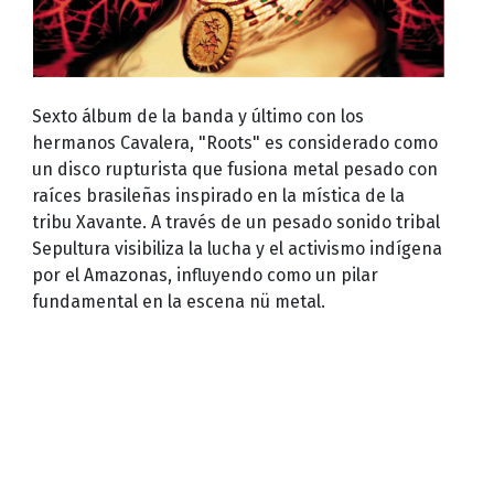
Sexto álbum de la banda y último con los
hermanos Cavalera, "Roots" es considerado como
un disco rupturista que fusiona metal pesado con
raíces brasileñas inspirado en la mística de la
tribu Xavante. A través de un pesado sonido tribal
Sepultura visibiliza la lucha y el activismo indígena
por el Amazonas, influyendo como un pilar
fundamental en la escena nü metal.