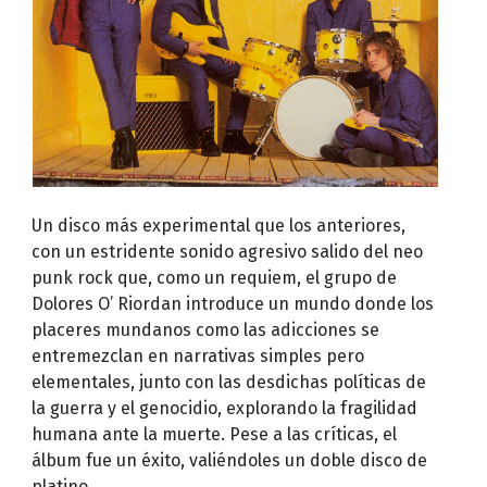
Un disco más experimental que los anteriores,
con un estridente sonido agresivo salido del neo
punk rock que, como un requiem, el grupo de
Dolores O’ Riordan introduce un mundo donde los
placeres mundanos como las adicciones se
entremezclan en narrativas simples pero
elementales, junto con las desdichas políticas de
la guerra y el genocidio, explorando la fragilidad
humana ante la muerte. Pese a las críticas, el
álbum fue un éxito, valiéndoles un doble disco de
platino.