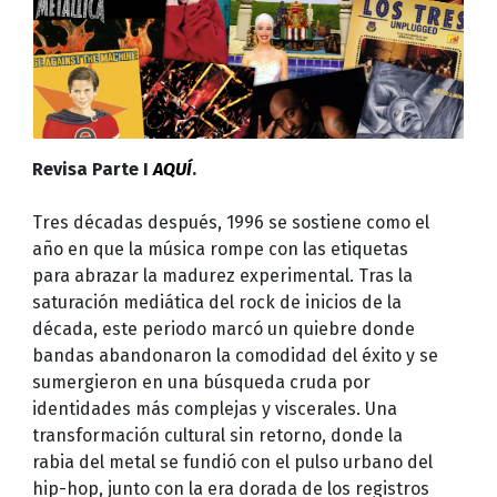
Revisa Parte I
AQUÍ
.
Tres décadas después, 1996 se sostiene como el
año en que la música rompe con las etiquetas
para abrazar la madurez experimental. Tras la
saturación mediática del rock de inicios de la
década, este periodo marcó un quiebre donde
bandas abandonaron la comodidad del éxito y se
sumergieron en una búsqueda cruda por
identidades más complejas y viscerales. Una
transformación cultural sin retorno, donde la
rabia del metal se fundió con el pulso urbano del
hip-hop, junto con la era dorada de los registros