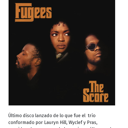
Último disco lanzado de lo que fue el trío
conformado por Lauryn Hill, Wyclef y Pras,