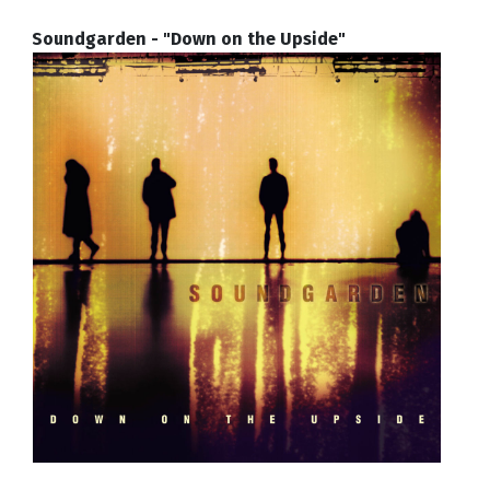
Soundgarden - "Down on the Upside"