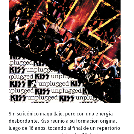
Sin su icónico maquillaje, pero con una energía
desbordante, Kiss reunió a su formación original
luego de 16 años, tocando al final de un repertorio