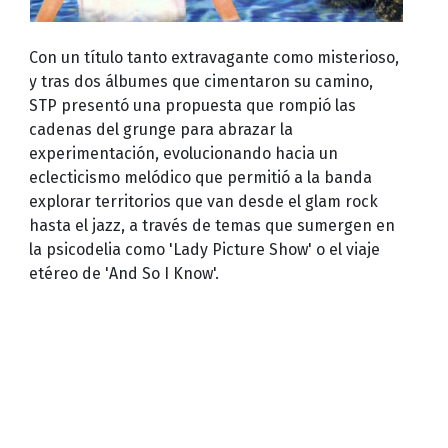
Con un título tanto extravagante como misterioso,
y tras dos álbumes que cimentaron su camino,
STP presentó una propuesta que rompió las
cadenas del grunge para abrazar la
experimentación, evolucionando hacia un
eclecticismo melódico que permitió a la banda
explorar territorios que van desde el glam rock
hasta el jazz, a través de temas que sumergen en
la psicodelia como 'Lady Picture Show' o el viaje
etéreo de 'And So I Know'.