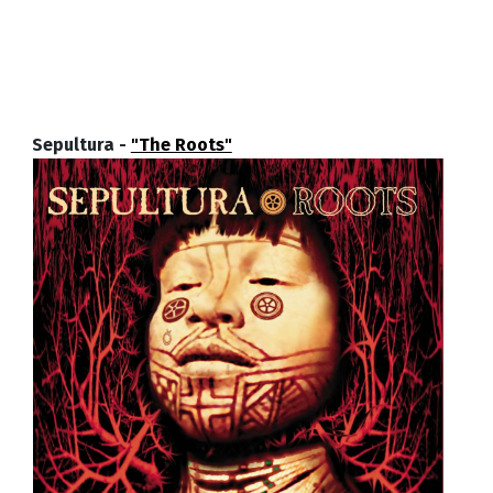
Sepultura -
"The Roots"