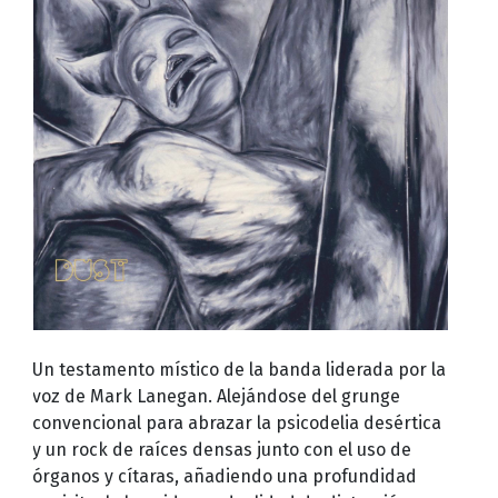
Un testamento místico de la banda liderada por la
voz de Mark Lanegan. Alejándose del grunge
convencional para abrazar la psicodelia desértica
y un rock de raíces densas junto con el uso de
órganos y cítaras, añadiendo una profundidad