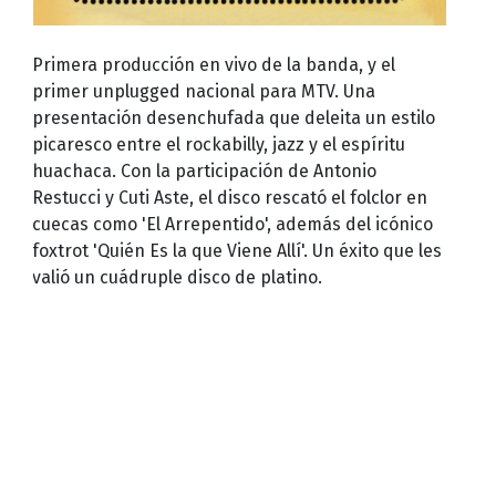
Primera producción en vivo de la banda, y el
primer unplugged nacional para MTV. Una
presentación desenchufada que deleita un estilo
picaresco entre el rockabilly, jazz y el espíritu
huachaca. Con la participación de Antonio
Restucci y Cuti Aste, el disco rescató el folclor en
cuecas como 'El Arrepentido', además del icónico
foxtrot 'Quién Es la que Viene Allí'. Un éxito que les
valió un cuádruple disco de platino.