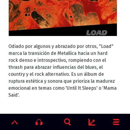
Odiado por algunos y abrazado por otros, "Load"
marca la transición de Metallica hacia un hard
rock denso e introspectivo, rompiendo con el
thrash para abrazar influencias del blues, el
country y el rock alternativo. Es un álbum de
ruptura estética y sonora que prioriza la madurez
emocional en temas como 'Until It Sleeps' o 'Mama
Said'.