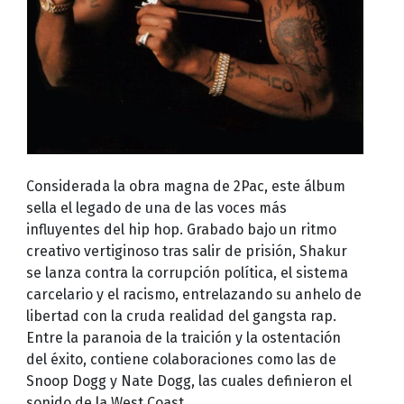
Considerada la obra magna de 2Pac, este álbum
sella el legado de una de las voces más
influyentes del hip hop. Grabado bajo un ritmo
creativo vertiginoso tras salir de prisión, Shakur
se lanza contra la corrupción política, el sistema
carcelario y el racismo, entrelazando su anhelo de
libertad con la cruda realidad del gangsta rap.
Entre la paranoia de la traición y la ostentación
del éxito, contiene colaboraciones como las de
Snoop Dogg y Nate Dogg, las cuales definieron el
sonido de la West Coast.