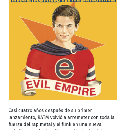
Casi cuatro años después de su primer
lanzamiento, RATM volvió a arremeter con toda la
fuerza del rap metal y el funk en una nueva