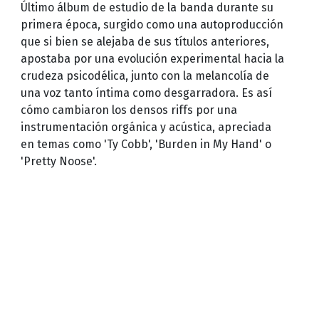
Último álbum de estudio de la banda durante su
primera época, surgido como una autoproducción
que si bien se alejaba de sus títulos anteriores,
apostaba por una evolución experimental hacia la
crudeza psicodélica, junto con la melancolía de
una voz tanto íntima como desgarradora. Es así
cómo cambiaron los densos riffs por una
instrumentación orgánica y acústica, apreciada
en temas como 'Ty Cobb', 'Burden in My Hand' o
'Pretty Noose'.