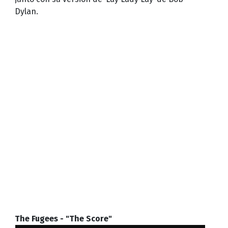
Dylan.
The Fugees - "The Score"