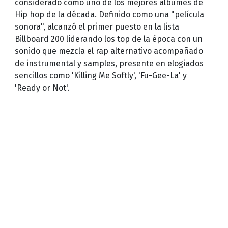
considerado como uno de los mejores álbumes de
Hip hop de la década. Definido como una "película
sonora", alcanzó el primer puesto en la lista
Billboard 200 liderando los top de la época con un
sonido que mezcla el rap alternativo acompañado
de instrumental y samples, presente en elogiados
sencillos como 'Killing Me Softly', 'Fu-Gee-La' y
'Ready or Not'.