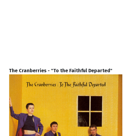
The Cranberries - "To the Faithful Departed"