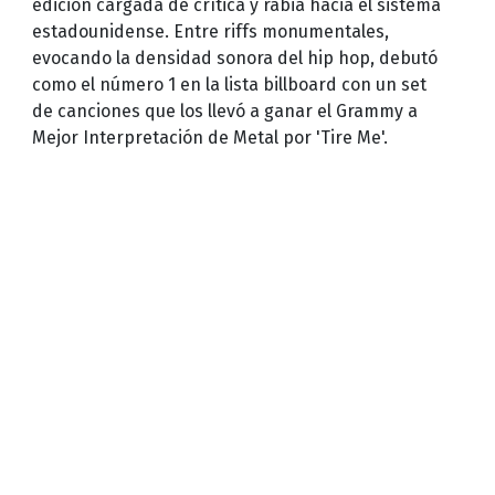
edición cargada de crítica y rabia hacia el sistema
estadounidense. Entre riffs monumentales,
evocando la densidad sonora del hip hop, debutó
como el número 1 en la lista billboard con un set
de canciones que los llevó a ganar el Grammy a
Mejor Interpretación de Metal por 'Tire Me'.