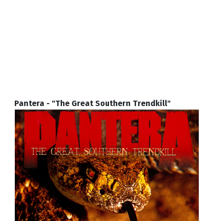
Pantera - "The Great Southern Trendkill"