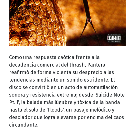
Como una respuesta caótica frente a la
decadencia comercial del thrash, Pantera
reafirmó de forma violenta su desprecio a las
tendencias mediante un sonido estridente. El
disco se convirtió en un acto de automutilación
sonora y resistencia extrema; desde 'Suicide Note
Pt. I', la balada más lúgubre y tóxica de la banda
hasta el solo de 'Floods', un pasaje melódico y
desolador que logra elevarse por encima del caos
circundante.