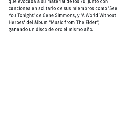
que evocaba a su material de los 70, junto con
canciones en solitario de sus miembros como 'See
You Tonight' de Gene Simmons, y 'A World Without
Heroes' del álbum "Music from The Elder",
ganando un disco de oro el mismo año.