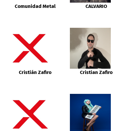
Comunidad Metal
CALVARIO
Cristián Zafiro
Cristian Zafiro