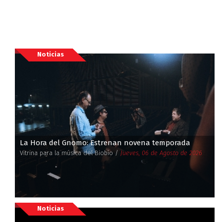
Noticias
La Hora del Gnomo: Estrenan novena temporada
Vitrina para la música del Biobío /
Jueves, 06 de Agosto de 2026
Noticias