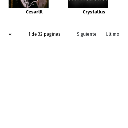
Cesarlll
Crystallus
«
1 de 32 paginas
Siguiente
Ultimo