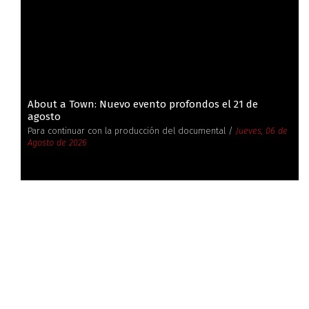
About a Town: Nuevo evento profondos el 21 de
agosto
Para continuar con la producción del documental /
Jueves, 06 de
Agosto de 2026