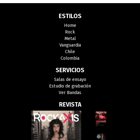
ESTILOS
Home
Rock
Metal
Vanguardia
Chile
Colombia
SERVICIOS
Salas de ensayo
Estudio de grabación
Ver Bandas
REVISTA