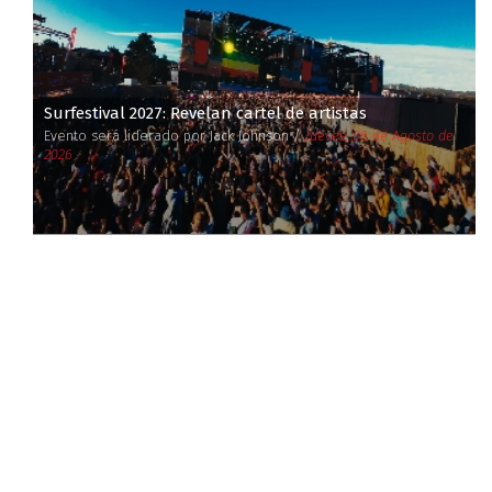
Surfestival 2027: Revelan cartel de artistas
Evento será liderado por Jack Johnson /
Jueves, 06 de Agosto de
2026