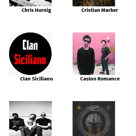
Chris Hornig
Cristian Marker
Clan Siciliano
Casino Romance