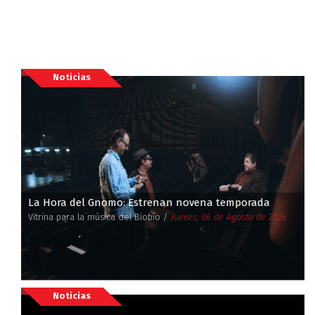
Noticias
La Hora del Gnomo: Estrenan novena temporada
Vitrina para la música del Biobío /
Jueves, 06 de Agosto de 2026
Noticias