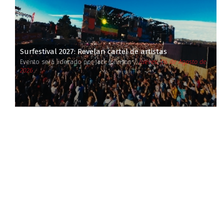
Surfestival 2027: Revelan cartel de artistas
Evento será liderado por Jack Johnson /
Jueves, 06 de Agosto de
2026