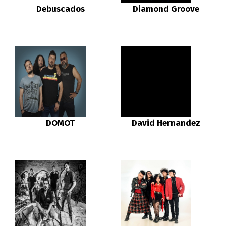
Debuscados
Diamond Groove
DOMOT
David Hernandez