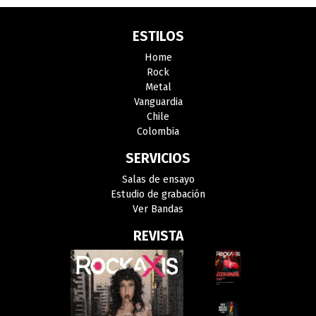
ESTILOS
Home
Rock
Metal
Vanguardia
Chile
Colombia
SERVICIOS
Salas de ensayo
Estudio de grabación
Ver Bandas
REVISTA