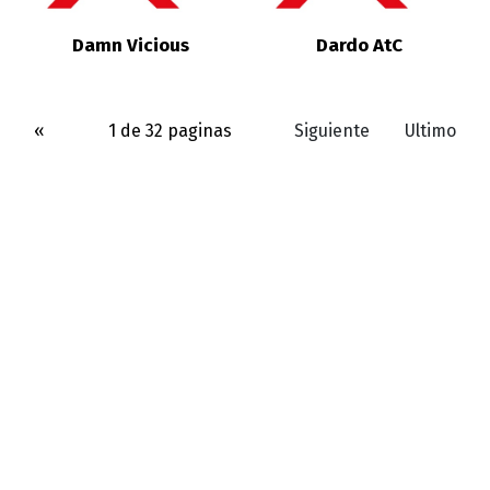
Damn Vicious
Dardo AtC
«
1 de 32 paginas
Siguiente
Ultimo