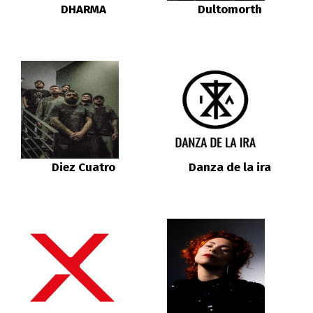
DHARMA
Dultomorth
Diez Cuatro
Danza de la ira