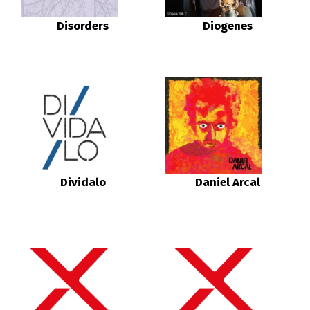
Disorders
Diogenes
Dividalo
Daniel Arcal