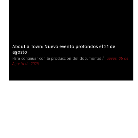
About a Town: Nuevo evento profondos el 21 de
agosto
Para continuar con la producción del documental /
Jueves, 06 de
Agosto de 2026