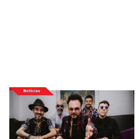
Noticias