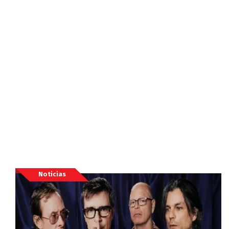
Noticias