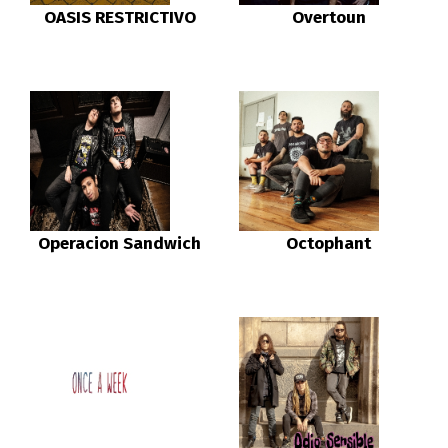
OASIS RESTRICTIVO
Overtoun
Operacion Sandwich
Octophant