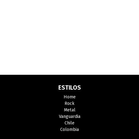
ESTILOS
Home
Rock
Metal
Vanguardia
Chile
Colombia