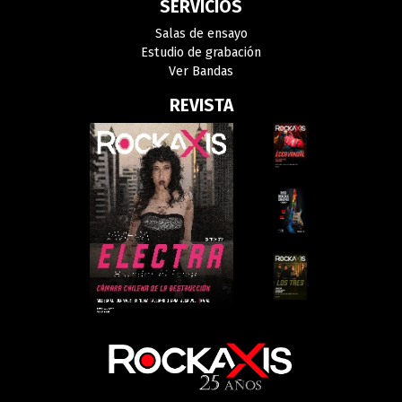
SERVICIOS
Salas de ensayo
Estudio de grabación
Ver Bandas
REVISTA