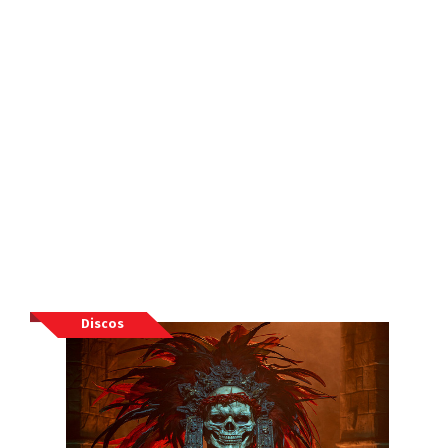
Discos