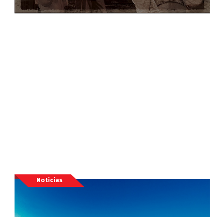
Noticias