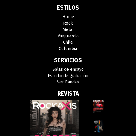
ESTILOS
Home
Rock
Metal
Vanguardia
Chile
Colombia
SERVICIOS
Salas de ensayo
Estudio de grabación
Ver Bandas
REVISTA