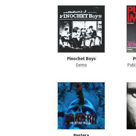
Pinochet Boys
P
Demo
Publ
Pantera