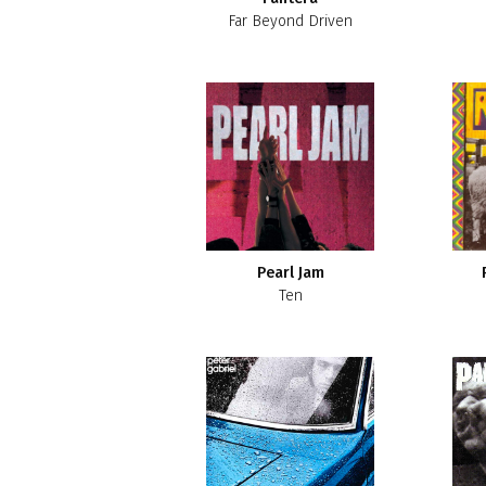
Far Beyond Driven
Pearl Jam
Ten