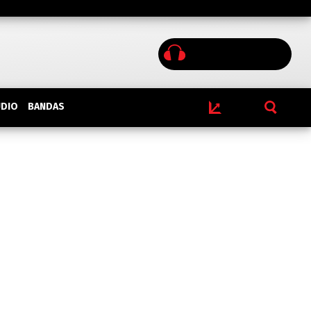
BANDAS
UDIO