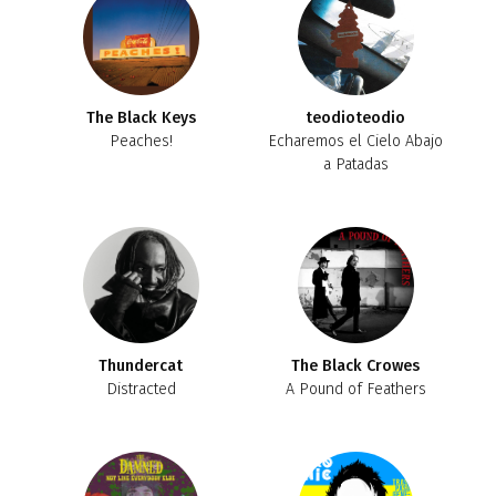
The Black Keys
teodioteodio
Peaches!
Echaremos el Cielo Abajo
a Patadas
Thundercat
The Black Crowes
Distracted
A Pound of Feathers