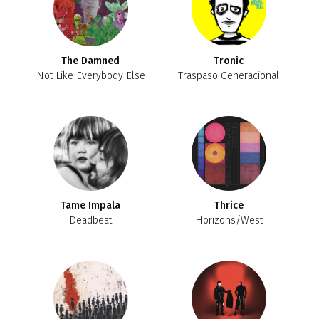
The Damned
Tronic
Not Like Everybody Else
Traspaso Generacional
Tame Impala
Thrice
Deadbeat
Horizons/West