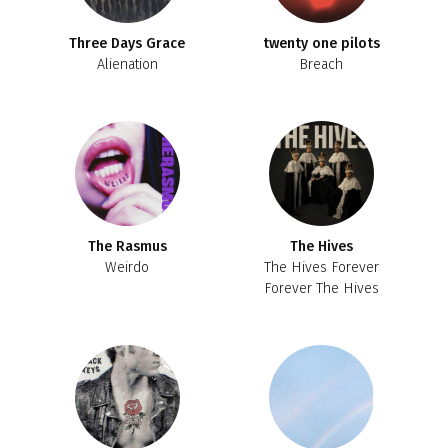
Three Days Grace
twenty one pilots
Alienation
Breach
The Rasmus
The Hives
Weirdo
The Hives Forever
Forever The Hives