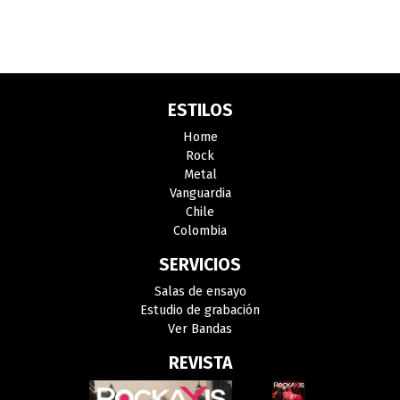
ESTILOS
Home
Rock
Metal
Vanguardia
Chile
Colombia
SERVICIOS
Salas de ensayo
Estudio de grabación
Ver Bandas
REVISTA