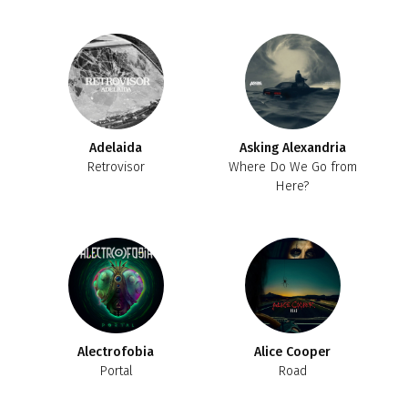
Adelaida
Asking Alexandria
Retrovisor
Where Do We Go from
Here?
Alectrofobia
Alice Cooper
Portal
Road