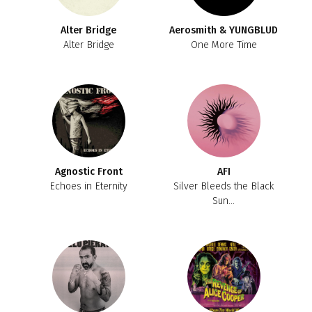
Alter Bridge
Aerosmith & YUNGBLUD
Alter Bridge
One More Time
Agnostic Front
AFI
Echoes in Eternity
Silver Bleeds the Black
Sun...