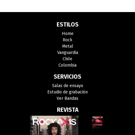
ESTILOS
Home
Rock
Metal
Vanguardia
Chile
Colombia
SERVICIOS
Salas de ensayo
Estudio de grabación
Ver Bandas
REVISTA