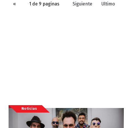
«
1 de 9 paginas
Siguiente
Ultimo
Noticias