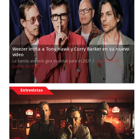
Weezer invita a Tony Hawk y Curry Barker en su nuevo
video
La banda anunció gira mundial para el 2027 /
Jueves, 06 de
Agosto de 2026
Entrevistas